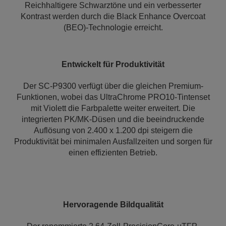
Reichhaltigere Schwarztöne und ein verbesserter
Kontrast werden durch die Black Enhance Overcoat
(BEO)-Technologie erreicht.
Entwickelt für Produktivität
Der SC-P9300 verfügt über die gleichen Premium-
Funktionen, wobei das UltraChrome PRO10-Tintenset
mit Violett die Farbpalette weiter erweitert. Die
integrierten PK/MK-Düsen und die beeindruckende
Auflösung von 2.400 x 1.200 dpi steigern die
Produktivität bei minimalen Ausfallzeiten und sorgen für
einen effizienten Betrieb.
Hervoragende Bildqualität