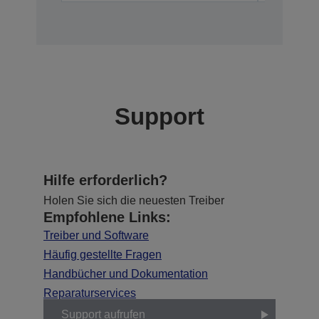
Support
Hilfe erforderlich?
Holen Sie sich die neuesten Treiber
Empfohlene Links:
Treiber und Software
Häufig gestellte Fragen
Handbücher und Dokumentation
Reparaturservices
Support aufrufen