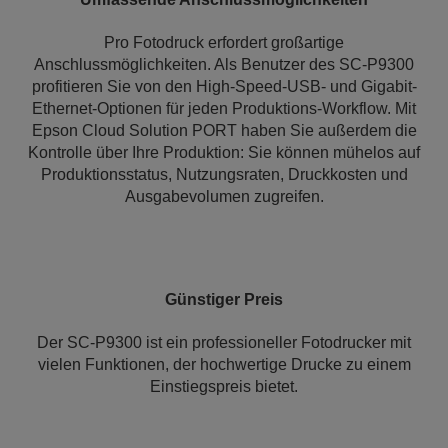
Pro Fotodruck erfordert großartige
Anschlussmöglichkeiten. Als Benutzer des SC-P9300
profitieren Sie von den High-Speed-USB- und Gigabit-
Ethernet-Optionen für jeden Produktions-Workflow. Mit
Epson Cloud Solution PORT haben Sie außerdem die
Kontrolle über Ihre Produktion: Sie können mühelos auf
Produktionsstatus, Nutzungsraten, Druckkosten und
Ausgabevolumen zugreifen.
Günstiger Preis
Der SC-P9300 ist ein professioneller Fotodrucker mit
vielen Funktionen, der hochwertige Drucke zu einem
Einstiegspreis bietet.