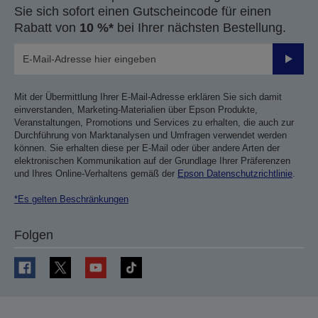
Sie sich sofort einen Gutscheincode für einen
Rabatt von
10 %*
bei Ihrer nächsten Bestellung.
Sende
Mit der Übermittlung Ihrer E-Mail-Adresse erklären Sie sich damit
einverstanden, Marketing-Materialien über Epson Produkte,
Veranstaltungen, Promotions und Services zu erhalten, die auch zur
Durchführung von Marktanalysen und Umfragen verwendet werden
können. Sie erhalten diese per E-Mail oder über andere Arten der
elektronischen Kommunikation auf der Grundlage Ihrer Präferenzen
und Ihres Online-Verhaltens gemäß der
Epson Datenschutzrichtlinie
.
*Es gelten Beschränkungen
Folgen