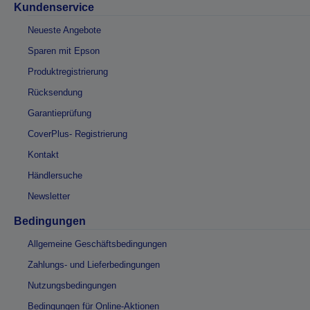
Kundenservice
Neueste Angebote
Sparen mit Epson
Produktregistrierung
Rücksendung
Garantieprüfung
CoverPlus- Registrierung
Kontakt
Händlersuche
Newsletter
Bedingungen
Allgemeine Geschäftsbedingungen
Zahlungs- und Lieferbedingungen
Nutzungsbedingungen
Bedingungen für Online-Aktionen