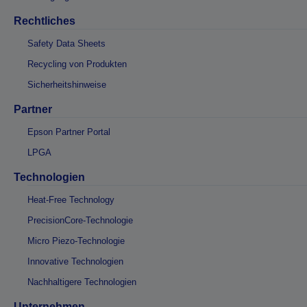
Rechtliches
Safety Data Sheets
Recycling von Produkten
Sicherheitshinweise
Partner
Epson Partner Portal
LPGA
Technologien
Heat-Free Technology
PrecisionCore-Technologie
Micro Piezo-Technologie
Innovative Technologien
Nachhaltigere Technologien
Unternehmen