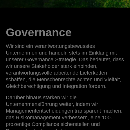
Governance
Wir sind ein verantwortungsbewusstes
Unternehmen und handeln stets im Einklang mit
unserer Governance-Strategie. Das bedeutet, dass
wir unsere Stakeholder stark einbinden,
verantwortungsvolle arbeitende Lieferketten
schaffen, die Menschenrechte achten und Vielfalt,
Gleichberechtigung und Integration fördern.
Darüber hinaus stärken wir die
Unternehmensführung weiter, indem wir
Managemententscheidungen transparent machen,
das Risikomanagement verbessern, eine 100-
prozentige Compliance sicherstellen und