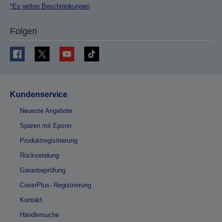
*Es gelten Beschränkungen
Folgen
Kundenservice
Neueste Angebote
Sparen mit Epson
Produktregistrierung
Rücksendung
Garantieprüfung
CoverPlus- Registrierung
Kontakt
Händlersuche