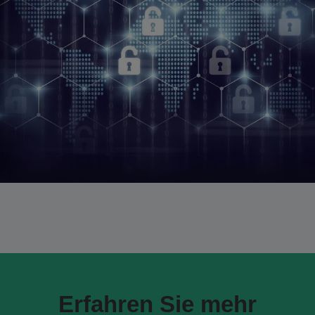
Erfahren Sie mehr