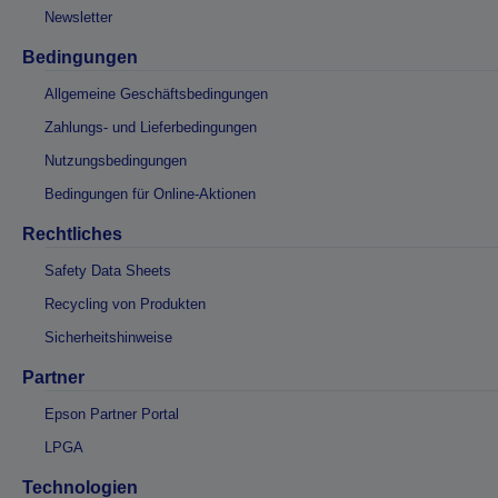
Newsletter
Bedingungen
Allgemeine Geschäftsbedingungen
Zahlungs- und Lieferbedingungen
Nutzungsbedingungen
Bedingungen für Online-Aktionen
Rechtliches
Safety Data Sheets
Recycling von Produkten
Sicherheitshinweise
Partner
Epson Partner Portal
LPGA
Technologien