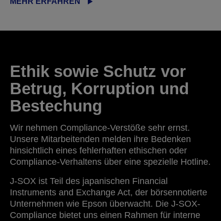
MEHR ERFAHREN
Ethik sowie Schutz vor
Betrug, Korruption und
Bestechung
Wir nehmen Compliance-Verstöße sehr ernst.
Unsere Mitarbeitenden melden ihre Bedenken
hinsichtlich eines fehlerhaften ethischen oder
Compliance-Verhaltens über eine spezielle Hotline.
J-SOX ist Teil des japanischen Financial
Instruments and Exchange Act, der börsennotierte
Unternehmen wie Epson überwacht. Die J-SOX-
Compliance bietet uns einen Rahmen für interne