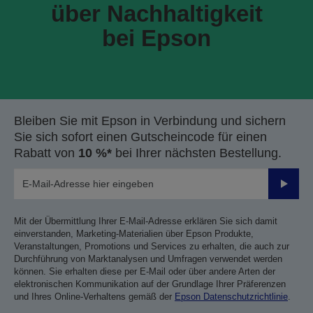
über Nachhaltigkeit
bei Epson
Bleiben Sie mit Epson in Verbindung und sichern
Sie sich sofort einen Gutscheincode für einen
Rabatt von
10 %*
bei Ihrer nächsten Bestellung.
Sende
Mit der Übermittlung Ihrer E-Mail-Adresse erklären Sie sich damit
einverstanden, Marketing-Materialien über Epson Produkte,
Veranstaltungen, Promotions und Services zu erhalten, die auch zur
Durchführung von Marktanalysen und Umfragen verwendet werden
können. Sie erhalten diese per E-Mail oder über andere Arten der
elektronischen Kommunikation auf der Grundlage Ihrer Präferenzen
und Ihres Online-Verhaltens gemäß der
Epson Datenschutzrichtlinie
.