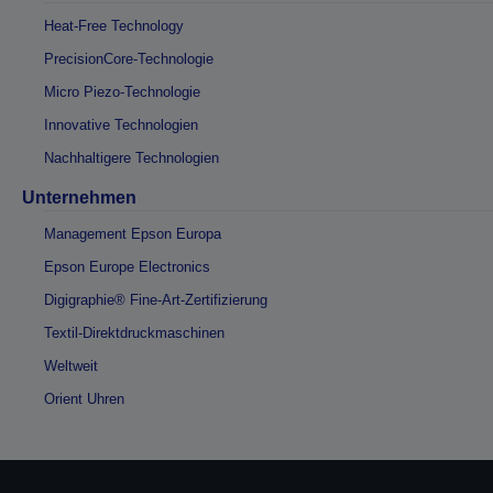
Heat-Free Technology
PrecisionCore-Technologie
Micro Piezo-Technologie
Innovative Technologien
Nachhaltigere Technologien
Unternehmen
Management Epson Europa
Epson Europe Electronics
Digigraphie® Fine-Art-Zertifizierung
Textil-Direktdruckmaschinen
Weltweit
Orient Uhren