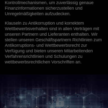
Kontrollmechanismen, um zuverlässig genaue
Finanzinformationen sicherzustellen und
Unregelmäßigkeiten aufzudecken.
Klauseln zu Antikorruption und korrektem
Wettbewerbsverhalten sind in allen Verträgen mit
unseren Partnern und Lieferanten enthalten. Wir
stellen unseren Geschäftspartnern Richtlinien zum
Antikorruptions- und Wettbewerbsrecht zur
Verfügung und bieten unseren Mitarbeitenden
Verfahrensrichtlinien und Schulungen zu
wettbewerbsrechtlichen Vorschriften an.