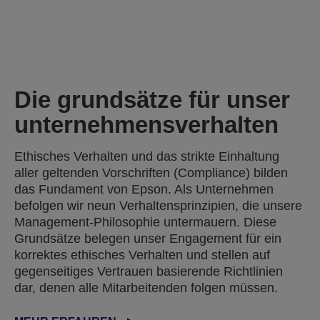
Die grundsätze für unser
unternehmensverhalten
Ethisches Verhalten und das strikte Einhaltung
aller geltenden Vorschriften (Compliance) bilden
das Fundament von Epson. Als Unternehmen
befolgen wir neun Verhaltensprinzipien, die unsere
Management-Philosophie untermauern. Diese
Grundsätze belegen unser Engagement für ein
korrektes ethisches Verhalten und stellen auf
gegenseitiges Vertrauen basierende Richtlinien
dar, denen alle Mitarbeitenden folgen müssen.