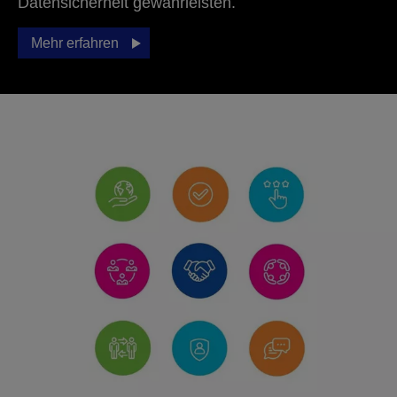
Datensicherheit gewährleisten.
Mehr erfahren