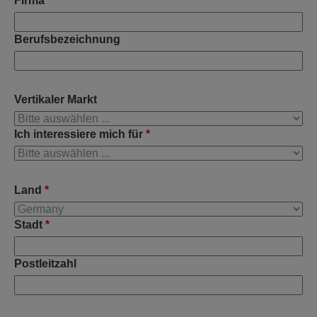
Firma
*
Berufsbezeichnung
Vertikaler Markt
Ich interessiere mich für
*
Land
*
Stadt
*
Postleitzahl