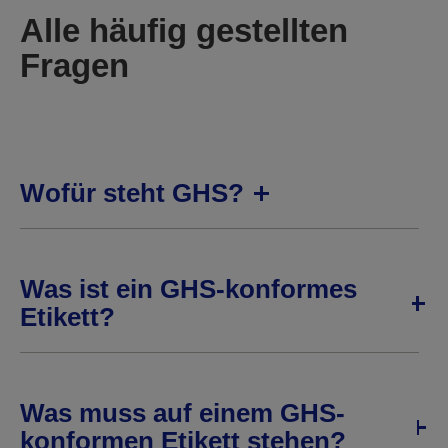
Alle häufig gestellten
Fragen
Wofür steht GHS?
Was ist ein GHS-konformes
Etikett?
Was muss auf einem GHS-
konformen Etikett stehen?