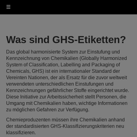
Was sind GHS-Etiketten?
Das global harmonisierte System zur Einstufung und
Kennzeichnung von Chemikalien (Globally Harmonized
System of Classification, Labelling and Packaging of
Chemicals, GHS) ist ein internationaler Standard der
Vereinten Nationen, der als Ersatz für die zuvor weltweit
verwendeten unterschiedlichen Einstufungen und
Kennzeichnungen gefährlicher Stoffe eingerichtet wurde.
Diese Initiative zur Arbeitssicherheit stellt Personen, die
Umgang mit Chemikalien haben, wichtige Informationen
zu möglichen Gefahren zur Verfügung.
Chemieproduzenten müssen ihre Chemikalien anhand
der standardisierten GHS-Klassifizierungskriterien neu
klassifizieren.