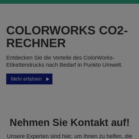
COLORWORKS CO2-
RECHNER
Entdecken Sie die Vorteile des ColorWorks-
Etikettendrucks nach Bedarf in Punkto Umwelt.
Mehr erfahren
Nehmen Sie Kontakt auf!
Unsere Experten sind hier, um Ihnen zu helfen, die