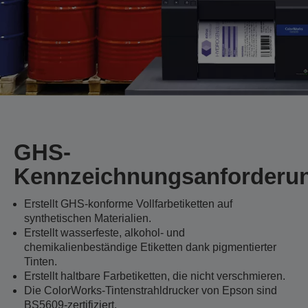
GHS-
Kennzeichnungsanforderu
Erstellt GHS-konforme Vollfarbetiketten auf
synthetischen Materialien.
Erstellt wasserfeste, alkohol- und
chemikalienbeständige Etiketten dank pigmentierter
Tinten.
Erstellt haltbare Farbetiketten, die nicht verschmieren.
Die ColorWorks-Tintenstrahldrucker von Epson sind
BS5609-zertifiziert.