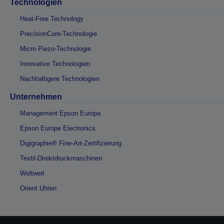
Technologien
Heat-Free Technology
PrecisionCore-Technologie
Micro Piezo-Technologie
Innovative Technologien
Nachhaltigere Technologien
Unternehmen
Management Epson Europa
Epson Europe Electronics
Digigraphie® Fine-Art-Zertifizierung
Textil-Direktdruckmaschinen
Weltweit
Orient Uhren