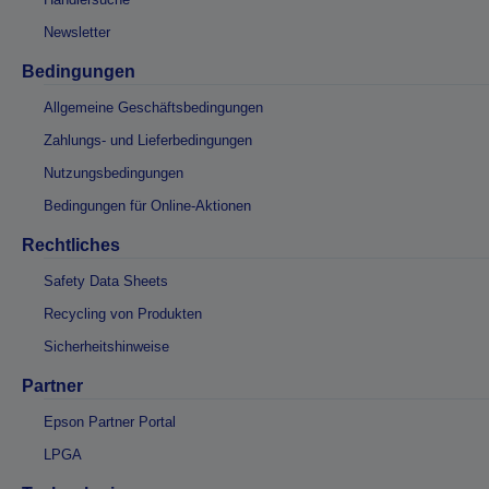
Newsletter
Bedingungen
Allgemeine Geschäftsbedingungen
Zahlungs- und Lieferbedingungen
Nutzungsbedingungen
Bedingungen für Online-Aktionen
Rechtliches
Safety Data Sheets
Recycling von Produkten
Sicherheitshinweise
Partner
Epson Partner Portal
LPGA