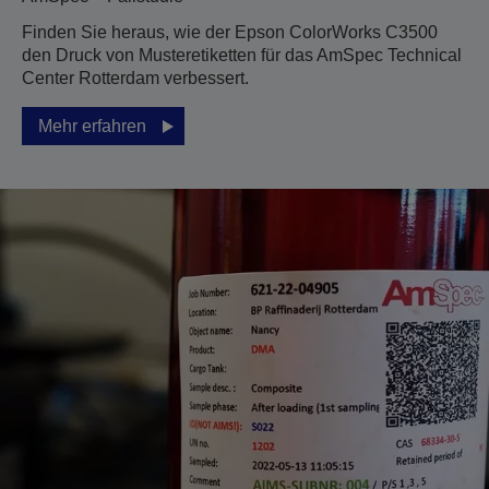
Finden Sie heraus, wie der Epson ColorWorks C3500
den Druck von Musteretiketten für das AmSpec Technical
Center Rotterdam verbessert.
Mehr erfahren