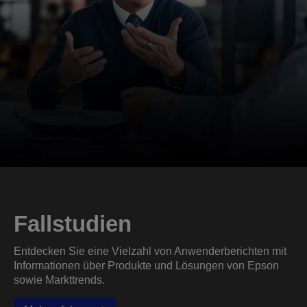
Fallstudien
Entdecken Sie eine Vielzahl von Anwenderberichten mit
Informationen über Produkte und Lösungen von Epson
sowie Markttrends.