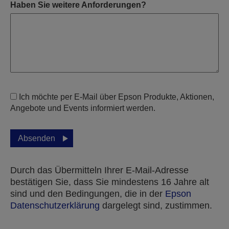
Haben Sie weitere Anforderungen?
Ich möchte per E-Mail über Epson Produkte, Aktionen,
Angebote und Events informiert werden.
Absenden
Durch das Übermitteln Ihrer E-Mail-Adresse
bestätigen Sie, dass Sie mindestens 16 Jahre alt
sind und den Bedingungen, die in der
Epson
Datenschutzerklärung
dargelegt sind, zustimmen.