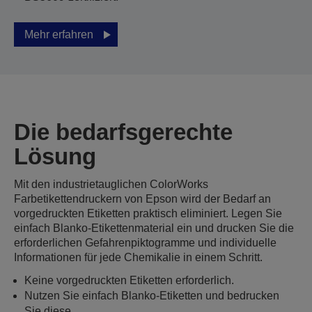
Mehr erfahren
Die bedarfsgerechte
Lösung
Mit den industrietauglichen ColorWorks
Farbetikettendruckern von Epson wird der Bedarf an
vorgedruckten Etiketten praktisch eliminiert. Legen Sie
einfach Blanko-Etikettenmaterial ein und drucken Sie die
erforderlichen Gefahrenpiktogramme und individuelle
Informationen für jede Chemikalie in einem Schritt.
Keine vorgedruckten Etiketten erforderlich.
Nutzen Sie einfach Blanko-Etiketten und bedrucken
Sie diese.