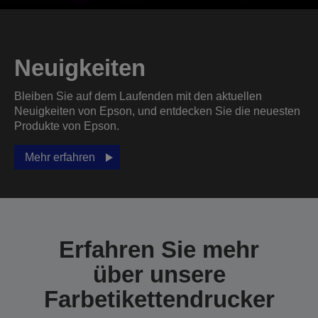
Neuigkeiten
Bleiben Sie auf dem Laufenden mit den aktuellen
Neuigkeiten von Epson, und entdecken Sie die neuesten
Produkte von Epson.
Mehr erfahren
Erfahren Sie mehr
über unsere
Farbetikettendrucker