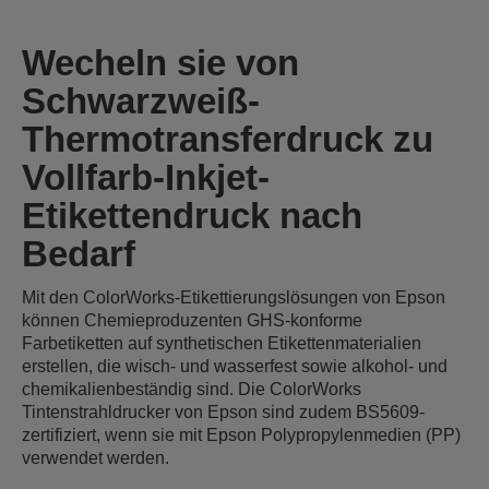
Wecheln sie von
Schwarzweiß-
Thermotransferdruck zu
Vollfarb-Inkjet-
Etikettendruck nach
Bedarf
Mit den ColorWorks-Etikettierungslösungen von Epson
können Chemieproduzenten GHS-konforme
Farbetiketten auf synthetischen Etikettenmaterialien
erstellen, die wisch- und wasserfest sowie alkohol- und
chemikalienbeständig sind. Die ColorWorks
Tintenstrahldrucker von Epson sind zudem BS5609-
zertifiziert, wenn sie mit Epson Polypropylenmedien (PP)
verwendet werden.