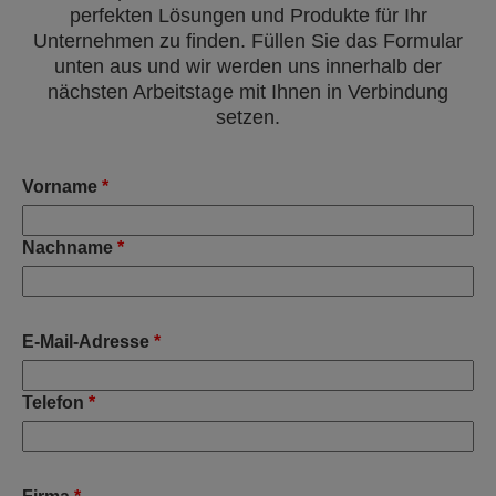
perfekten Lösungen und Produkte für Ihr
Unternehmen zu finden. Füllen Sie das Formular
unten aus und wir werden uns innerhalb der
nächsten Arbeitstage mit Ihnen in Verbindung
setzen.
Vorname
*
Nachname
*
E-Mail-Adresse
*
Telefon
*