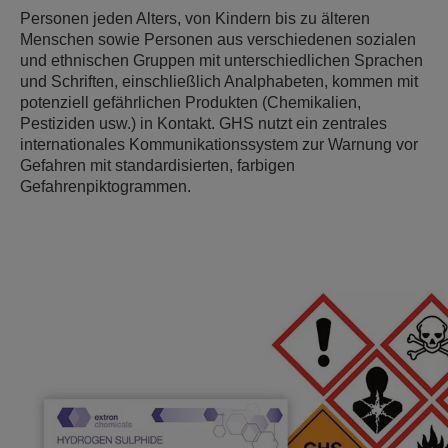
Personen jeden Alters, von Kindern bis zu älteren
Menschen sowie Personen aus verschiedenen sozialen
und ethnischen Gruppen mit unterschiedlichen Sprachen
und Schriften, einschließlich Analphabeten, kommen mit
potenziell gefährlichen Produkten (Chemikalien,
Pestiziden usw.) in Kontakt. GHS nutzt ein zentrales
internationales Kommunikationssystem zur Warnung vor
Gefahren mit standardisierten, farbigen
Gefahrenpiktogrammen.