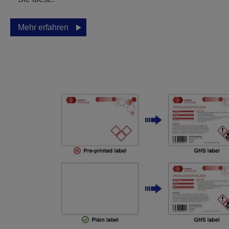
Mehr erfahren