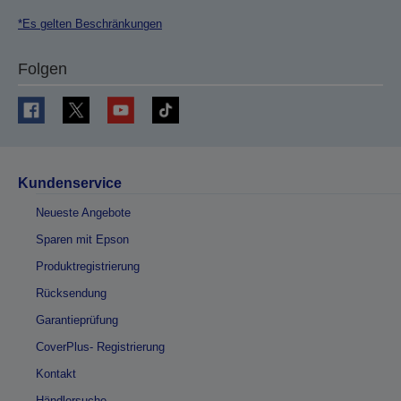
*Es gelten Beschränkungen
Folgen
Kundenservice
Neueste Angebote
Sparen mit Epson
Produktregistrierung
Rücksendung
Garantieprüfung
CoverPlus- Registrierung
Kontakt
Händlersuche