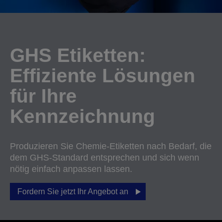
GHS Etiketten:
Effiziente Lösungen
für Ihre
Kennzeichnung
Produzieren Sie Chemie-Etiketten nach Bedarf, die
dem GHS-Standard entsprechen und sich wenn
nötig einfach anpassen lassen.
Fordern Sie jetzt Ihr Angebot an