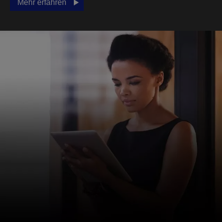
Mehr erfahren