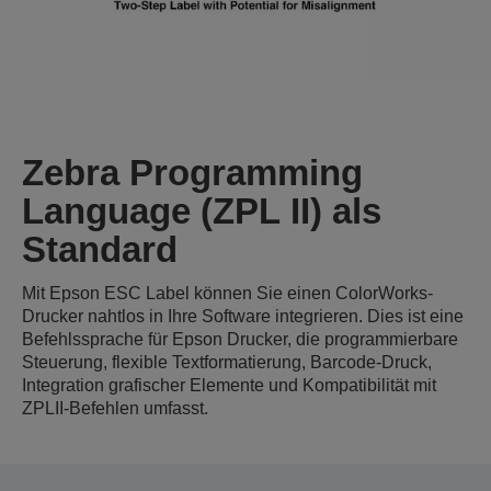
Zebra Programming
Language (ZPL II) als
Standard
Mit Epson ESC Label können Sie einen ColorWorks-
Drucker nahtlos in Ihre Software integrieren. Dies ist eine
Befehlssprache für Epson Drucker, die programmierbare
Steuerung, flexible Textformatierung, Barcode-Druck,
Integration grafischer Elemente und Kompatibilität mit
ZPLII-Befehlen umfasst.