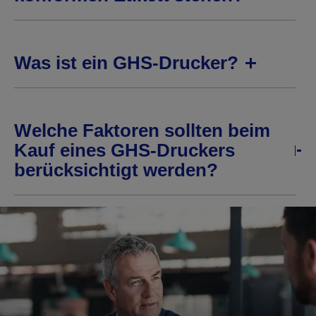
Was ist ein GHS-Drucker?
Welche Faktoren sollten beim
Kauf eines GHS-Druckers
berücksichtigt werden?