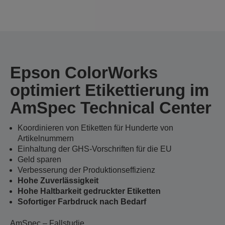
Epson ColorWorks
optimiert Etikettierung im
AmSpec Technical Center
Koordinieren von Etiketten für Hunderte von
Artikelnummern
Einhaltung der GHS-Vorschriften für die EU
Geld sparen
Verbesserung der Produktionseffizienz
Hohe Zuverlässigkeit
Hohe Haltbarkeit gedruckter Etiketten
Sofortiger Farbdruck nach Bedarf
AmSpec – Fallstudie