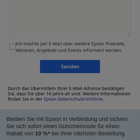
Ich möchte per E-Mail über weitere Epson Produkte,
Aktionen, Angebote und Events informiert werden.
Senden
Durch das Übermitteln Ihrer E-Mail-Adresse bestätigen
Sie, dass Sie über 16 Jahre alt sind. Weitere Informationen
finden Sie in der
Epson Datenschutzrichtlinie
.
Bleiben Sie mit Epson in Verbindung und sichern
Sie sich sofort einen Gutscheincode für einen
Rabatt von
10 %*
bei Ihrer nächsten Bestellung.