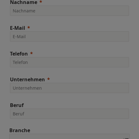
Nachname
E-Mail
Telefon
Unternehmen
Beruf
Branche