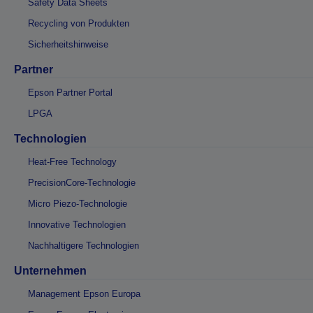
Safety Data Sheets
Recycling von Produkten
Sicherheitshinweise
Partner
Epson Partner Portal
LPGA
Technologien
Heat-Free Technology
PrecisionCore-Technologie
Micro Piezo-Technologie
Innovative Technologien
Nachhaltigere Technologien
Unternehmen
Management Epson Europa