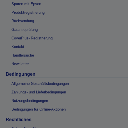
Sparen mit Epson
Produktregistrierung
Rücksendung
Garantieprüfung
CoverPlus- Registrierung
Kontakt
Händlersuche
Newsletter
Bedingungen
Allgemeine Geschäftsbedingungen
Zahlungs- und Lieferbedingungen
Nutzungsbedingungen
Bedingungen für Online-Aktionen
Rechtliches