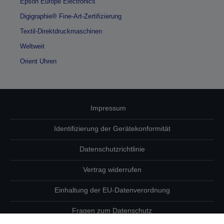
Epson Europe Electronics
Digigraphie® Fine-Art-Zertifizierung
Textil-Direktdruckmaschinen
Weltweit
Orient Uhren
Impressum
Identifizierung der Gerätekonformität
Datenschutzrichtlinie
Vertrag widerrufen
Einhaltung der EU-Datenverordnung
Fragen zum Datenschutz