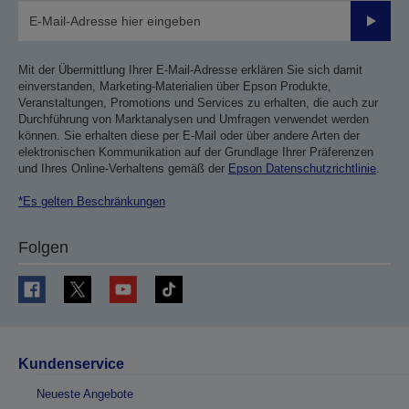
Sende
Mit der Übermittlung Ihrer E-Mail-Adresse erklären Sie sich damit
einverstanden, Marketing-Materialien über Epson Produkte,
Veranstaltungen, Promotions und Services zu erhalten, die auch zur
Durchführung von Marktanalysen und Umfragen verwendet werden
können. Sie erhalten diese per E-Mail oder über andere Arten der
elektronischen Kommunikation auf der Grundlage Ihrer Präferenzen
und Ihres Online-Verhaltens gemäß der
Epson Datenschutzrichtlinie
.
*Es gelten Beschränkungen
Folgen
Kundenservice
Neueste Angebote