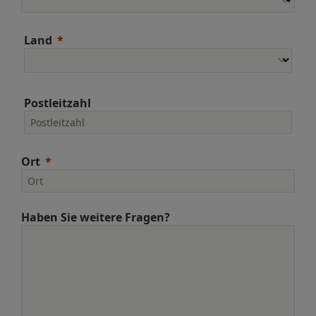
Land
Postleitzahl
Ort
Haben Sie weitere Fragen?