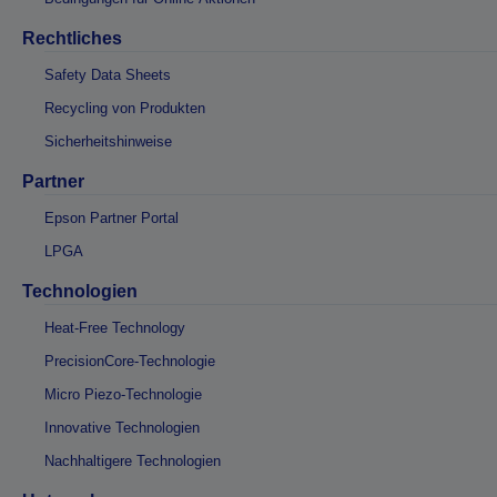
Rechtliches
Safety Data Sheets
Recycling von Produkten
Sicherheitshinweise
Partner
Epson Partner Portal
LPGA
Technologien
Heat-Free Technology
PrecisionCore-Technologie
Micro Piezo-Technologie
Innovative Technologien
Nachhaltigere Technologien