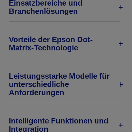
Einsatzbereiche und
Branchenlösungen
Vorteile der Epson Dot-
Matrix-Technologie
Leistungsstarke Modelle für
unterschiedliche
Anforderungen
Intelligente Funktionen und
Integration