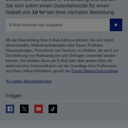
Sie sich sofort einen Gutscheincode für einen
Rabatt von
10 %*
bei Ihrer nächsten Bestellung.
Sende
Mit der Übermittlung Ihrer E-Mail-Adresse erklären Sie sich damit
einverstanden, Marketing-Materialien über Epson Produkte,
Veranstaltungen, Promotions und Services zu erhalten, die auch zur
Durchführung von Marktanalysen und Umfragen verwendet werden
können. Sie erhalten diese per E-Mail oder über andere Arten der
elektronischen Kommunikation auf der Grundlage Ihrer Präferenzen
und Ihres Online-Verhaltens gemäß der
Epson Datenschutzrichtlinie
.
*Es gelten Beschränkungen
Folgen