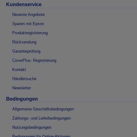
Kundenservice
Neueste Angebote
Sparen mit Epson
Produktregistrierung
Rücksendung
Garantieprüfung
CoverPlus- Registrierung
Kontakt
Händlersuche
Newsletter
Bedingungen
Allgemeine Geschäftsbedingungen
Zahlungs- und Lieferbedingungen
Nutzungsbedingungen
Bedingungen für Online-Aktionen