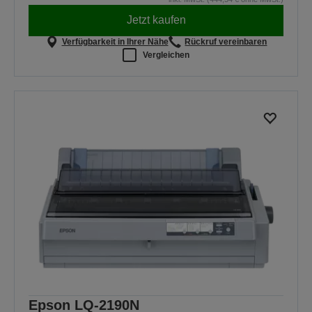
Jetzt kaufen
Verfügbarkeit in Ihrer Nähe
Rückruf vereinbaren
Vergleichen
Epson LQ-2190N