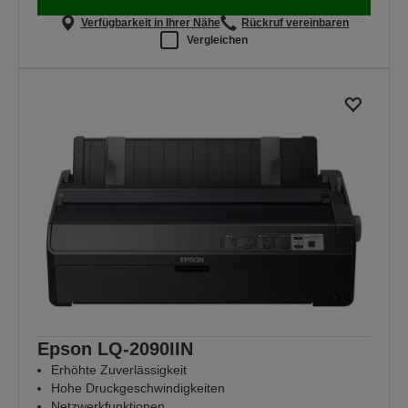
Verfügbarkeit in Ihrer Nähe
Rückruf vereinbaren
Vergleichen
Epson LQ-2090IIN
Erhöhte Zuverlässigkeit
Hohe Druckgeschwindigkeiten
Netzwerkfunktionen