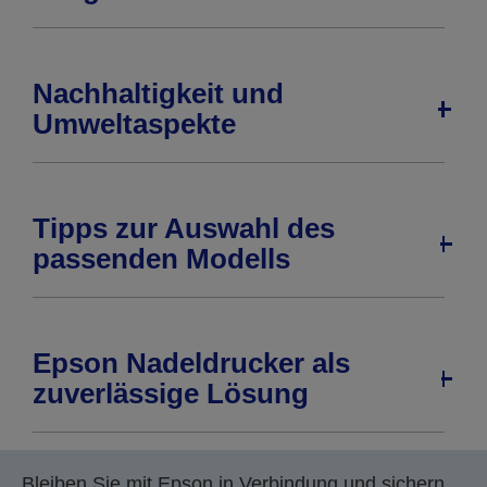
Nachhaltigkeit und
Umweltaspekte
Tipps zur Auswahl des
passenden Modells
Epson Nadeldrucker als
zuverlässige Lösung
Bleiben Sie mit Epson in Verbindung und sichern