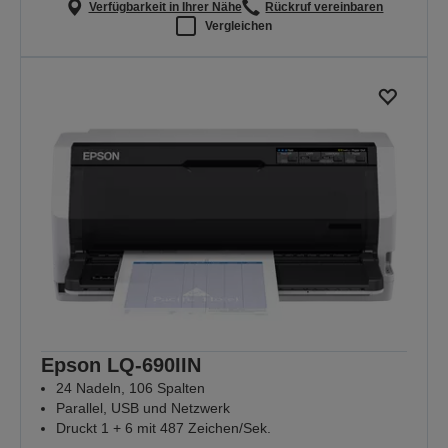
Verfügbarkeit in Ihrer Nähe
Rückruf vereinbaren
Vergleichen
Epson LQ-690IIN
24 Nadeln, 106 Spalten
Parallel, USB und Netzwerk
Druckt 1 + 6 mit 487 Zeichen/Sek.