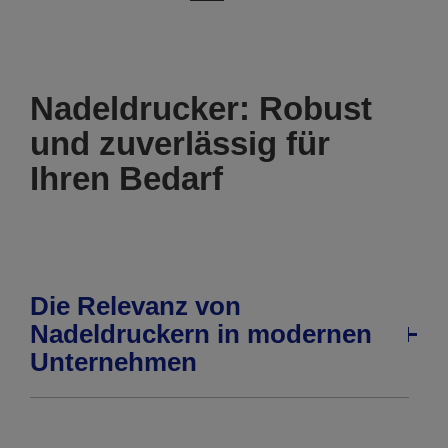
vorherigen
nächsten
Seite
Seite
Nadeldrucker: Robust
und zuverlässig für
Ihren Bedarf
Die Relevanz von
Nadeldruckern in modernen
Unternehmen