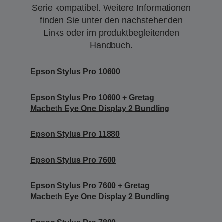
Serie kompatibel. Weitere Informationen
finden Sie unter den nachstehenden
Links oder im produktbegleitenden
Handbuch.
Epson Stylus Pro 10600
Epson Stylus Pro 10600 + Gretag
Macbeth Eye One Display 2 Bundling
Epson Stylus Pro 11880
Epson Stylus Pro 7600
Epson Stylus Pro 7600 + Gretag
Macbeth Eye One Display 2 Bundling