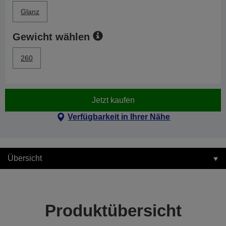
Glanz
Gewicht wählen
260
Jetzt kaufen
Verfügbarkeit in Ihrer Nähe
Übersicht
Produktübersicht