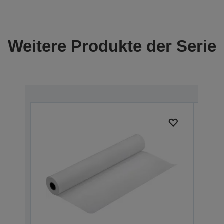
Weitere Produkte der Serie