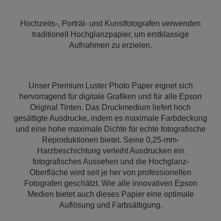
Hochzeits-, Porträt- und Kunstfotografen verwenden
traditionell Hochglanzpapier, um erstklassige
Aufnahmen zu erzielen.
Unser Premium Luster Photo Paper eignet sich
hervorragend für digitale Grafiken und für alle Epson
Original Tinten. Das Druckmedium liefert hoch
gesättigte Ausdrucke, indem es maximale Farbdeckung
und eine hohe maximale Dichte für echte fotografische
Reproduktionen bietet. Seine 0,25-mm-
Harzbeschichtung verleiht Ausdrucken ein
fotografisches Aussehen und die Hochglanz-
Oberfläche wird seit je her von professionellen
Fotografen geschätzt. Wie alle innovativen Epson
Medien bietet auch dieses Papier eine optimale
Auflösung und Farbsättigung.