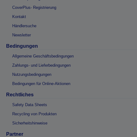
CoverPlus- Registrierung
Kontakt
Händlersuche
Newsletter
Bedingungen
Allgemeine Geschäftsbedingungen
Zahlungs- und Lieferbedingungen
Nutzungsbedingungen
Bedingungen für Online-Aktionen
Rechtliches
Safety Data Sheets
Recycling von Produkten
Sicherheitshinweise
Partner