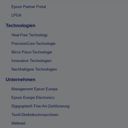
Epson Partner Portal
LPGA
Technologien
Heat-Free Technology
PrecisionCore-Technologie
Micro Piezo-Technologie
Innovative Technologien
Nachhaltigere Technologien
Unternehmen
Management Epson Europa
Epson Europe Electronics
Digigraphie® Fine-Art-Zertifizierung
Textil-Direktdruckmaschinen
Weltweit