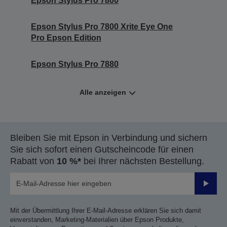
Epson Stylus Pro 7800
Epson Stylus Pro 7800 Xrite Eye One
Pro Epson Edition
Epson Stylus Pro 7880
Alle anzeigen
Bleiben Sie mit Epson in Verbindung und sichern
Sie sich sofort einen Gutscheincode für einen
Rabatt von
10 %*
bei Ihrer nächsten Bestellung.
Sende
Mit der Übermittlung Ihrer E-Mail-Adresse erklären Sie sich damit
einverstanden, Marketing-Materialien über Epson Produkte,