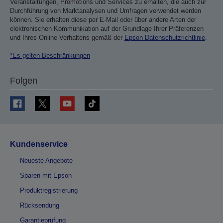
Veranstaltungen, Promotions und Services zu erhalten, die auch zur
Durchführung von Marktanalysen und Umfragen verwendet werden
können. Sie erhalten diese per E-Mail oder über andere Arten der
elektronischen Kommunikation auf der Grundlage Ihrer Präferenzen
und Ihres Online-Verhaltens gemäß der
Epson Datenschutzrichtlinie
.
*Es gelten Beschränkungen
Folgen
Kundenservice
Neueste Angebote
Sparen mit Epson
Produktregistrierung
Rücksendung
Garantieprüfung