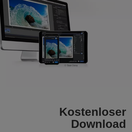
Kostenloser
Download