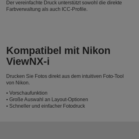
Der vereinfachte Druck unterstützt sowohl die direkte
Farbverwaltung als auch ICC-Profile.
Kompatibel mit Nikon
ViewNX-i
Drucken Sie Fotos direkt aus dem intuitiven Foto-Tool
von Nikon.
• Vorschaufunktion
• Große Auswahl an Layout-Optionen
• Schneller und einfacher Fotodruck