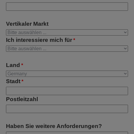
Vertikaler Markt
Ich interessiere mich für
*
Land
*
Stadt
*
Postleitzahl
Haben Sie weitere Anforderungen?