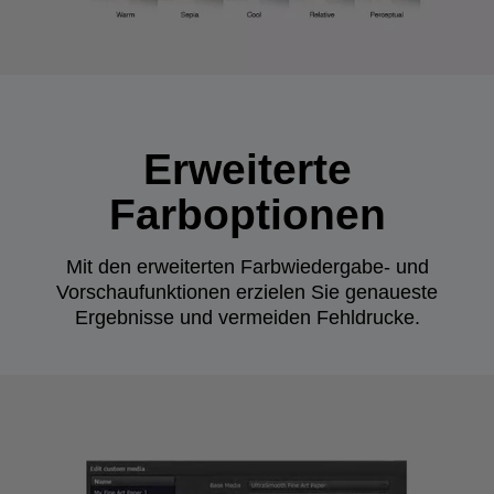
Erweiterte
Farboptionen
Mit den erweiterten Farbwiedergabe- und
Vorschaufunktionen erzielen Sie genaueste
Ergebnisse und vermeiden Fehldrucke.