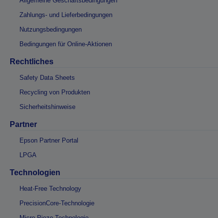
Allgemeine Geschäftsbedingungen
Zahlungs- und Lieferbedingungen
Nutzungsbedingungen
Bedingungen für Online-Aktionen
Rechtliches
Safety Data Sheets
Recycling von Produkten
Sicherheitshinweise
Partner
Epson Partner Portal
LPGA
Technologien
Heat-Free Technology
PrecisionCore-Technologie
Micro Piezo-Technologie