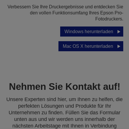
Verbessern Sie Ihre Druckergebnisse und entdecken Sie
den vollen Funktionsumfang Ihres Epson Pro-
Fotodruckers.
Windows herunterladen
Mac OS X herunterladen
Nehmen Sie Kontakt auf!
Unsere Experten sind hier, um Ihnen zu helfen, die
perfekten Lösungen und Produkte für Ihr
Unternehmen zu finden. Füllen Sie das Formular
unten aus und wir werden uns innerhalb der
nächsten Arbeitstage mit Ihnen in Verbindung