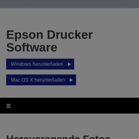
Epson Drucker
Software
Windows herunterladen
Mac OS X herunterladen