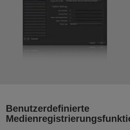
Benutzerdefinierte
Medienregistrierungsfunkt