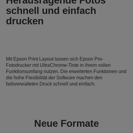
Herausragende Fotos
schnell und einfach
drucken
Mit Epson Print Layout lassen sich Epson Pro-
Fotodrucker mit UltraChrome-Tinte in ihrem vollen
Funktionsumfang nutzen. Die erweiterten Funktionen und
die hohe Flexibilität der Software machen den
farbverwalteten Druck schnell und einfach.
Neue Formate