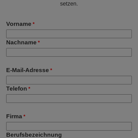
setzen.
Vorname
*
Nachname
*
E-Mail-Adresse
*
Telefon
*
Firma
*
Berufsbezeichnung