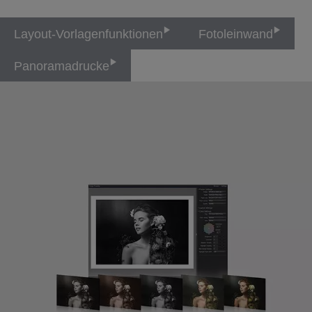
Layout-Vorlagenfunktionen
Fotoleinwand
Panoramadrucke