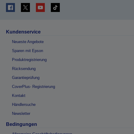
Kundenservice
Neueste Angebote
Sparen mit Epson
Produktregistrierung
Rücksendung
Garantieprüfung
CoverPlus- Registrierung
Kontakt
Händlersuche
Newsletter
Bedingungen