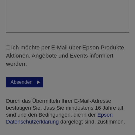
Ich möchte per E-Mail über Epson Produkte,
Aktionen, Angebote und Events informiert
werden.
Absenden
Durch das Übermitteln Ihrer E-Mail-Adresse
bestätigen Sie, dass Sie mindestens 16 Jahre alt
sind und den Bedingungen, die in der
Epson
Datenschutzerklärung
dargelegt sind, zustimmen.