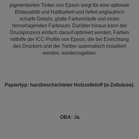
pigmentierten Tinten von Epson sorgt für eine optimale
Bildqualität und Haltbarkeit und liefert unglaublich
scharfe Details, glatte Farbverläufe und einen
hervorragenden Farbraum. Darüber hinaus kann der
Druckprozess einfach darauf optimiert werden, Farben
mithilfe der ICC-Profile von Epson, die bei Einrichtung
des Druckers und der Treiber automatisch installiert
werden, wiederzugeben.
Papiertyp: harzbeschichteter Holzzellstoff (α-Zellulose).
OBA: Ja