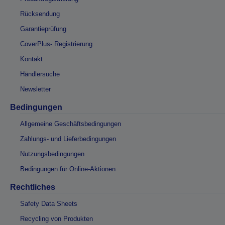
Rücksendung
Garantieprüfung
CoverPlus- Registrierung
Kontakt
Händlersuche
Newsletter
Bedingungen
Allgemeine Geschäftsbedingungen
Zahlungs- und Lieferbedingungen
Nutzungsbedingungen
Bedingungen für Online-Aktionen
Rechtliches
Safety Data Sheets
Recycling von Produkten