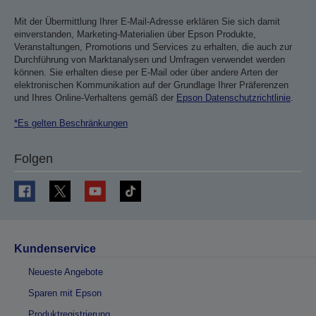
Mit der Übermittlung Ihrer E-Mail-Adresse erklären Sie sich damit
einverstanden, Marketing-Materialien über Epson Produkte,
Veranstaltungen, Promotions und Services zu erhalten, die auch zur
Durchführung von Marktanalysen und Umfragen verwendet werden
können. Sie erhalten diese per E-Mail oder über andere Arten der
elektronischen Kommunikation auf der Grundlage Ihrer Präferenzen
und Ihres Online-Verhaltens gemäß der
Epson Datenschutzrichtlinie
.
*Es gelten Beschränkungen
Folgen
Kundenservice
Neueste Angebote
Sparen mit Epson
Produktregistrierung