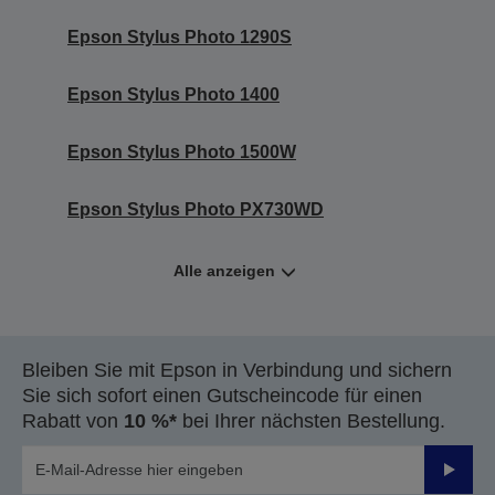
Epson Stylus Photo 1290S
Epson Stylus Photo 1400
Epson Stylus Photo 1500W
Epson Stylus Photo PX730WD
Alle anzeigen
Bleiben Sie mit Epson in Verbindung und sichern
Sie sich sofort einen Gutscheincode für einen
Rabatt von
10 %*
bei Ihrer nächsten Bestellung.
Sende