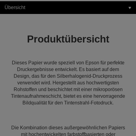
Übersicht
Produktübersicht
Dieses Papier wurde speziell von Epson für perfekte
Druckergebnisse entwickelt. Es basiert auf dem
Design, das für den Silberhalogenid-Druckprozess
verwendet wird. Hergestellt aus hochwertigsten
Rohstoffen und beschichtet mit einer mikroporösen
Tintenaufnahmeschicht, bietet es eine hervorragende
Bildqualität für den Tintenstrahl-Fotodruck.
Die Kombination dieses außergewöhnlichen Papiers
mit hochentwickelten farbstoffbasierten oder