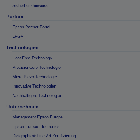
Sicherheitshinweise
Partner
Epson Partner Portal
LPGA
Technologien
Heat-Free Technology
PrecisionCore-Technologie
Micro Piezo-Technologie
Innovative Technologien
Nachhaltigere Technologien
Unternehmen
Management Epson Europa
Epson Europe Electronics
Digigraphie® Fine-Art-Zertifizierung