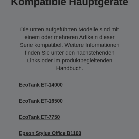
Kompatible Hauptgeräte
Die unten aufgeführten Modelle sind mit
einem oder mehreren Artikeln dieser
Serie kompatibel. Weitere Informationen
finden Sie unter den nachstehenden
Links oder im produktbegleitenden
Handbuch.
EcoTank ET-14000
EcoTank ET-16500
EcoTank ET-7750
Epson Stylus Office B1100