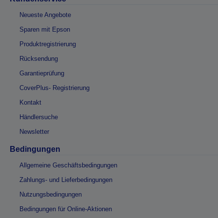
Neueste Angebote
Sparen mit Epson
Produktregistrierung
Rücksendung
Garantieprüfung
CoverPlus- Registrierung
Kontakt
Händlersuche
Newsletter
Bedingungen
Allgemeine Geschäftsbedingungen
Zahlungs- und Lieferbedingungen
Nutzungsbedingungen
Bedingungen für Online-Aktionen