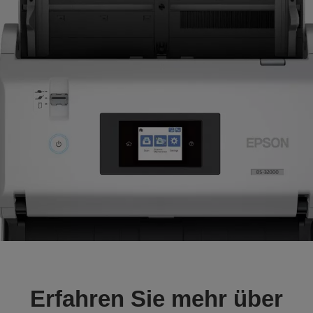
Erfahren Sie mehr über