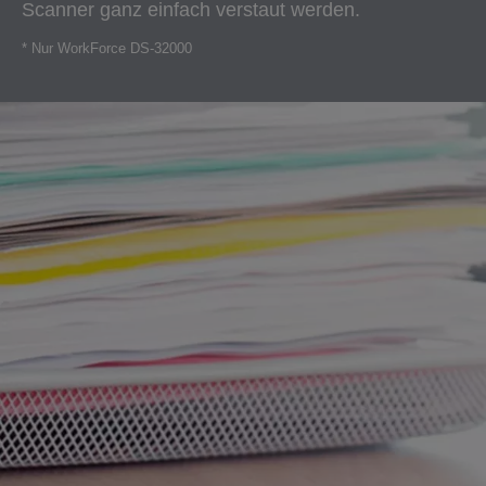
Scanner ganz einfach verstaut werden.
* Nur WorkForce DS-32000