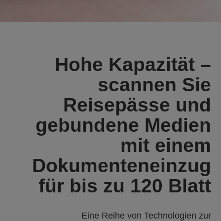
Hohe Kapazität –
scannen Sie
Reisepässe und
gebundene Medien
mit einem
Dokumenteneinzug
für bis zu 120 Blatt
Eine Reihe von Technologien zur