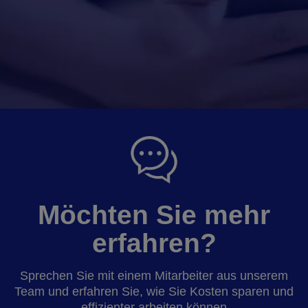
Möchten Sie mehr
erfahren?
Sprechen Sie mit einem Mitarbeiter aus unserem
Team und erfahren Sie, wie Sie Kosten sparen und
effizienter arbeiten können