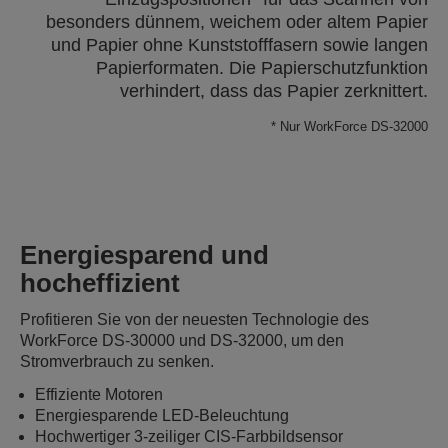
besonders dünnem, weichem oder altem Papier
und Papier ohne Kunststofffasern sowie langen
Papierformaten. Die Papierschutzfunktion
verhindert, dass das Papier zerknittert.
* Nur WorkForce DS-32000
Energiesparend und
hocheffizient
Profitieren Sie von der neuesten Technologie des
WorkForce DS-30000 und DS-32000, um den
Stromverbrauch zu senken.
Effiziente Motoren
Energiesparende LED-Beleuchtung
Hochwertiger 3-zeiliger CIS-Farbbildsensor