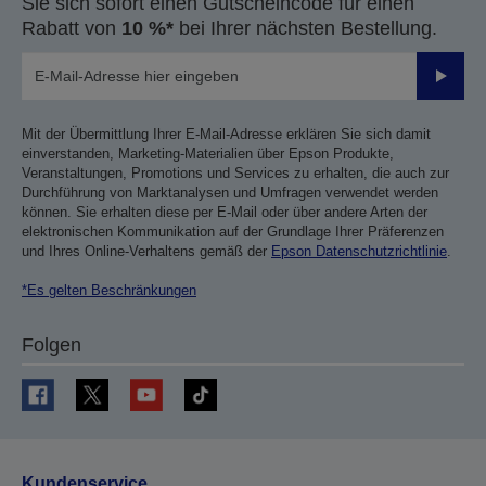
Sie sich sofort einen Gutscheincode für einen
Rabatt von
10 %*
bei Ihrer nächsten Bestellung.
Sende
Mit der Übermittlung Ihrer E-Mail-Adresse erklären Sie sich damit
einverstanden, Marketing-Materialien über Epson Produkte,
Veranstaltungen, Promotions und Services zu erhalten, die auch zur
Durchführung von Marktanalysen und Umfragen verwendet werden
können. Sie erhalten diese per E-Mail oder über andere Arten der
elektronischen Kommunikation auf der Grundlage Ihrer Präferenzen
und Ihres Online-Verhaltens gemäß der
Epson Datenschutzrichtlinie
.
*Es gelten Beschränkungen
Folgen
Kundenservice