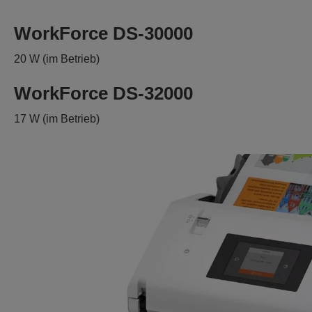
WorkForce DS-30000
20 W (im Betrieb)
WorkForce DS-32000
17 W (im Betrieb)