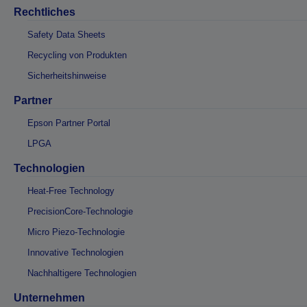
Rechtliches
Safety Data Sheets
Recycling von Produkten
Sicherheitshinweise
Partner
Epson Partner Portal
LPGA
Technologien
Heat-Free Technology
PrecisionCore-Technologie
Micro Piezo-Technologie
Innovative Technologien
Nachhaltigere Technologien
Unternehmen