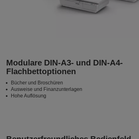
Modulare DIN-A3- und DIN-A4-
Flachbettoptionen
Bücher und Broschüren
Ausweise und Finanzunterlagen
Hohe Auflösung