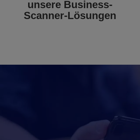
unsere Business-
Scanner-Lösungen