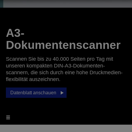
A3-
Dokumentenscanner
Scannen Sie bis zu 40.000 Seiten pro Tag mit
unseren kompakten DIN-A3-Dokumenten­
scannern, die sich durch eine hohe Druckmedien­
flexibilität auszeichnen.
Datenblatt anschauen