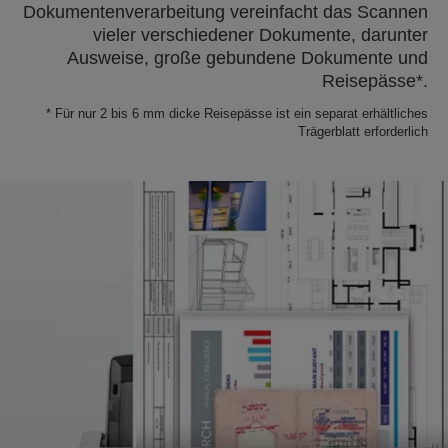
Dokumentenverarbeitung vereinfacht das Scannen
vieler verschiedener Dokumente, darunter
Ausweise, große gebundene Dokumente und
Reisepässe*.
* Für nur 2 bis 6 mm dicke Reisepässe ist ein separat erhältliches
Trägerblatt erforderlich