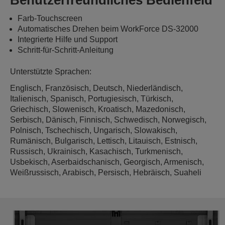
Benutzerfreundliches Bedienfeld
Farb-Touchscreen
Automatisches Drehen beim WorkForce DS-32000
Integrierte Hilfe und Support
Schritt-für-Schritt-Anleitung
Unterstützte Sprachen:
Englisch, Französisch, Deutsch, Niederländisch,
Italienisch, Spanisch, Portugiesisch, Türkisch,
Griechisch, Slowenisch, Kroatisch, Mazedonisch,
Serbisch, Dänisch, Finnisch, Schwedisch, Norwegisch,
Polnisch, Tschechisch, Ungarisch, Slowakisch,
Rumänisch, Bulgarisch, Lettisch, Litauisch, Estnisch,
Russisch, Ukrainisch, Kasachisch, Turkmenisch,
Usbekisch, Aserbaidschanisch, Georgisch, Armenisch,
Weißrussisch, Arabisch, Persisch, Hebräisch, Suaheli