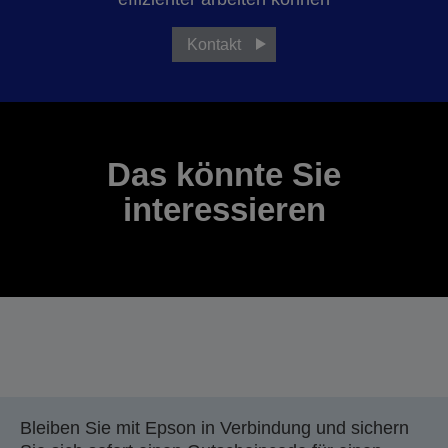
Kontakt
Das könnte Sie
interessieren
Bleiben Sie mit Epson in Verbindung und sichern