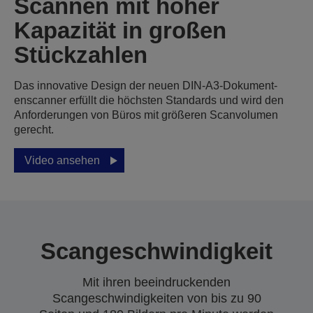
Scannen mit hoher
Kapazität in großen
Stückzahlen
Das innovative Design der neuen DIN-A3-Dokument­
enscanner erfüllt die höchsten Standards und wird den
Anforderungen von Büros mit größeren Scanvolumen
gerecht.
Video ansehen
Scan­geschwindigkeit
Mit ihren beeindruckenden
Scangeschwindigkeiten von bis zu 90