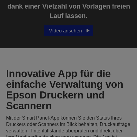
dank einer Vielzahl von Vorlagen freien
Lauf lassen.
Video ansehen
Innovative App für die
einfache Verwaltung von
Epson Druckern und
Scannern
Mit der Smart Panel-App können Sie den Status Ihres
Druckers oder Scanners im Blick behalten, Druckaufträge
verwalten, Tintenfüllstände überprüfen und direkt über