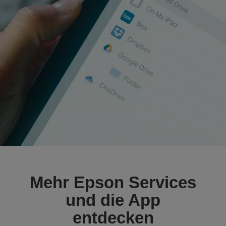
Mehr Epson Services
und die App
entdecken