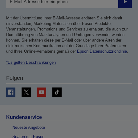
Sende
Mit der Übermittlung Ihrer E-Mail-Adresse erklären Sie sich damit
einverstanden, Marketing-Materialien über Epson Produkte,
Veranstaltungen, Promotions und Services zu erhalten, die auch zur
Durchführung von Marktanalysen und Umfragen verwendet werden
können. Sie erhalten diese per E-Mail oder über andere Arten der
elektronischen Kommunikation auf der Grundlage Ihrer Präferenzen
und Ihres Online-Verhaltens gemäß der
Epson Datenschutzrichtlinie
.
*Es gelten Beschränkungen
Folgen
Kundenservice
Neueste Angebote
Sparen mit Epson