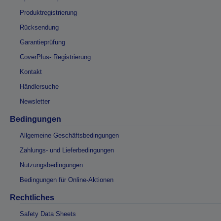
Produktregistrierung
Rücksendung
Garantieprüfung
CoverPlus- Registrierung
Kontakt
Händlersuche
Newsletter
Bedingungen
Allgemeine Geschäftsbedingungen
Zahlungs- und Lieferbedingungen
Nutzungsbedingungen
Bedingungen für Online-Aktionen
Rechtliches
Safety Data Sheets