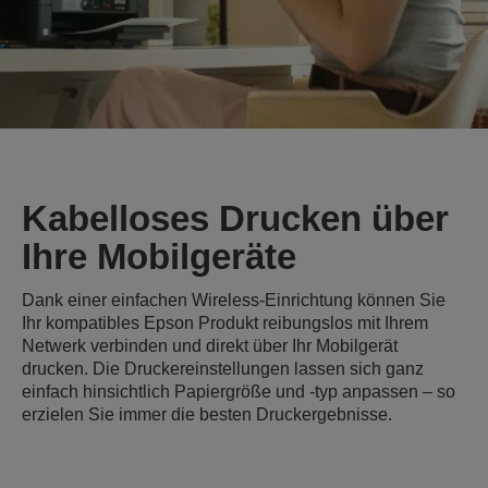
Kabelloses Drucken über
Ihre Mobilgeräte
Dank einer einfachen Wireless-Einrichtung können Sie
Ihr kompatibles Epson Produkt reibungslos mit Ihrem
Netwerk verbinden und direkt über Ihr Mobilgerät
drucken. Die Druckereinstellungen lassen sich ganz
einfach hinsichtlich Papiergröße und -typ anpassen – so
erzielen Sie immer die besten Druckergebnisse.