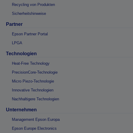
Recycling von Produkten
Sicherheitshinweise
Partner
Epson Partner Portal
LPGA
Technologien
Heat-Free Technology
PrecisionCore-Technologie
Micro Piezo-Technologie
Innovative Technologien
Nachhaltigere Technologien
Unternehmen
Management Epson Europa
Epson Europe Electronics