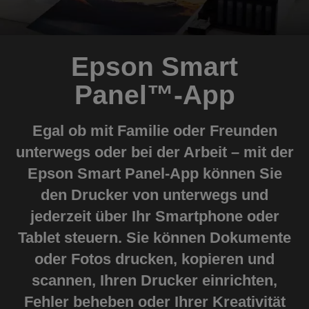
Epson Smart
Panel™️-App
Egal ob mit Familie oder Freunden
unterwegs oder bei der Arbeit – mit der
Epson Smart Panel-App können Sie
den Drucker von unterwegs und
jederzeit über Ihr Smartphone oder
Tablet steuern. Sie können Dokumente
oder Fotos drucken, kopieren und
scannen, Ihren Drucker einrichten,
Fehler beheben oder Ihrer Kreativität