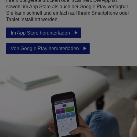
Ihre Mobilgeräte drucken oder scannen. Die App ist
sowohl im App Store als auch bei Google Play verfügbar.
Sie kann schnell und einfach auf Ihrem Smartphone oder
Tablet installiert werden.
Im App Store herunterladen
Von Google Play herunterladen