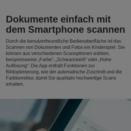
Dokumente einfach mit
dem Smartphone scannen
Durch die benutzerfreundliche Bedienoberfläche ist das
Scannen von Dokumenten und Fotos ein Kinderspiel. Sie
können aus verschiedenen Scanoptionen wählen,
beispielsweise „Farbe“, „Schwarzweiß“ oder „Hohe
Auflösung“. Die App enthält Funktionen zur
Bildoptimierung, wie der automatische Zuschnitt und die
Farbkorrektur, damit Sie qualitativ hochwertige Scans
erhalten.