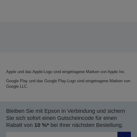
Apple und das Apple-Logo sind eingetragene Marken von Apple Inc.
Google Play und das Google Play-Logo sind eingetragene Marken von
Google LLC.
Bleiben Sie mit Epson in Verbindung und sichern
Sie sich sofort einen Gutscheincode für einen
Rabatt von
10 %*
bei Ihrer nächsten Bestellung.