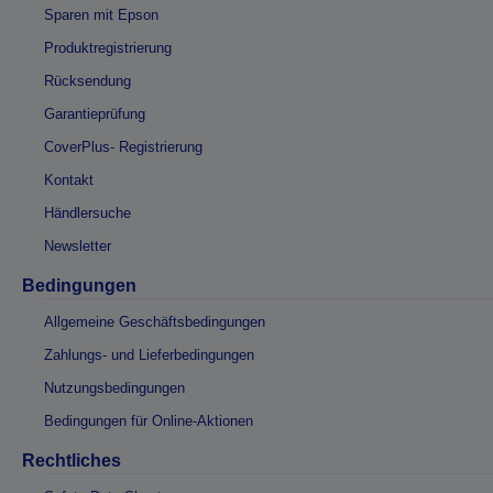
Sparen mit Epson
Produktregistrierung
Rücksendung
Garantieprüfung
CoverPlus- Registrierung
Kontakt
Händlersuche
Newsletter
Bedingungen
Allgemeine Geschäftsbedingungen
Zahlungs- und Lieferbedingungen
Nutzungsbedingungen
Bedingungen für Online-Aktionen
Rechtliches