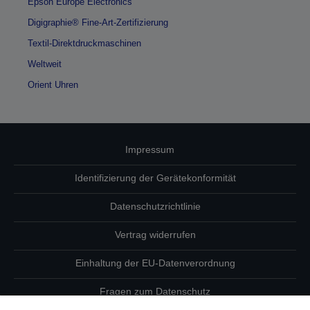
Epson Europe Electronics
Digigraphie® Fine-Art-Zertifizierung
Textil-Direktdruckmaschinen
Weltweit
Orient Uhren
Impressum
Identifizierung der Gerätekonformität
Datenschutzrichtlinie
Vertrag widerrufen
Einhaltung der EU-Datenverordnung
Fragen zum Datenschutz