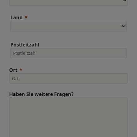
Land
Postleitzahl
Ort
Haben Sie weitere Fragen?