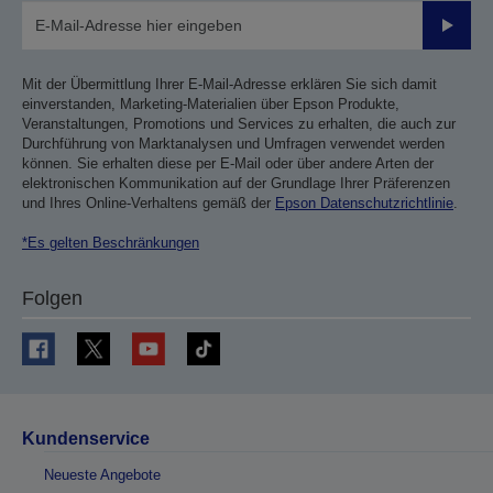
Sende
Mit der Übermittlung Ihrer E-Mail-Adresse erklären Sie sich damit
einverstanden, Marketing-Materialien über Epson Produkte,
Veranstaltungen, Promotions und Services zu erhalten, die auch zur
Durchführung von Marktanalysen und Umfragen verwendet werden
können. Sie erhalten diese per E-Mail oder über andere Arten der
elektronischen Kommunikation auf der Grundlage Ihrer Präferenzen
und Ihres Online-Verhaltens gemäß der
Epson Datenschutzrichtlinie
.
*Es gelten Beschränkungen
Folgen
Kundenservice
Neueste Angebote