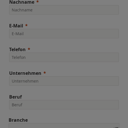
Nachname
E-Mail
Telefon
Unternehmen
Beruf
Branche