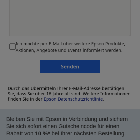
Ich möchte per E-Mail über weitere Epson Produkte,
Aktionen, Angebote und Events informiert werden.
Senden
Durch das Übermitteln Ihrer E-Mail-Adresse bestätigen
Sie, dass Sie über 16 Jahre alt sind. Weitere Informationen
finden Sie in der
Epson Datenschutzrichtlinie
.
Bleiben Sie mit Epson in Verbindung und sichern
Sie sich sofort einen Gutscheincode für einen
Rabatt von
10 %*
bei Ihrer nächsten Bestellung.