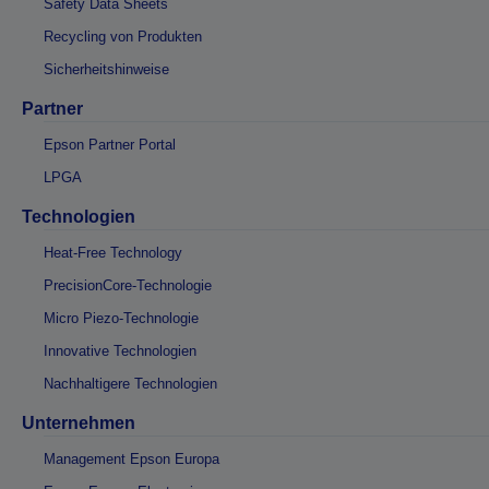
Safety Data Sheets
Recycling von Produkten
Sicherheitshinweise
Partner
Epson Partner Portal
LPGA
Technologien
Heat-Free Technology
PrecisionCore-Technologie
Micro Piezo-Technologie
Innovative Technologien
Nachhaltigere Technologien
Unternehmen
Management Epson Europa