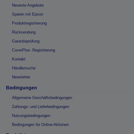
Neueste Angebote
Sparen mit Epson
Produktregistrierung
Rücksendung
Garantieprüfung
CoverPlus- Registrierung
Kontakt
Händlersuche
Newsletter
Bedingungen
Allgemeine Geschäftsbedingungen
Zahlungs- und Lieferbedingungen
Nutzungsbedingungen
Bedingungen für Online-Aktionen