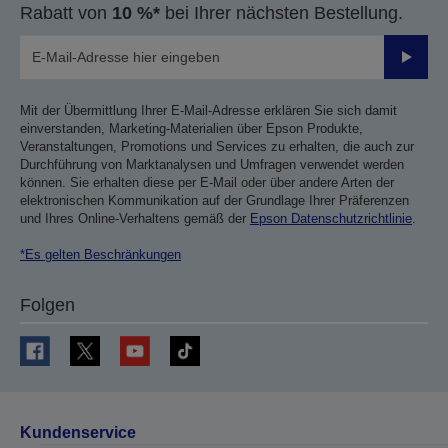
Rabatt von
10 %*
bei Ihrer nächsten Bestellung.
Sende
Mit der Übermittlung Ihrer E-Mail-Adresse erklären Sie sich damit
einverstanden, Marketing-Materialien über Epson Produkte,
Veranstaltungen, Promotions und Services zu erhalten, die auch zur
Durchführung von Marktanalysen und Umfragen verwendet werden
können. Sie erhalten diese per E-Mail oder über andere Arten der
elektronischen Kommunikation auf der Grundlage Ihrer Präferenzen
und Ihres Online-Verhaltens gemäß der
Epson Datenschutzrichtlinie
.
*Es gelten Beschränkungen
Folgen
Kundenservice