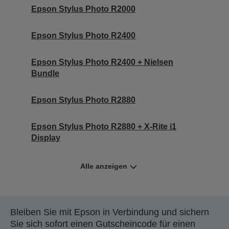
Epson Stylus Photo R2000
Epson Stylus Photo R2400
Epson Stylus Photo R2400 + Nielsen
Bundle
Epson Stylus Photo R2880
Epson Stylus Photo R2880 + X-Rite i1
Display
Alle anzeigen
Bleiben Sie mit Epson in Verbindung und sichern
Sie sich sofort einen Gutscheincode für einen