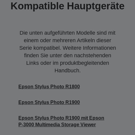
Kompatible Hauptgeräte
Die unten aufgeführten Modelle sind mit
einem oder mehreren Artikeln dieser
Serie kompatibel. Weitere Informationen
finden Sie unter den nachstehenden
Links oder im produktbegleitenden
Handbuch.
Epson Stylus Photo R1800
Epson Stylus Photo R1900
Epson Stylus Photo R1900 mit Epson
P-3000 Multimedia Storage Viewer