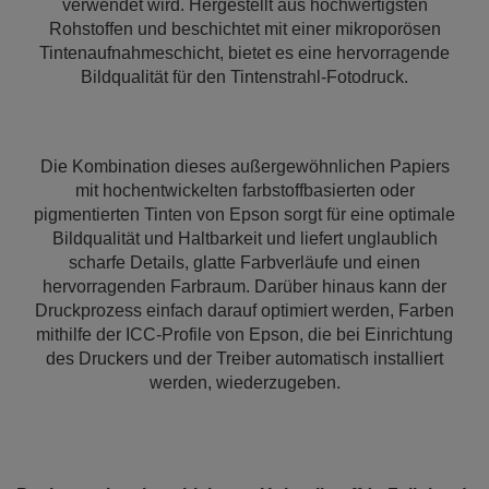
verwendet wird. Hergestellt aus hochwertigsten
Rohstoffen und beschichtet mit einer mikroporösen
Tintenaufnahmeschicht, bietet es eine hervorragende
Bildqualität für den Tintenstrahl-Fotodruck.
Die Kombination dieses außergewöhnlichen Papiers
mit hochentwickelten farbstoffbasierten oder
pigmentierten Tinten von Epson sorgt für eine optimale
Bildqualität und Haltbarkeit und liefert unglaublich
scharfe Details, glatte Farbverläufe und einen
hervorragenden Farbraum. Darüber hinaus kann der
Druckprozess einfach darauf optimiert werden, Farben
mithilfe der ICC-Profile von Epson, die bei Einrichtung
des Druckers und der Treiber automatisch installiert
werden, wiederzugeben.