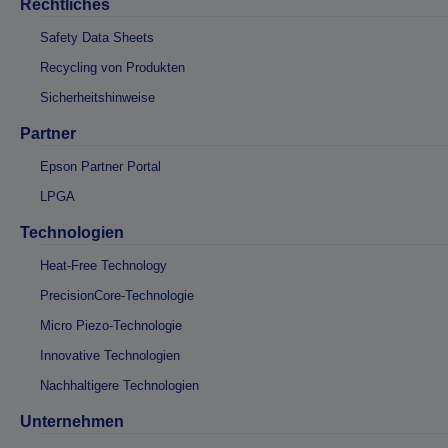
Rechtliches
Safety Data Sheets
Recycling von Produkten
Sicherheitshinweise
Partner
Epson Partner Portal
LPGA
Technologien
Heat-Free Technology
PrecisionCore-Technologie
Micro Piezo-Technologie
Innovative Technologien
Nachhaltigere Technologien
Unternehmen