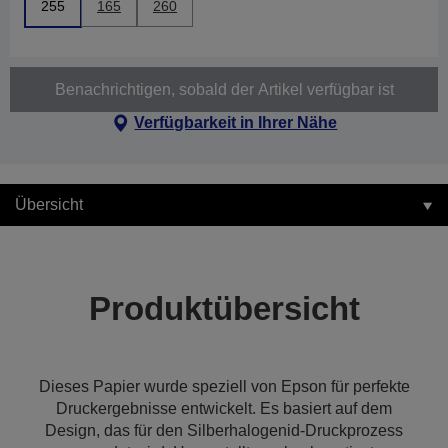
255
165
260
Benachrichtigen, sobald der Artikel verfügbar ist
Verfügbarkeit in Ihrer Nähe
Übersicht
Produktübersicht
Dieses Papier wurde speziell von Epson für perfekte
Druckergebnisse entwickelt. Es basiert auf dem
Design, das für den Silberhalogenid-Druckprozess