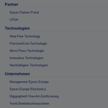
Partner
Epson Partner Portal
LPGA
Technologien
Heat-Free Technology
PrecisionCore-Technologie
Micro Piezo-Technologie
Innovative Technologien
Nachhaltigere Technologien
Unternehmen
Management Epson Europa
Epson Europe Electronics
Digigraphie® Fine-Art-Zertifizierung
Textil-Direktdruckmaschinen