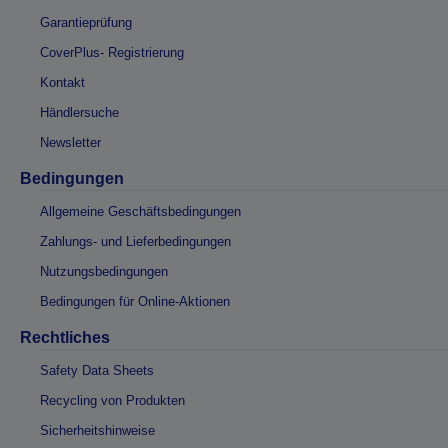
Garantieprüfung
CoverPlus- Registrierung
Kontakt
Händlersuche
Newsletter
Bedingungen
Allgemeine Geschäftsbedingungen
Zahlungs- und Lieferbedingungen
Nutzungsbedingungen
Bedingungen für Online-Aktionen
Rechtliches
Safety Data Sheets
Recycling von Produkten
Sicherheitshinweise