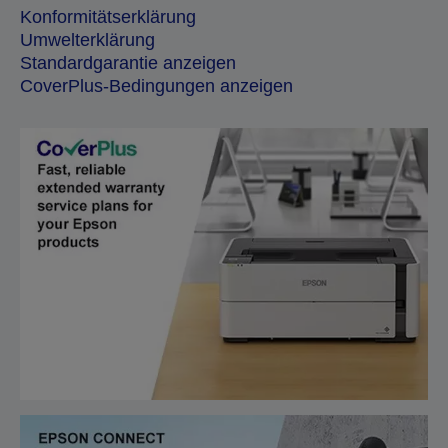
Konformitätserklärung
Umwelterklärung
Standardgarantie anzeigen
CoverPlus-Bedingungen anzeigen