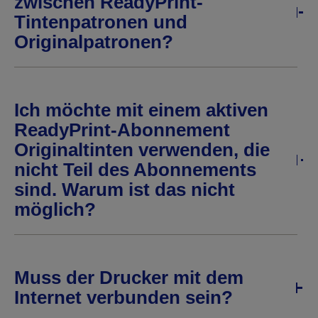
zwischen ReadyPrint-
Tintenpatronen und
Originalpatronen?
Ich möchte mit einem aktiven
ReadyPrint-Abonnement
Originaltinten verwenden, die
nicht Teil des Abonnements
sind. Warum ist das nicht
möglich?
Muss der Drucker mit dem
Internet verbunden sein?