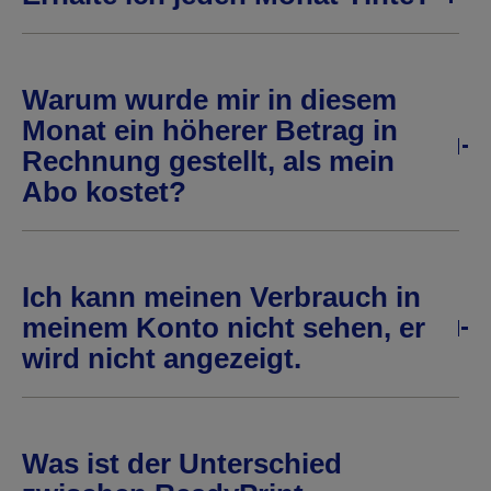
Warum wurde mir in diesem
Monat ein höherer Betrag in
Rechnung gestellt, als mein
Abo kostet?
Ich kann meinen Verbrauch in
meinem Konto nicht sehen, er
wird nicht angezeigt.
Was ist der Unterschied