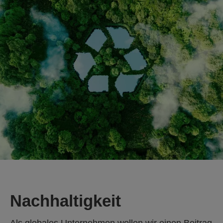
Nachhaltigkeit