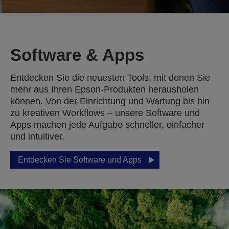
Software & Apps
Entdecken Sie die neuesten Tools, mit denen Sie
mehr aus Ihren Epson-Produkten herausholen
können. Von der Einrichtung und Wartung bis hin
zu kreativen Workflows – unsere Software und
Apps machen jede Aufgabe schneller, einfacher
und intuitiver.
Entdecken Sie Software und Apps