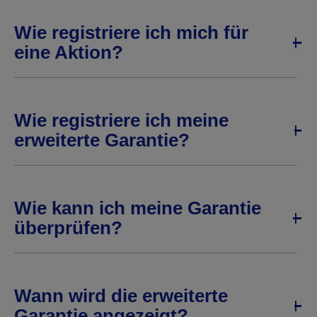
Wie registriere ich mich für
eine Aktion?
Wie registriere ich meine
erweiterte Garantie?
Wie kann ich meine Garantie
überprüfen?
Wann wird die erweiterte
Garantie angezeigt?