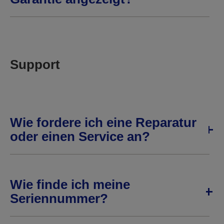
Support
Wie fordere ich eine Reparatur
oder einen Service an?
Wie finde ich meine
Seriennummer?