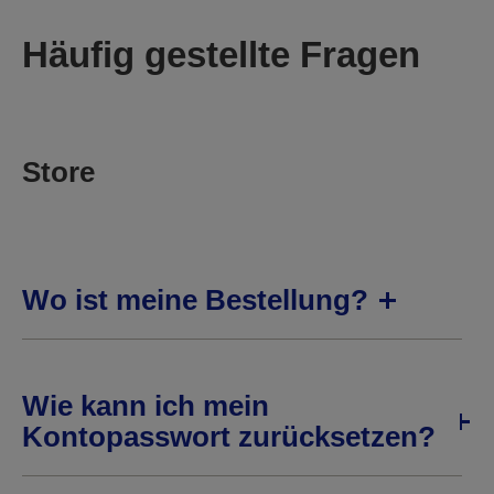
Häufig gestellte Fragen
Store
Wo ist meine Bestellung?
Wie kann ich mein
Kontopasswort zurücksetzen?