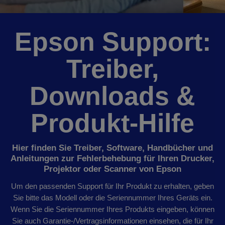
Epson Support:
Treiber,
Downloads &
Produkt-Hilfe
Hier finden Sie Treiber, Software, Handbücher und
Anleitungen zur Fehlerbehebung für Ihren Drucker,
Projektor oder Scanner von Epson
Um den passenden Support für Ihr Produkt zu erhalten, geben
Sie bitte das Modell oder die Seriennummer Ihres Geräts ein.
Wenn Sie die Seriennummer Ihres Produkts eingeben, können
Sie auch Garantie-/Vertragsinformationen einsehen, die für Ihr