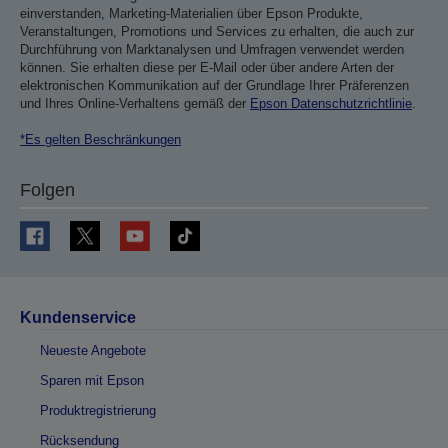
einverstanden, Marketing-Materialien über Epson Produkte,
Veranstaltungen, Promotions und Services zu erhalten, die auch zur
Durchführung von Marktanalysen und Umfragen verwendet werden
können. Sie erhalten diese per E-Mail oder über andere Arten der
elektronischen Kommunikation auf der Grundlage Ihrer Präferenzen
und Ihres Online-Verhaltens gemäß der
Epson Datenschutzrichtlinie
.
*Es gelten Beschränkungen
Folgen
Kundenservice
Neueste Angebote
Sparen mit Epson
Produktregistrierung
Rücksendung