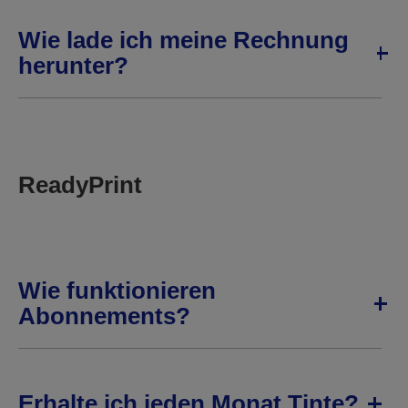
Wie lade ich meine Rechnung
herunter?
ReadyPrint
Wie funktionieren
Abonnements?
Erhalte ich jeden Monat Tinte?