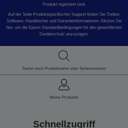
Produkt registriert sind.
Auf der Seite Produktspezifischer Support finden Sie Treiber,
Software, Handbücher und Garantieinformationen. Klicken Sie
hier, um die Epson Standardbedingungen für den gewerblichen
Geräteschutz anzuzeigen.
Suche nach Produktname oder Seriennummer
Meine Produkte
Schnellzugriff