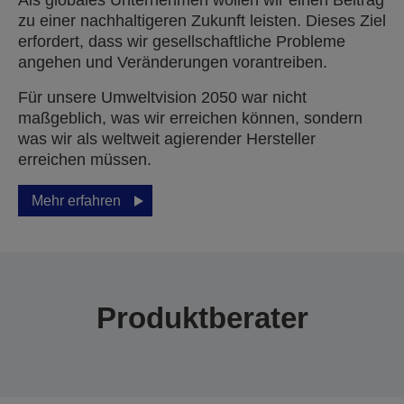
Als globales Unternehmen wollen wir einen Beitrag
zu einer nachhaltigeren Zukunft leisten. Dieses Ziel
erfordert, dass wir gesellschaftliche Probleme
angehen und Veränderungen vorantreiben.
Für unsere Umweltvision 2050 war nicht
maßgeblich, was wir erreichen können, sondern
was wir als weltweit agierender Hersteller
erreichen müssen.
Mehr erfahren
Produktberater