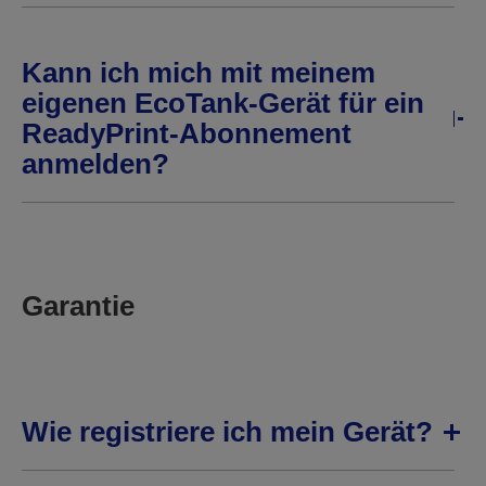
Kann ich mich mit meinem
eigenen EcoTank-Gerät für ein
ReadyPrint-Abonnement
anmelden?
Garantie
Wie registriere ich mein Gerät?