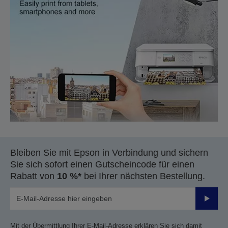
Bleiben Sie mit Epson in Verbindung und sichern
Sie sich sofort einen Gutscheincode für einen
Rabatt von
10 %*
bei Ihrer nächsten Bestellung.
Sende
Mit der Übermittlung Ihrer E-Mail-Adresse erklären Sie sich damit