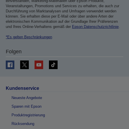
einverstanden, Marketing-Materialien über Epson Produkte,
Veranstaltungen, Promotions und Services zu erhalten, die auch zur
Durchführung von Marktanalysen und Umfragen verwendet werden
können. Sie erhalten diese per E-Mail oder über andere Arten der
elektronischen Kommunikation auf der Grundlage Ihrer Präferenzen
und Ihres Online-Verhaltens gemäß der
Epson Datenschutzrichtlinie
.
*Es gelten Beschränkungen
Folgen
Kundenservice
Neueste Angebote
Sparen mit Epson
Produktregistrierung
Rücksendung