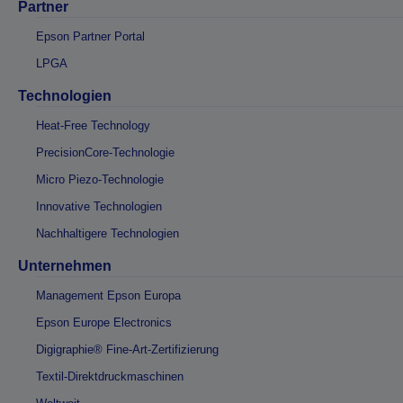
Partner
Epson Partner Portal
LPGA
Technologien
Heat-Free Technology
PrecisionCore-Technologie
Micro Piezo-Technologie
Innovative Technologien
Nachhaltigere Technologien
Unternehmen
Management Epson Europa
Epson Europe Electronics
Digigraphie® Fine-Art-Zertifizierung
Textil-Direktdruckmaschinen