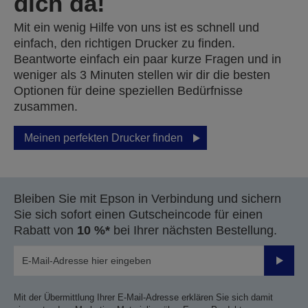
dich da!
Mit ein wenig Hilfe von uns ist es schnell und
einfach, den richtigen Drucker zu finden.
Beantworte einfach ein paar kurze Fragen und in
weniger als 3 Minuten stellen wir dir die besten
Optionen für deine speziellen Bedürfnisse
zusammen.
Meinen perfekten Drucker finden
Bleiben Sie mit Epson in Verbindung und sichern
Sie sich sofort einen Gutscheincode für einen
Rabatt von
10 %*
bei Ihrer nächsten Bestellung.
Sende
Mit der Übermittlung Ihrer E-Mail-Adresse erklären Sie sich damit