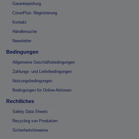
Garantieprüfung
CoverPlus- Registrierung
Kontakt
Händlersuche
Newsletter
Bedingungen
Allgemeine Geschäftsbedingungen
Zahlungs- und Lieferbedingungen
Nutzungsbedingungen
Bedingungen für Online-Aktionen
Rechtliches
Safety Data Sheets
Recycling von Produkten
Sicherheitshinweise