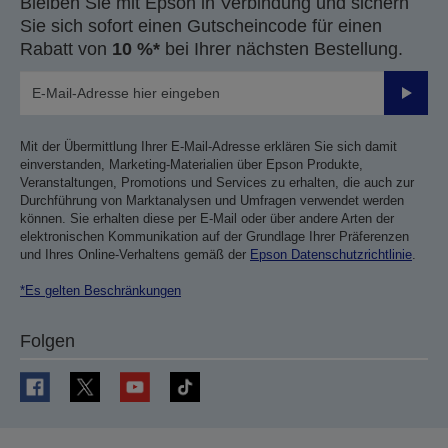
Bleiben Sie mit Epson in Verbindung und sichern
Sie sich sofort einen Gutscheincode für einen
Rabatt von
10 %*
bei Ihrer nächsten Bestellung.
Sende
Mit der Übermittlung Ihrer E-Mail-Adresse erklären Sie sich damit
einverstanden, Marketing-Materialien über Epson Produkte,
Veranstaltungen, Promotions und Services zu erhalten, die auch zur
Durchführung von Marktanalysen und Umfragen verwendet werden
können. Sie erhalten diese per E-Mail oder über andere Arten der
elektronischen Kommunikation auf der Grundlage Ihrer Präferenzen
und Ihres Online-Verhaltens gemäß der
Epson Datenschutzrichtlinie
.
*Es gelten Beschränkungen
Folgen