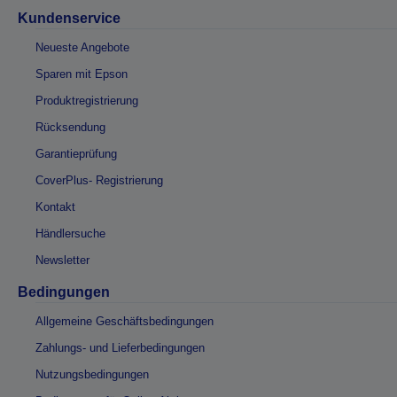
Kundenservice
Neueste Angebote
Sparen mit Epson
Produktregistrierung
Rücksendung
Garantieprüfung
CoverPlus- Registrierung
Kontakt
Händlersuche
Newsletter
Bedingungen
Allgemeine Geschäftsbedingungen
Zahlungs- und Lieferbedingungen
Nutzungsbedingungen