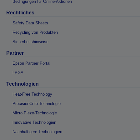
Bedingungen für Online-Aktionen
Rechtliches
Safety Data Sheets
Recycling von Produkten
Sicherheitshinweise
Partner
Epson Partner Portal
LPGA
Technologien
Heat-Free Technology
PrecisionCore-Technologie
Micro Piezo-Technologie
Innovative Technologien
Nachhaltigere Technologien