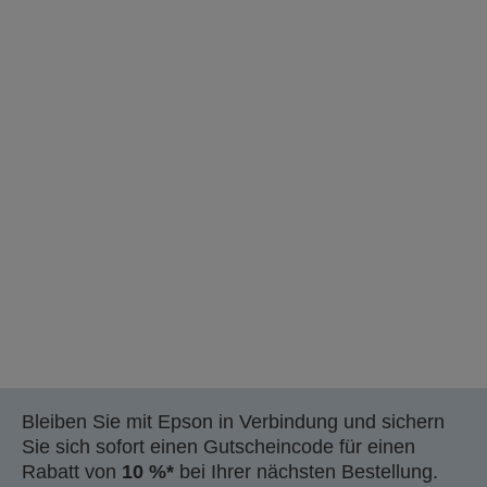
Bleiben Sie mit Epson in Verbindung und sichern
Sie sich sofort einen Gutscheincode für einen
Rabatt von
10 %*
bei Ihrer nächsten Bestellung.