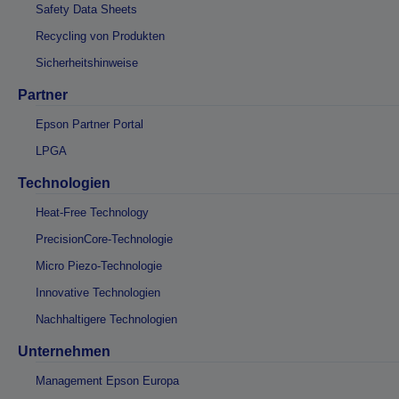
Safety Data Sheets
Recycling von Produkten
Sicherheitshinweise
Partner
Epson Partner Portal
LPGA
Technologien
Heat-Free Technology
PrecisionCore-Technologie
Micro Piezo-Technologie
Innovative Technologien
Nachhaltigere Technologien
Unternehmen
Management Epson Europa