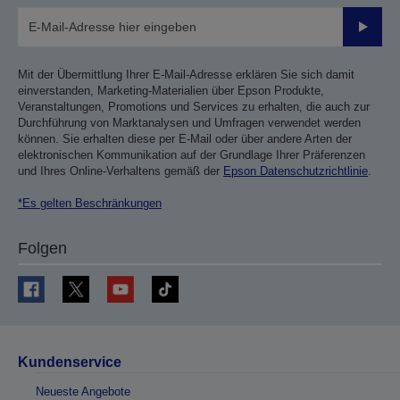
Sende
Mit der Übermittlung Ihrer E-Mail-Adresse erklären Sie sich damit
einverstanden, Marketing-Materialien über Epson Produkte,
Veranstaltungen, Promotions und Services zu erhalten, die auch zur
Durchführung von Marktanalysen und Umfragen verwendet werden
können. Sie erhalten diese per E-Mail oder über andere Arten der
elektronischen Kommunikation auf der Grundlage Ihrer Präferenzen
und Ihres Online-Verhaltens gemäß der
Epson Datenschutzrichtlinie
.
*Es gelten Beschränkungen
Folgen
Kundenservice
Neueste Angebote