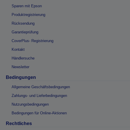
Sparen mit Epson
Produktregistrierung
Rücksendung
Garantieprüfung
CoverPlus- Registrierung
Kontakt
Händlersuche
Newsletter
Bedingungen
Allgemeine Geschäftsbedingungen
Zahlungs- und Lieferbedingungen
Nutzungsbedingungen
Bedingungen für Online-Aktionen
Rechtliches