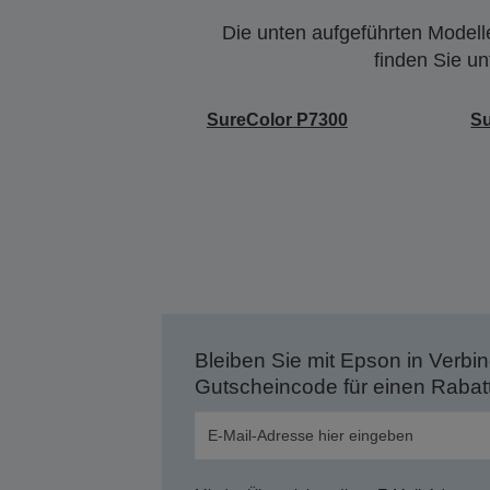
Die unten aufgeführten Modelle
finden Sie u
SureColor P7300
Su
Bleiben Sie mit Epson in Verbin
Gutscheincode für einen Rabat