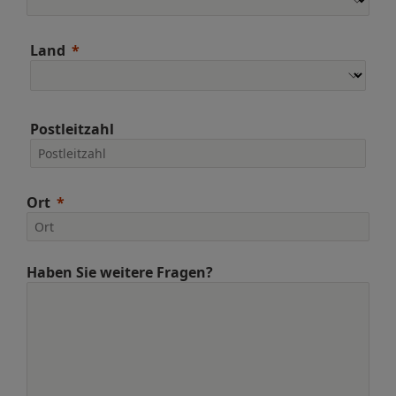
Land
Postleitzahl
Ort
Haben Sie weitere Fragen?