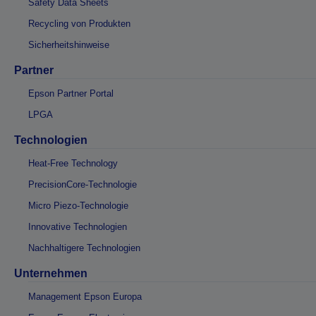
Safety Data Sheets
Recycling von Produkten
Sicherheitshinweise
Partner
Epson Partner Portal
LPGA
Technologien
Heat-Free Technology
PrecisionCore-Technologie
Micro Piezo-Technologie
Innovative Technologien
Nachhaltigere Technologien
Unternehmen
Management Epson Europa