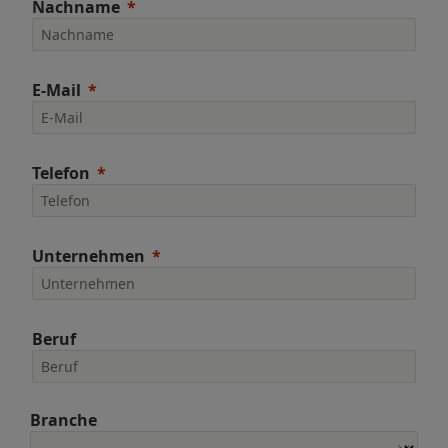
Nachname
E-Mail
Telefon
Unternehmen
Beruf
Branche