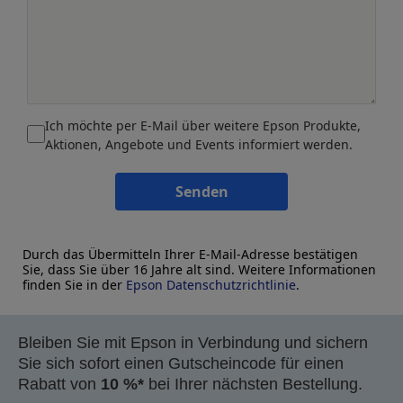
Ich möchte per E-Mail über weitere Epson Produkte,
Aktionen, Angebote und Events informiert werden.
Senden
Durch das Übermitteln Ihrer E-Mail-Adresse bestätigen
Sie, dass Sie über 16 Jahre alt sind. Weitere Informationen
finden Sie in der
Epson Datenschutzrichtlinie
.
Bleiben Sie mit Epson in Verbindung und sichern
Sie sich sofort einen Gutscheincode für einen
Rabatt von
10 %*
bei Ihrer nächsten Bestellung.