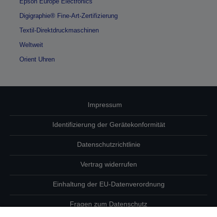
Epson Europe Electronics
Digigraphie® Fine-Art-Zertifizierung
Textil-Direktdruckmaschinen
Weltweit
Orient Uhren
Impressum
Identifizierung der Gerätekonformität
Datenschutzrichtlinie
Vertrag widerrufen
Einhaltung der EU-Datenverordnung
Fragen zum Datenschutz