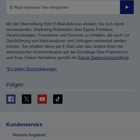
Sende
Mit der Übermittlung Ihrer E-Mail-Adresse erklären Sie sich damit
einverstanden, Marketing-Materialien über Epson Produkte,
Veranstaltungen, Promotions und Services zu erhalten, die auch zur
Durchführung von Marktanalysen und Umfragen verwendet werden
können. Sie erhalten diese per E-Mail oder über andere Arten der
elektronischen Kommunikation auf der Grundlage Ihrer Präferenzen
und Ihres Online-Verhaltens gemäß der
Epson Datenschutzrichtlinie
.
*Es gelten Beschränkungen
Folgen
Kundenservice
Neueste Angebote