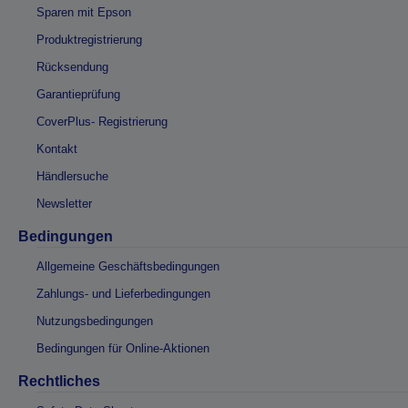
Sparen mit Epson
Produktregistrierung
Rücksendung
Garantieprüfung
CoverPlus- Registrierung
Kontakt
Händlersuche
Newsletter
Bedingungen
Allgemeine Geschäftsbedingungen
Zahlungs- und Lieferbedingungen
Nutzungsbedingungen
Bedingungen für Online-Aktionen
Rechtliches