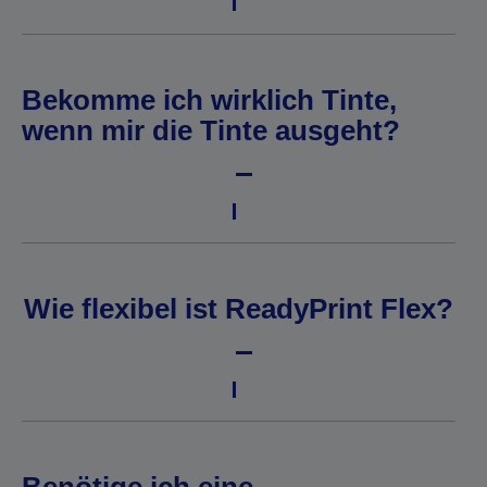
Bekomme ich wirklich Tinte,
wenn mir die Tinte ausgeht?
Wie flexibel ist ReadyPrint Flex?