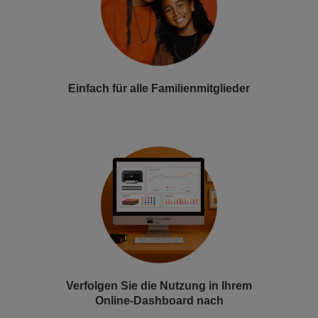
Einfach für alle Familienmitglieder
Verfolgen Sie die Nutzung in Ihrem
Online-Dashboard nach