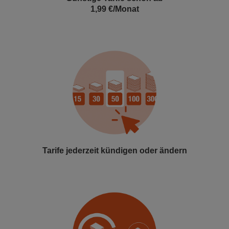
1,99 €/Monat
Tarife jederzeit kündigen oder ändern