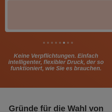
Keine Verpflichtungen. Einfach
intelligenter, flexibler Druck, der so
funktioniert, wie Sie es brauchen.
Gründe für die Wahl von