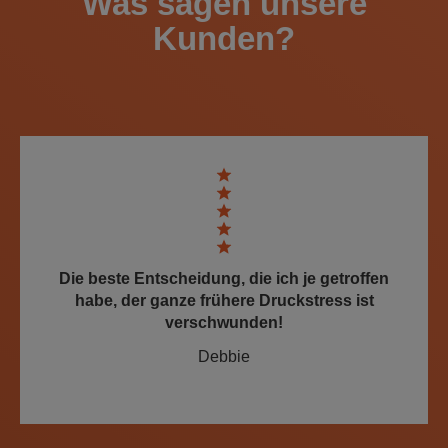
Was sagen unsere
Kunden?
Die beste Entscheidung, die ich je getroffen
habe, der ganze frühere Druckstress ist
verschwunden!
Debbie