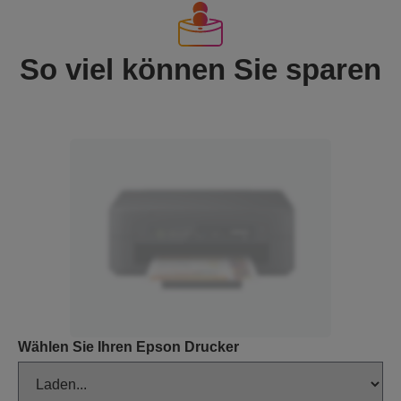
So viel können Sie sparen
Wählen Sie Ihren Epson Drucker