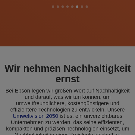
Wir nehmen Nachhaltigkeit
ernst
Bei Epson legen wir großen Wert auf Nachhaltigkeit
und darauf, was wir tun können, um
umweltfreundlichere, kostengünstigere und
effizientere Technologien zu entwickeln. Unsere
Umweltvision 2050
ist es, ein unverzichtbares
Unternehmen zu werden, das seine effizienten,
kompakten und präzisen Technologien einsetzt, um