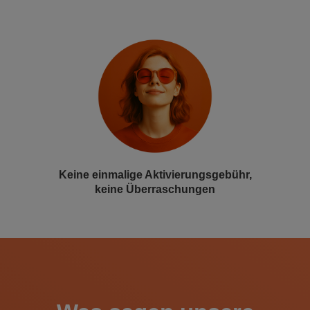
Keine einmalige Aktivierungsgebühr,
keine Überraschungen