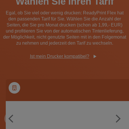
Wählen Sie Ihren Tarif
Egal, ob Sie viel oder wenig drucken: ReadyPrint Flex hat
den passenden Tarif für Sie. Wählen Sie die Anzahl der
Seiten, die Sie pro Monat drucken (schon ab 1,99,- EUR)
und profitieren Sie von der automatischen Tintenlieferung,
der Möglichkeit, nicht genutzte Seiten mit in den Folgemonat
zu nehmen und jederzeit den Tarif zu wechseln.
Ist mein Drucker kompatibel?