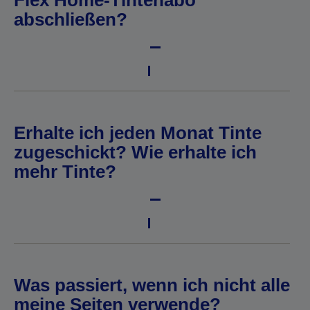
Flex Home-Tintenabo
abschließen?
Erhalte ich jeden Monat Tinte
zugeschickt? Wie erhalte ich
mehr Tinte?
Was passiert, wenn ich nicht alle
meine Seiten verwende?