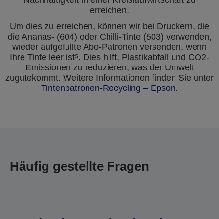
Nachhaltigkeit in einer Kreislaufwirtschaft zu
erreichen.
Um dies zu erreichen, können wir bei Druckern, die
die Ananas- (604) oder Chilli-Tinte (503) verwenden,
wieder aufgefüllte Abo-Patronen versenden, wenn
Ihre Tinte leer ist⁵. Dies hilft, Plastikabfall und CO2-
Emissionen zu reduzieren, was der Umwelt
zugutekommt. Weitere Informationen finden Sie unter
Tintenpatronen-Recycling – Epson
.
Häufig gestellte Fragen