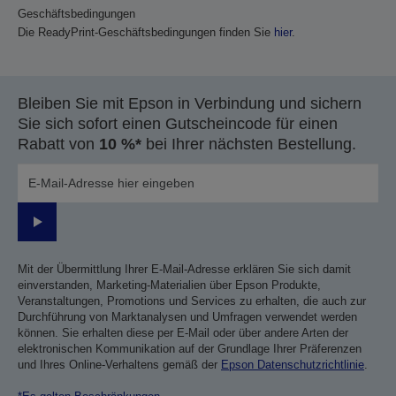
Geschäftsbedingungen
Die ReadyPrint-Geschäftsbedingungen finden Sie
hier
.
Bleiben Sie mit Epson in Verbindung und sichern
Sie sich sofort einen Gutscheincode für einen
Rabatt von
10 %*
bei Ihrer nächsten Bestellung.
Senden
Mit der Übermittlung Ihrer E-Mail-Adresse erklären Sie sich damit
einverstanden, Marketing-Materialien über Epson Produkte,
Veranstaltungen, Promotions und Services zu erhalten, die auch zur
Durchführung von Marktanalysen und Umfragen verwendet werden
können. Sie erhalten diese per E-Mail oder über andere Arten der
elektronischen Kommunikation auf der Grundlage Ihrer Präferenzen
und Ihres Online-Verhaltens gemäß der
Epson Datenschutzrichtlinie
.