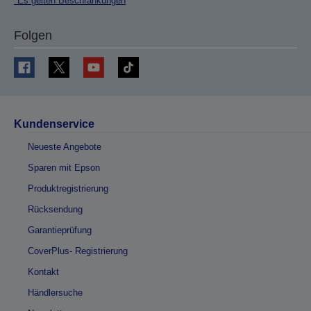
*Es gelten Beschränkungen
Folgen
Kundenservice
Neueste Angebote
Sparen mit Epson
Produktregistrierung
Rücksendung
Garantieprüfung
CoverPlus- Registrierung
Kontakt
Händlersuche