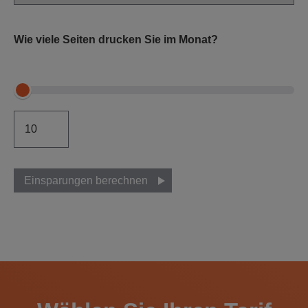
Wie viele Seiten drucken Sie im Monat?
Einsparungen berechnen