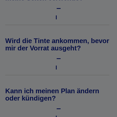
Wird die Tinte ankommen, bevor
mir der Vorrat ausgeht?
Kann ich meinen Plan ändern
oder kündigen?