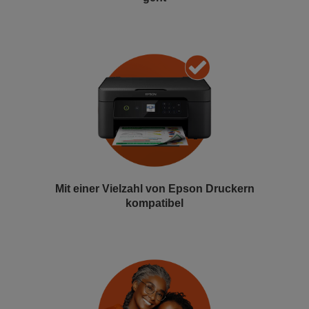
Mit einer Vielzahl von Epson Druckern
kompatibel