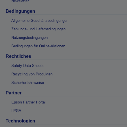
Newsletter
Bedingungen
Allgemeine Geschäftsbedingungen
Zahlungs- und Lieferbedingungen
Nutzungsbedingungen
Bedingungen für Online-Aktionen
Rechtliches
Safety Data Sheets
Recycling von Produkten
Sicherheitshinweise
Partner
Epson Partner Portal
LPGA
Technologien