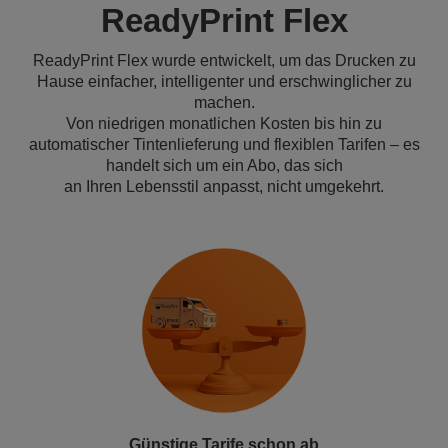
ReadyPrint Flex
ReadyPrint Flex wurde entwickelt, um das Drucken zu
Hause einfacher, intelligenter und erschwinglicher zu
machen.
Von niedrigen monatlichen Kosten bis hin zu
automatischer Tintenlieferung und flexiblen Tarifen – es
handelt sich um ein Abo, das sich
an Ihren Lebensstil anpasst, nicht umgekehrt.
Günstige Tarife schon ab