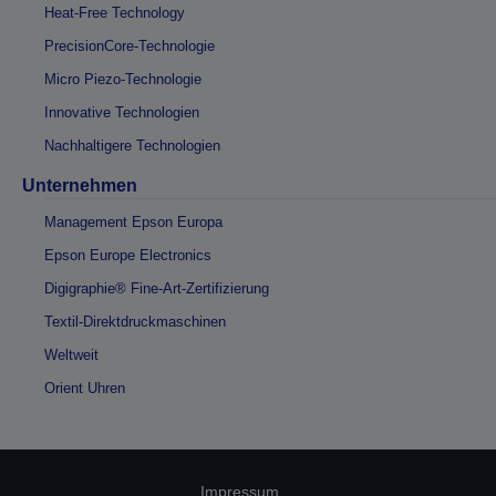
Heat-Free Technology
PrecisionCore-Technologie
Micro Piezo-Technologie
Innovative Technologien
Nachhaltigere Technologien
Unternehmen
Management Epson Europa
Epson Europe Electronics
Digigraphie® Fine-Art-Zertifizierung
Textil-Direktdruckmaschinen
Weltweit
Orient Uhren
Impressum