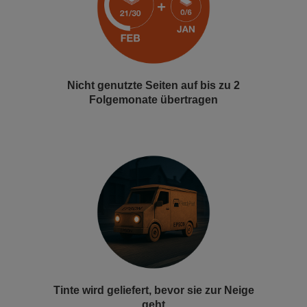
Nicht genutzte Seiten auf bis zu 2
Folgemonate übertragen
Tinte wird geliefert, bevor sie zur Neige
geht