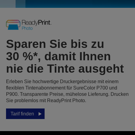
Sparen Sie bis zu
30 %*, damit Ihnen
nie die Tinte ausgeht
Erleben Sie hochwertige Druckergebnisse mit einem
flexiblen Tintenabonnement für SureColor P700 und
P900. Transparente Preise, mühelose Lieferung. Drucken
Sie problemlos mit ReadyPrint Photo.
Tarif finden