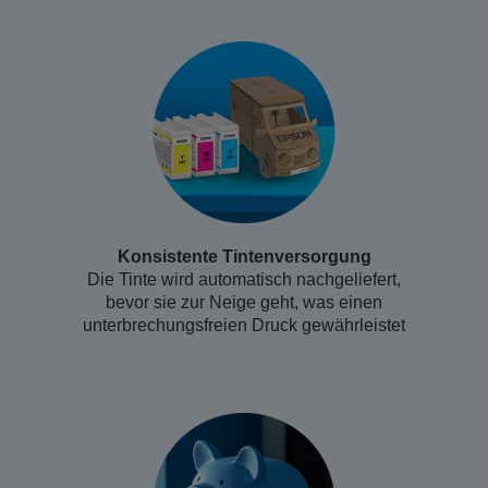
Konsistente Tintenversorgung
Die Tinte wird automatisch nachgeliefert,
bevor sie zur Neige geht, was einen
unterbrechungsfreien Druck gewährleistet