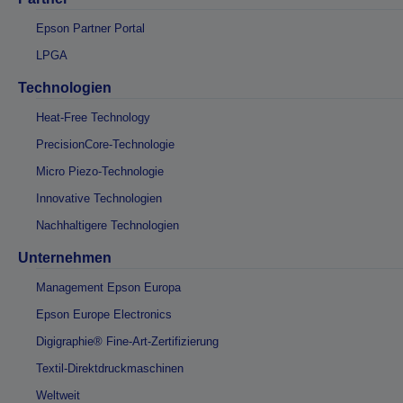
Epson Partner Portal
LPGA
Technologien
Heat-Free Technology
PrecisionCore-Technologie
Micro Piezo-Technologie
Innovative Technologien
Nachhaltigere Technologien
Unternehmen
Management Epson Europa
Epson Europe Electronics
Digigraphie® Fine-Art-Zertifizierung
Textil-Direktdruckmaschinen
Weltweit