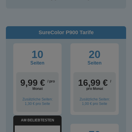
SureColor P900 Tarife
10
20
Seiten
Seiten
9,99 €
16,99 €
/ pro
/
Monat
pro Monat
Zusätzliche Seiten:
Zusätzliche Seiten:
1,30 €
pro Seite
1,00 €
pro Seite
AM BELIEBTESTEN