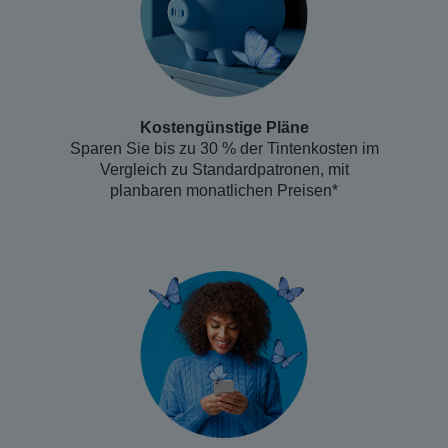
Kostengünstige Pläne
Sparen Sie bis zu 30 % der Tintenkosten im
Vergleich zu Standardpatronen, mit
planbaren monatlichen Preisen*