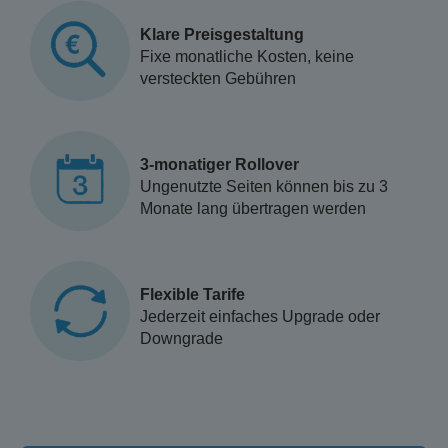
Klare Preisgestaltung
Fixe monatliche Kosten, keine
versteckten Gebühren
3-monatiger Rollover
Ungenutzte Seiten können bis zu 3
Monate lang übertragen werden
Flexible Tarife
Jederzeit einfaches Upgrade oder
Downgrade