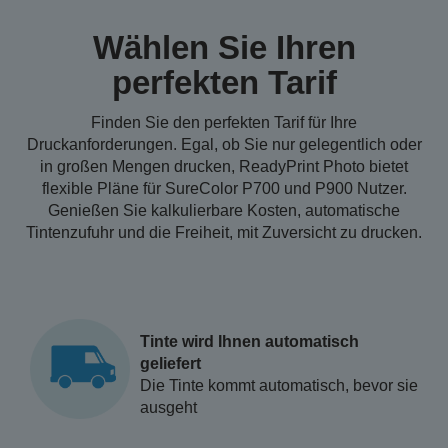
Wählen Sie Ihren
perfekten Tarif
Finden Sie den perfekten Tarif für Ihre
Druckanforderungen. Egal, ob Sie nur gelegentlich oder
in großen Mengen drucken, ReadyPrint Photo bietet
flexible Pläne für SureColor P700 und P900 Nutzer.
Genießen Sie kalkulierbare Kosten, automatische
Tintenzufuhr und die Freiheit, mit Zuversicht zu drucken.
Tinte wird Ihnen automatisch
geliefert
Die Tinte kommt automatisch, bevor sie
ausgeht