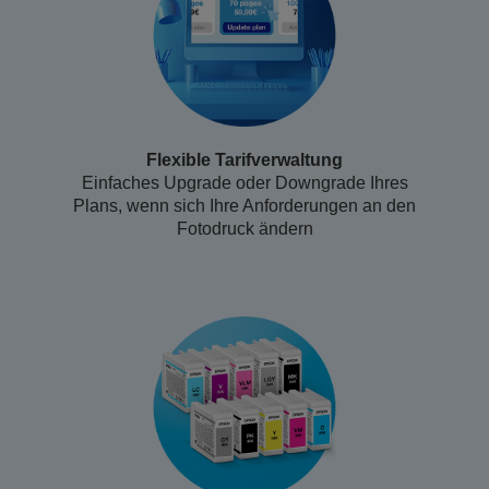
Flexible Tarifverwaltung
Einfaches Upgrade oder Downgrade Ihres
Plans, wenn sich Ihre Anforderungen an den
Fotodruck ändern