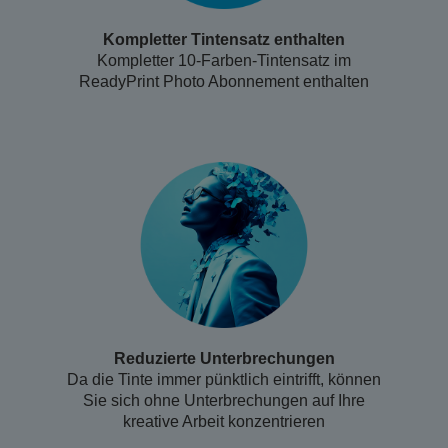
Kompletter Tintensatz enthalten
Kompletter 10-Farben-Tintensatz im
ReadyPrint Photo Abonnement enthalten
Reduzierte Unterbrechungen
Da die Tinte immer pünktlich eintrifft, können
Sie sich ohne Unterbrechungen auf Ihre
kreative Arbeit konzentrieren