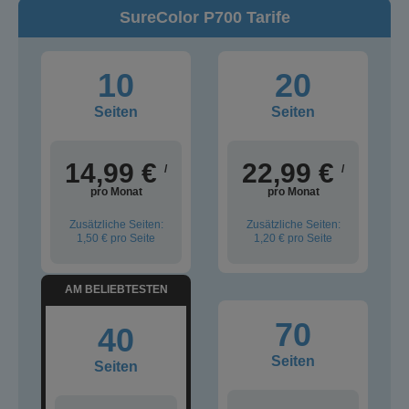
SureColor P700 Tarife
10
20
Seiten
Seiten
14,99 €
22,99 €
/
/
pro Monat
pro Monat
Zusätzliche Seiten:
Zusätzliche Seiten:
1,50 €
pro Seite
1,20 €
pro Seite
AM BELIEBTESTEN
70
40
Seiten
Seiten