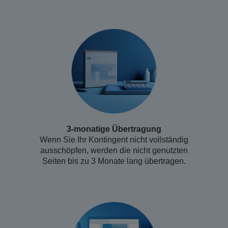
3-monatige Übertragung
Wenn Sie Ihr Kontingent nicht vollständig
ausschöpfen, werden die nicht genutzten
Seiten bis zu 3 Monate lang übertragen.