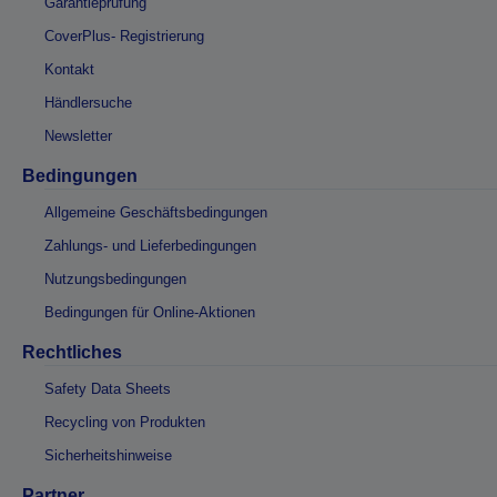
Garantieprüfung
CoverPlus- Registrierung
Kontakt
Händlersuche
Newsletter
Bedingungen
Allgemeine Geschäftsbedingungen
Zahlungs- und Lieferbedingungen
Nutzungsbedingungen
Bedingungen für Online-Aktionen
Rechtliches
Safety Data Sheets
Recycling von Produkten
Sicherheitshinweise
Partner