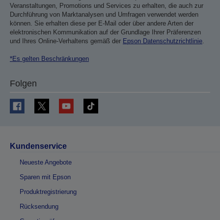
Veranstaltungen, Promotions und Services zu erhalten, die auch zur
Durchführung von Marktanalysen und Umfragen verwendet werden
können. Sie erhalten diese per E-Mail oder über andere Arten der
elektronischen Kommunikation auf der Grundlage Ihrer Präferenzen
und Ihres Online-Verhaltens gemäß der
Epson Datenschutzrichtlinie
.
*Es gelten Beschränkungen
Folgen
Kundenservice
Neueste Angebote
Sparen mit Epson
Produktregistrierung
Rücksendung