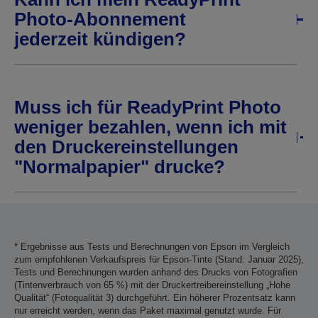
Photo-Abonnement
jederzeit kündigen?
Muss ich für ReadyPrint Photo
weniger bezahlen, wenn ich mit
den Druckereinstellungen
"Normalpapier" drucke?
* Ergebnisse aus Tests und Berechnungen von Epson im Vergleich
zum empfohlenen Verkaufspreis für Epson-Tinte (Stand: Januar 2025),
Tests und Berechnungen wurden anhand des Drucks von Fotografien
(Tintenverbrauch von 65 %) mit der Druckertreibereinstellung „Hohe
Qualität“ (Fotoqualität 3) durchgeführt. Ein höherer Prozentsatz kann
nur erreicht werden, wenn das Paket maximal genutzt wurde. Für