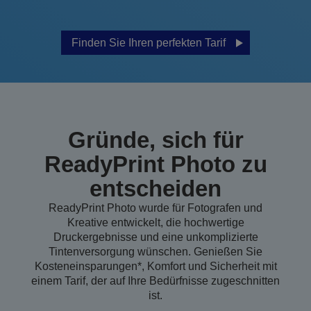
Finden Sie Ihren perfekten Tarif
Gründe, sich für
ReadyPrint Photo zu
entscheiden
ReadyPrint Photo wurde für Fotografen und
Kreative entwickelt, die hochwertige
Druckergebnisse und eine unkomplizierte
Tintenversorgung wünschen. Genießen Sie
Kosteneinsparungen*, Komfort und Sicherheit mit
einem Tarif, der auf Ihre Bedürfnisse zugeschnitten
ist.