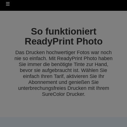
So funktioniert
ReadyPrint Photo
Das Drucken hochwertiger Fotos war noch
nie so einfach. Mit ReadyPrint Photo haben
Sie immer die benötigte Tinte zur Hand,
bevor sie aufgebraucht ist. Wählen Sie
einfach Ihren Tarif, aktivieren Sie Ihr
Abonnement und genießen Sie
unterbrechungsfreies Drucken mit Ihrem
SureColor Drucker.