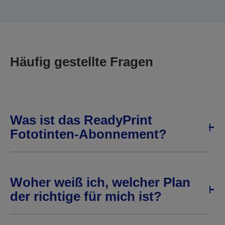
Häufig gestellte Fragen
Was ist das ReadyPrint
Fototinten-Abonnement?
Woher weiß ich, welcher Plan
der richtige für mich ist?