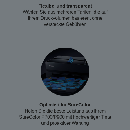
Flexibel und transparent
Wählen Sie aus mehreren Tarifen, die auf
Ihrem Druckvolumen basieren, ohne
versteckte Gebühren
Optimiert für SureColor
Holen Sie die beste Leistung aus Ihrem
SureColor P700/P900 mit hochwertiger Tinte
und proaktiver Wartung