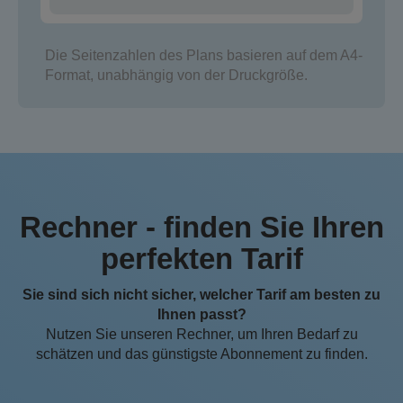
Die Seitenzahlen des Plans basieren auf dem A4-
Format, unabhängig von der Druckgröße.
Rechner - finden Sie Ihren
perfekten Tarif
Sie sind sich nicht sicher, welcher Tarif am besten zu
Ihnen passt?
Nutzen Sie unseren Rechner, um Ihren Bedarf zu
schätzen und das günstigste Abonnement zu finden.