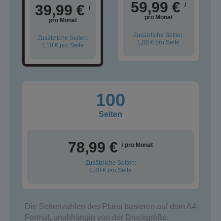
59,99 €
/
39,99 €
/
pro Monat
pro Monat
Zusätzliche Seiten:
Zusätzliche Seiten:
1,00 €
pro Seite
1,10 €
pro Seite
100
Seiten
78,99 €
/ pro Monat
Zusätzliche Seiten:
0,80 €
pro Seite
Die Seitenzahlen des Plans basieren auf dem A4-
Format, unabhängig von der Druckgröße.