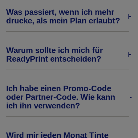
Was passiert, wenn ich mehr
drucke, als mein Plan erlaubt?
Warum sollte ich mich für
ReadyPrint entscheiden?
Ich habe einen Promo-Code
oder Partner-Code. Wie kann
ich ihn verwenden?
Wird mir jeden Monat Tinte