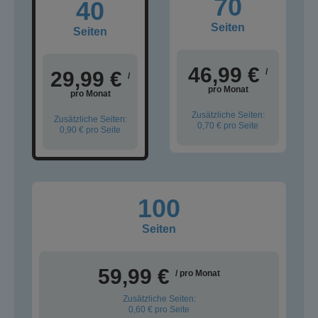
70
40
Seiten
Seiten
46,99 €
/
29,99 €
/
pro Monat
pro Monat
Zusätzliche Seiten:
Zusätzliche Seiten:
0,70 €
pro Seite
0,90 €
pro Seite
100
Seiten
59,99 €
/ pro Monat
Zusätzliche Seiten:
0,60 €
pro Seite