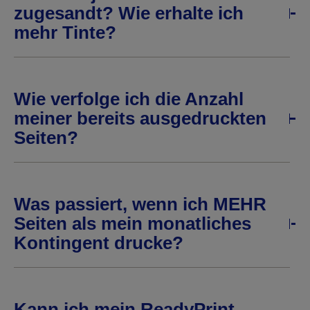
zugesandt? Wie erhalte ich
mehr Tinte?
Wie verfolge ich die Anzahl
meiner bereits ausgedruckten
Seiten?
Was passiert, wenn ich MEHR
Seiten als mein monatliches
Kontingent drucke?
Kann ich mein ReadyPrint