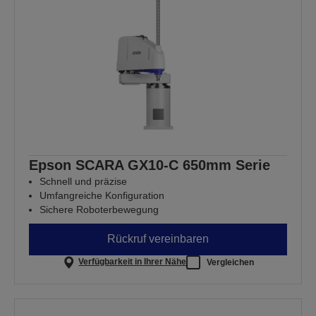
Epson SCARA GX10-C 650mm Serie
Schnell und präzise
Umfangreiche Konfiguration
Sichere Roboterbewegung
Rückruf vereinbaren
Verfügbarkeit in Ihrer Nähe
Vergleichen