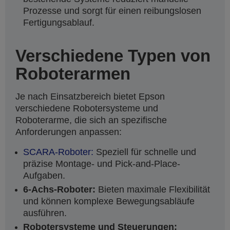
Prozesse und sorgt für einen reibungslosen
Fertigungsablauf.
Verschiedene Typen von
Roboterarmen
Je nach Einsatzbereich bietet Epson
verschiedene Robotersysteme und
Roboterarme, die sich an spezifische
Anforderungen anpassen:
SCARA-Roboter:
Speziell für schnelle und
präzise Montage- und Pick-and-Place-
Aufgaben.
6-Achs-Roboter:
Bieten maximale Flexibilität
und können komplexe Bewegungsabläufe
ausführen.
Robotersysteme und Steuerungen: