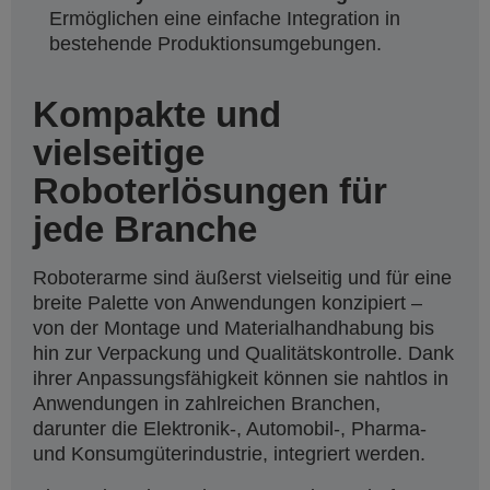
Ermöglichen eine einfache Integration in
bestehende Produktionsumgebungen.
Kompakte und
vielseitige
Roboterlösungen für
jede Branche
Roboterarme sind äußerst vielseitig und für eine
breite Palette von Anwendungen konzipiert –
von der Montage und Materialhandhabung bis
hin zur Verpackung und Qualitätskontrolle. Dank
ihrer Anpassungsfähigkeit können sie nahtlos in
Anwendungen in zahlreichen Branchen,
darunter die Elektronik-, Automobil-, Pharma-
und Konsumgüterindustrie, integriert werden.