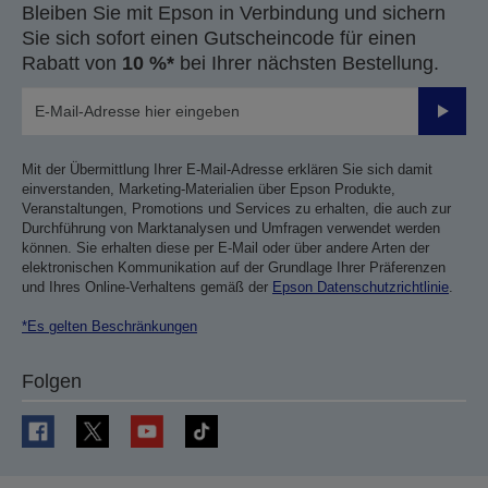
Bleiben Sie mit Epson in Verbindung und sichern
Sie sich sofort einen Gutscheincode für einen
Rabatt von
10 %*
bei Ihrer nächsten Bestellung.
Sende
Mit der Übermittlung Ihrer E-Mail-Adresse erklären Sie sich damit
einverstanden, Marketing-Materialien über Epson Produkte,
Veranstaltungen, Promotions und Services zu erhalten, die auch zur
Durchführung von Marktanalysen und Umfragen verwendet werden
können. Sie erhalten diese per E-Mail oder über andere Arten der
elektronischen Kommunikation auf der Grundlage Ihrer Präferenzen
und Ihres Online-Verhaltens gemäß der
Epson Datenschutzrichtlinie
.
*Es gelten Beschränkungen
Folgen