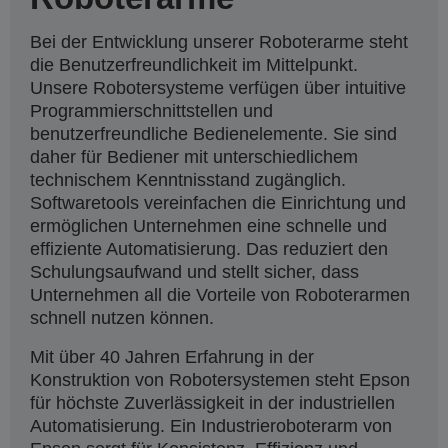
Bei der Entwicklung unserer Roboterarme steht
die Benutzerfreundlichkeit im Mittelpunkt.
Unsere Robotersysteme verfügen über intuitive
Programmierschnittstellen und
benutzerfreundliche Bedienelemente. Sie sind
daher für Bediener mit unterschiedlichem
technischem Kenntnisstand zugänglich.
Softwaretools vereinfachen die Einrichtung und
ermöglichen Unternehmen eine schnelle und
effiziente Automatisierung. Das reduziert den
Schulungsaufwand und stellt sicher, dass
Unternehmen all die Vorteile von Roboterarmen
schnell nutzen können.
Mit über 40 Jahren Erfahrung in der
Konstruktion von Robotersystemen steht Epson
für höchste Zuverlässigkeit in der industriellen
Automatisierung. Ein Industrieroboterarm von