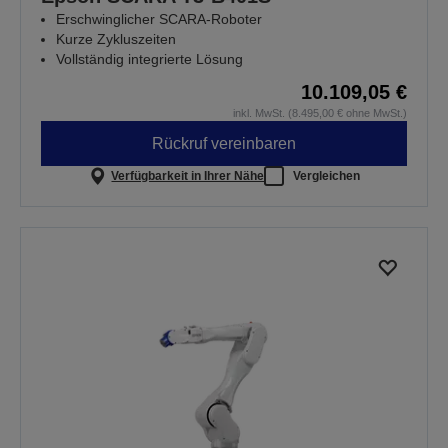
Erschwinglicher SCARA-Roboter
Kurze Zykluszeiten
Vollständig integrierte Lösung
10.109,05 €
inkl. MwSt. (8.495,00 € ohne MwSt.)
Rückruf vereinbaren
Verfügbarkeit in Ihrer Nähe
Vergleichen