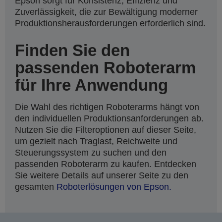
Epson sorgt für Konsistenz, Effizienz und
Zuverlässigkeit, die zur Bewältigung moderner
Produktionsherausforderungen erforderlich sind.
Finden Sie den
passenden Roboterarm
für Ihre Anwendung
Die Wahl des richtigen Roboterarms hängt von
den individuellen Produktionsanforderungen ab.
Nutzen Sie die Filteroptionen auf dieser Seite,
um gezielt nach Traglast, Reichweite und
Steuerungssystem zu suchen und den
passenden Roboterarm zu kaufen. Entdecken
Sie weitere Details auf unserer Seite zu den
gesamten
Roboterlösungen von Epson.