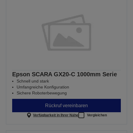
Epson SCARA GX20-C 1000mm Serie
Schnell und stark
Umfangreiche Konfiguration
Sichere Roboterbewegung
Rückruf vereinbaren
Verfügbarkeit in Ihrer Nähe
Vergleichen