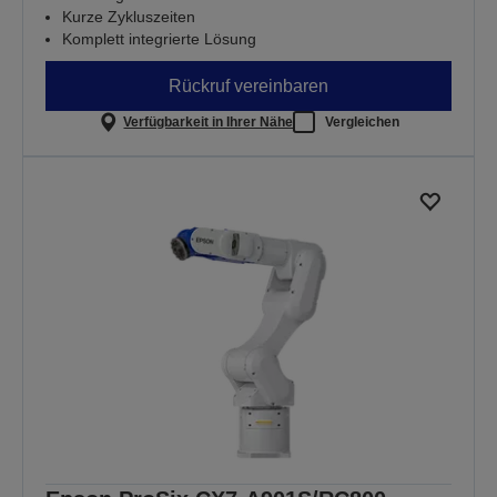
Kurze Zykluszeiten
Komplett integrierte Lösung
Rückruf vereinbaren
Verfügbarkeit in Ihrer Nähe
Vergleichen