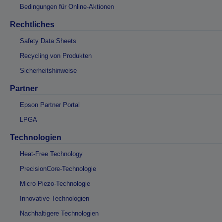
Bedingungen für Online-Aktionen
Rechtliches
Safety Data Sheets
Recycling von Produkten
Sicherheitshinweise
Partner
Epson Partner Portal
LPGA
Technologien
Heat-Free Technology
PrecisionCore-Technologie
Micro Piezo-Technologie
Innovative Technologien
Nachhaltigere Technologien