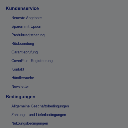
Kundenservice
Neueste Angebote
Sparen mit Epson
Produktregistrierung
Rücksendung
Garantieprüfung
CoverPlus- Registrierung
Kontakt
Händlersuche
Newsletter
Bedingungen
Allgemeine Geschäftsbedingungen
Zahlungs- und Lieferbedingungen
Nutzungsbedingungen