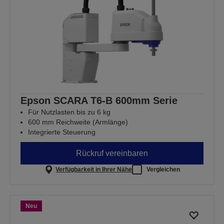
Epson SCARA T6-B 600mm Serie
Für Nutzlasten bis zu 6 kg
600 mm Reichweite (Armlänge)
Integrierte Steuerung
Rückruf vereinbaren
Verfügbarkeit in Ihrer Nähe
Vergleichen
Neu