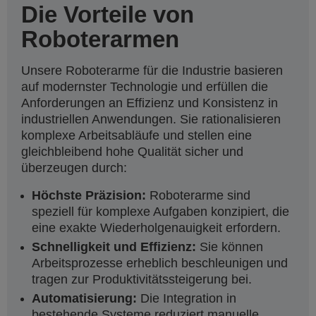
Die Vorteile von
Roboterarmen
Unsere Roboterarme für die Industrie basieren
auf modernster Technologie und erfüllen die
Anforderungen an Effizienz und Konsistenz in
industriellen Anwendungen. Sie rationalisieren
komplexe Arbeitsabläufe und stellen eine
gleichbleibend hohe Qualität sicher und
überzeugen durch:
Höchste Präzision:
Roboterarme sind
speziell für komplexe Aufgaben konzipiert, die
eine exakte Wiederholgenauigkeit erfordern.
Schnelligkeit und Effizienz:
Sie können
Arbeitsprozesse erheblich beschleunigen und
tragen zur Produktivitätssteigerung bei.
Automatisierung:
Die Integration in
bestehende Systeme reduziert manuelle