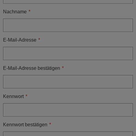
Nachname
E-Mail-Adresse
E-Mail-Adresse bestätigen
Kennwort
Kennwort bestätigen