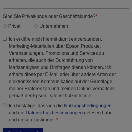
Sind Sie Privatkunde oder Geschäftskunde?
Privat
Unternehmen
Ich erkläre mich hiermit damit einverstanden,
Marketing-Materialien über Epson Produkte,
Veranstaltungen, Promotions und Services zu
erhalten, die auch der Durchführung von
Marktanalysen und Umfragen dienen können. Ich
erhalte diese per E-Mail oder über andere Arten der
elektronischen Kommunikation auf der Grundlage
meiner Präferenzen und meines Online-Verhaltens
gemäß der Epson Datenschutzrichtlinie.
Ich bestätige, dass ich die
Nutzungsbedingungen
und die
Datenschutzbestimmungen
gelesen habe
und diesen zustimme.