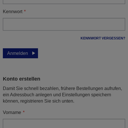
Kennwort
KENNWORT VERGESSEN?
Anmelden
Konto erstellen
Damit Sie schnell bezahlen, frühere Bestellungen aufrufen,
ein Adressbuch anlegen und Einstellungen speichern
können, registrieren Sie sich unten.
Vorname