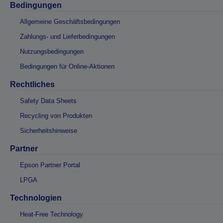
Bedingungen
Allgemeine Geschäftsbedingungen
Zahlungs- und Lieferbedingungen
Nutzungsbedingungen
Bedingungen für Online-Aktionen
Rechtliches
Safety Data Sheets
Recycling von Produkten
Sicherheitshinweise
Partner
Epson Partner Portal
LPGA
Technologien
Heat-Free Technology