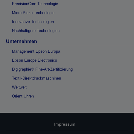
PrecisionCore-Technologie
Micro Piezo-Technologie
Innovative Technologien
Nachhaltigere Technologien
Unternehmen
Management Epson Europa
Epson Europe Electronics
Digigraphie® Fine-Art-Zertifizierung
Textil-Direktdruckmaschinen
Weltweit
Orient Uhren
Impressum