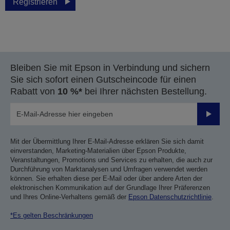
Registrieren
Bleiben Sie mit Epson in Verbindung und sichern
Sie sich sofort einen Gutscheincode für einen
Rabatt von
10 %*
bei Ihrer nächsten Bestellung.
Sende
Mit der Übermittlung Ihrer E-Mail-Adresse erklären Sie sich damit
einverstanden, Marketing-Materialien über Epson Produkte,
Veranstaltungen, Promotions und Services zu erhalten, die auch zur
Durchführung von Marktanalysen und Umfragen verwendet werden
können. Sie erhalten diese per E-Mail oder über andere Arten der
elektronischen Kommunikation auf der Grundlage Ihrer Präferenzen
und Ihres Online-Verhaltens gemäß der
Epson Datenschutzrichtlinie
.
*Es gelten Beschränkungen