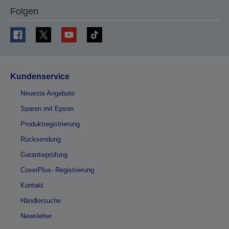
Folgen
Kundenservice
Neueste Angebote
Sparen mit Epson
Produktregistrierung
Rücksendung
Garantieprüfung
CoverPlus- Registrierung
Kontakt
Händlersuche
Newsletter