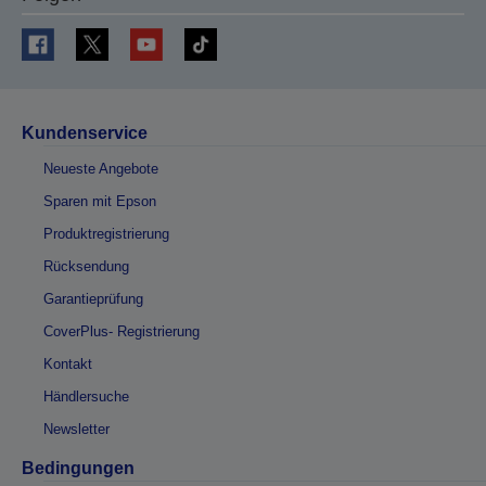
Kundenservice
Neueste Angebote
Sparen mit Epson
Produktregistrierung
Rücksendung
Garantieprüfung
CoverPlus- Registrierung
Kontakt
Händlersuche
Newsletter
Bedingungen