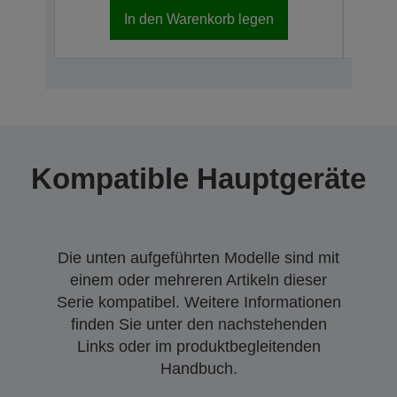
In den Warenkorb legen
Kompatible Hauptgeräte
Die unten aufgeführten Modelle sind mit
einem oder mehreren Artikeln dieser
Serie kompatibel. Weitere Informationen
finden Sie unter den nachstehenden
Links oder im produktbegleitenden
Handbuch.