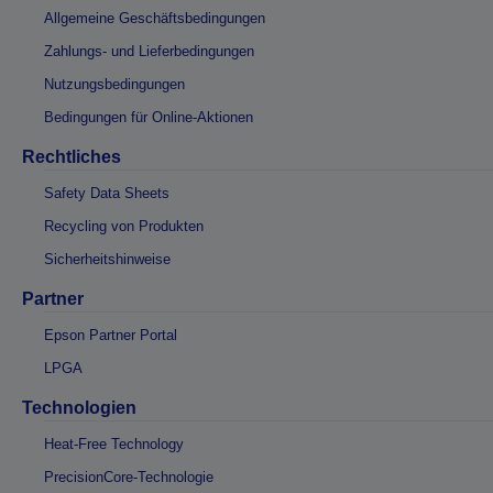
Allgemeine Geschäftsbedingungen
Zahlungs- und Lieferbedingungen
Nutzungsbedingungen
Bedingungen für Online-Aktionen
Rechtliches
Safety Data Sheets
Recycling von Produkten
Sicherheitshinweise
Partner
Epson Partner Portal
LPGA
Technologien
Heat-Free Technology
PrecisionCore-Technologie