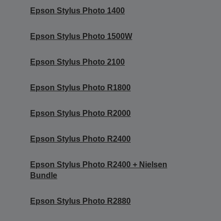
Epson Stylus Photo 1400
Epson Stylus Photo 1500W
Epson Stylus Photo 2100
Epson Stylus Photo R1800
Epson Stylus Photo R2000
Epson Stylus Photo R2400
Epson Stylus Photo R2400 + Nielsen
Bundle
Epson Stylus Photo R2880