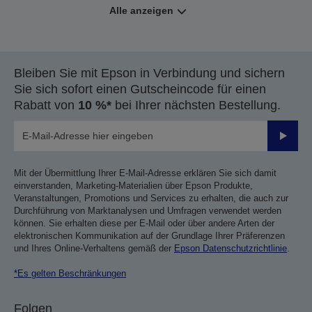
Alle anzeigen
Bleiben Sie mit Epson in Verbindung und sichern
Sie sich sofort einen Gutscheincode für einen
Rabatt von
10 %*
bei Ihrer nächsten Bestellung.
Sende
Mit der Übermittlung Ihrer E-Mail-Adresse erklären Sie sich damit
einverstanden, Marketing-Materialien über Epson Produkte,
Veranstaltungen, Promotions und Services zu erhalten, die auch zur
Durchführung von Marktanalysen und Umfragen verwendet werden
können. Sie erhalten diese per E-Mail oder über andere Arten der
elektronischen Kommunikation auf der Grundlage Ihrer Präferenzen
und Ihres Online-Verhaltens gemäß der
Epson Datenschutzrichtlinie
.
*Es gelten Beschränkungen
Folgen