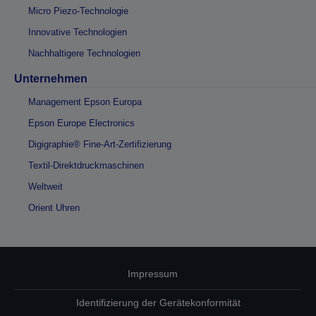
Micro Piezo-Technologie
Innovative Technologien
Nachhaltigere Technologien
Unternehmen
Management Epson Europa
Epson Europe Electronics
Digigraphie® Fine-Art-Zertifizierung
Textil-Direktdruckmaschinen
Weltweit
Orient Uhren
Impressum
Identifizierung der Gerätekonformität