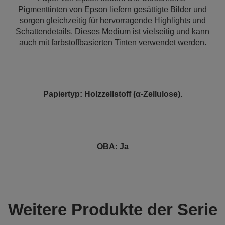
Pigmenttinten von Epson liefern gesättigte Bilder und
sorgen gleichzeitig für hervorragende Highlights und
Schattendetails. Dieses Medium ist vielseitig und kann
auch mit farbstoffbasierten Tinten verwendet werden.
Papiertyp: Holzzellstoff (α-Zellulose).
OBA: Ja
Weitere Produkte der Serie