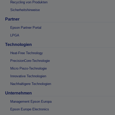
Recycling von Produkten
Sicherheitshinweise
Partner
Epson Partner Portal
LPGA
Technologien
Heat-Free Technology
PrecisionCore-Technologie
Micro Piezo-Technologie
Innovative Technologien
Nachhaltigere Technologien
Unternehmen
Management Epson Europa
Epson Europe Electronics