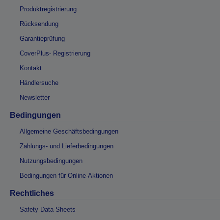
Produktregistrierung
Rücksendung
Garantieprüfung
CoverPlus- Registrierung
Kontakt
Händlersuche
Newsletter
Bedingungen
Allgemeine Geschäftsbedingungen
Zahlungs- und Lieferbedingungen
Nutzungsbedingungen
Bedingungen für Online-Aktionen
Rechtliches
Safety Data Sheets