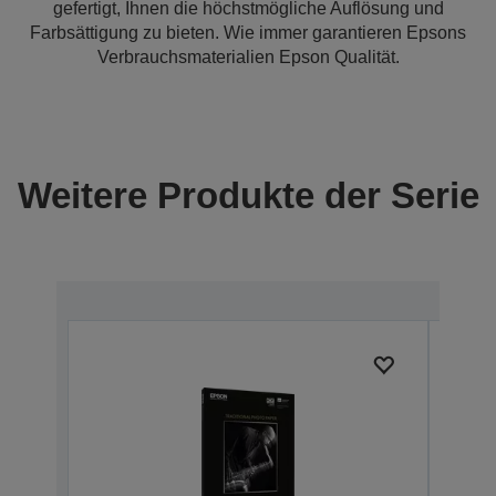
gefertigt, Ihnen die höchstmögliche Auflösung und
Farbsättigung zu bieten. Wie immer garantieren Epsons
Verbrauchsmaterialien Epson Qualität.
Weitere Produkte der Serie