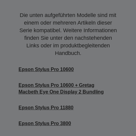
Die unten aufgeführten Modelle sind mit
einem oder mehreren Artikeln dieser
Serie kompatibel. Weitere Informationen
finden Sie unter den nachstehenden
Links oder im produktbegleitenden
Handbuch.
Epson Stylus Pro 10600
Epson Stylus Pro 10600 + Gretag
Macbeth Eye One Display 2 Bundling
Epson Stylus Pro 11880
Epson Stylus Pro 3800