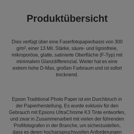
Produktübersicht
Dies verfügt über eine Faserfotopapierbasis von 300
g/m², einer 13 Mil. Stärke, säure- und ligninfreie,
mikroporöse, glatte, satinierte Oberfläche (F-Typ) mit
minimalem Glanzdifferenzial. Weiter hat es eine
extrem hohe D-Max, großen Farbraum und ist sofort
trocknend.
Epson Traditional Photo Paper ist ein Durchbruch in
der Papierherstellung. Es wurde exklusiv für den
Gebrauch mit Epsons UltraChrome K3 Tinte entworfen,
und zwar in Zusammenarbeit mit vielen der führenden
Profifotografen in der Branche, um sicherzustellen,
dass es deren hochanspruchsvollen Anforderungen