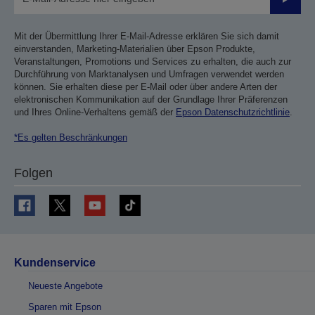
Sende
Mit der Übermittlung Ihrer E-Mail-Adresse erklären Sie sich damit
einverstanden, Marketing-Materialien über Epson Produkte,
Veranstaltungen, Promotions und Services zu erhalten, die auch zur
Durchführung von Marktanalysen und Umfragen verwendet werden
können. Sie erhalten diese per E-Mail oder über andere Arten der
elektronischen Kommunikation auf der Grundlage Ihrer Präferenzen
und Ihres Online-Verhaltens gemäß der
Epson Datenschutzrichtlinie
.
*Es gelten Beschränkungen
Folgen
Kundenservice
Neueste Angebote
Sparen mit Epson