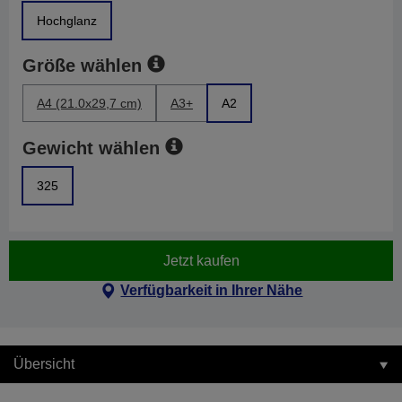
Hochglanz
Größe wählen
A4 (21.0x29,7 cm)
A3+
A2
Gewicht wählen
325
Jetzt kaufen
Verfügbarkeit in Ihrer Nähe
Übersicht