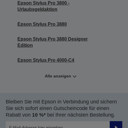
Epson Stylus Pro 3800 -
Urlaubsgeldaktion
Epson Stylus Pro 3880
Epson Stylus Pro 3880 Designer
Edition
Epson Stylus Pro 4000-C4
Alle anzeigen
Bleiben Sie mit Epson in Verbindung und sichern
Sie sich sofort einen Gutscheincode für einen
Rabatt von
10 %*
bei Ihrer nächsten Bestellung.