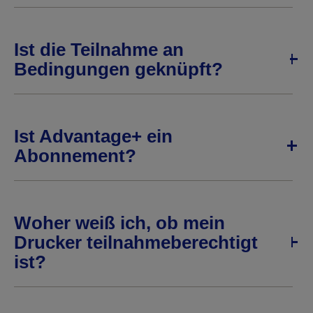
Ist die Teilnahme an
Bedingungen geknüpft?
Ist Advantage+ ein
Abonnement?
Woher weiß ich, ob mein
Drucker teilnahmeberechtigt
ist?