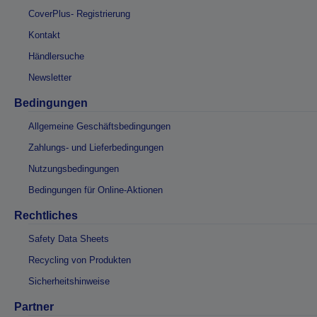
CoverPlus- Registrierung
Kontakt
Händlersuche
Newsletter
Bedingungen
Allgemeine Geschäftsbedingungen
Zahlungs- und Lieferbedingungen
Nutzungsbedingungen
Bedingungen für Online-Aktionen
Rechtliches
Safety Data Sheets
Recycling von Produkten
Sicherheitshinweise
Partner