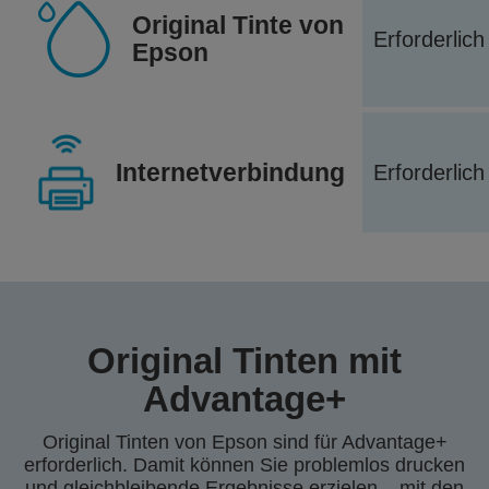
Original Tinte von
Erforderlich
Epson
Internetverbindung
Erforderlich
Original Tinten mit
Advantage+
Original Tinten von Epson sind für Advantage+
erforderlich. Damit können Sie problemlos drucken
und gleichbleibende Ergebnisse erzielen – mit den