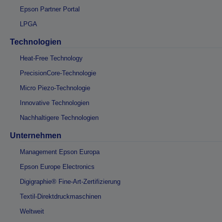
Epson Partner Portal
LPGA
Technologien
Heat-Free Technology
PrecisionCore-Technologie
Micro Piezo-Technologie
Innovative Technologien
Nachhaltigere Technologien
Unternehmen
Management Epson Europa
Epson Europe Electronics
Digigraphie® Fine-Art-Zertifizierung
Textil-Direktdruckmaschinen
Weltweit