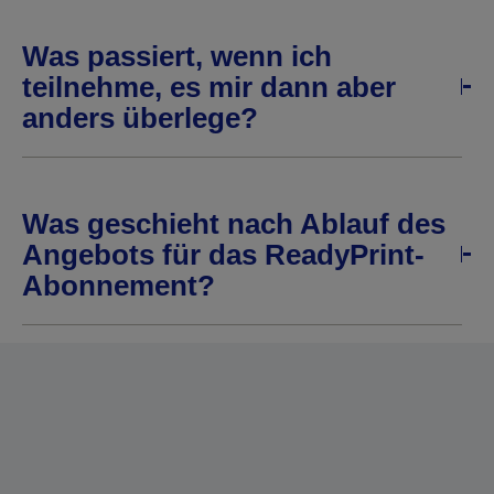
Was passiert, wenn ich
teilnehme, es mir dann aber
anders überlege?
Was geschieht nach Ablauf des
Angebots für das ReadyPrint-
Abonnement?