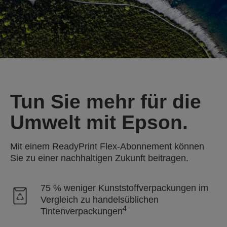
Tun Sie mehr für die
Umwelt mit Epson.
Mit einem ReadyPrint Flex-Abonnement können
Sie zu einer nachhaltigen Zukunft beitragen.
75 % weniger Kunststoffverpackungen im
Vergleich zu handelsüblichen
4
Tintenverpackungen