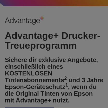
Advantage+ Drucker-
Treueprogramm
Sichere dir exklusive Angebote,
einschließlich eines
KOSTENLOSEN
2
Tintenabonnements
und
3 Jahre
1
Epson-Geräteschutz
, wenn du
die Original Tinten von Epson
mit Advantage+ nutzt.