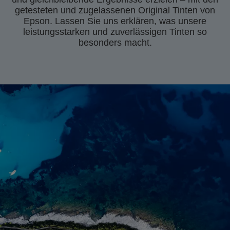
getesteten und zugelassenen Original Tinten von
Epson. Lassen Sie uns erklären, was unsere
leistungsstarken und zuverlässigen Tinten so
besonders macht.