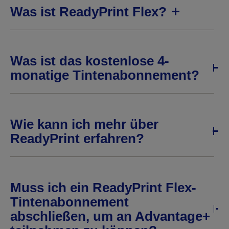
Was ist ReadyPrint Flex?
Was ist das kostenlose 4-
monatige Tintenabonnement?
Wie kann ich mehr über
ReadyPrint erfahren?
Muss ich ein ReadyPrint Flex-
Tintenabonnement
abschließen, um an Advantage+