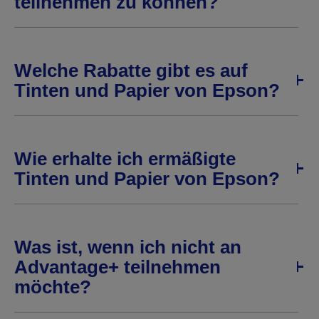
teilnehmen zu können?
Welche Rabatte gibt es auf
Tinten und Papier von Epson?
Wie erhalte ich ermäßigte
Tinten und Papier von Epson?
Was ist, wenn ich nicht an
Advantage+ teilnehmen
möchte?