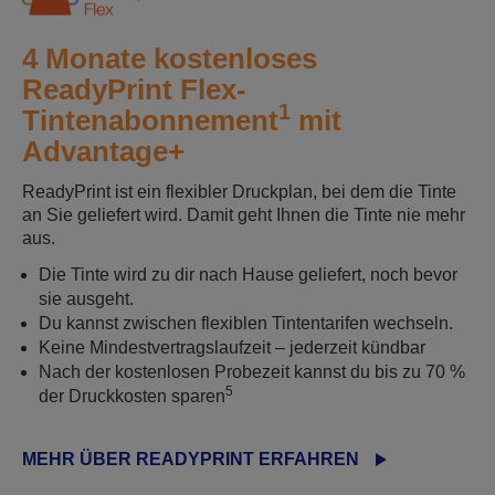
4 Monate kostenloses
ReadyPrint Flex-
1
Tintenabonnement
mit
Advantage+
ReadyPrint ist ein flexibler Druckplan, bei dem die Tinte
an Sie geliefert wird. Damit geht Ihnen die Tinte nie mehr
aus.
Die Tinte wird zu dir nach Hause geliefert, noch bevor
sie ausgeht.
Du kannst zwischen flexiblen Tintentarifen wechseln.
Keine Mindestvertragslaufzeit – jederzeit kündbar
Nach der kostenlosen Probezeit kannst du bis zu 70 %
5
der Druckkosten sparen
MEHR ÜBER READYPRINT ERFAHREN