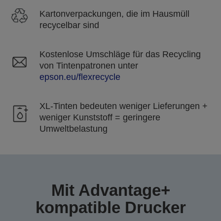
Kartonverpackungen, die im Hausmüll
recycelbar sind
Kostenlose Umschläge für das Recycling
von Tintenpatronen unter
epson.eu/flexrecycle
XL-Tinten bedeuten weniger Lieferungen +
weniger Kunststoff = geringere
Umweltbelastung
Mit Advantage+
kompatible Drucker