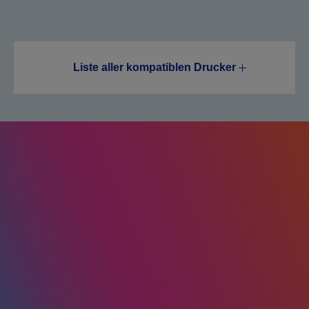
Liste aller kompatiblen Drucker