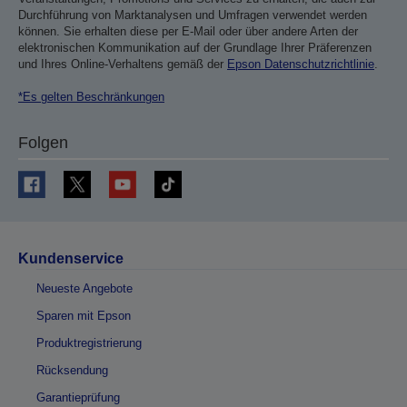
Durchführung von Marktanalysen und Umfragen verwendet werden
können. Sie erhalten diese per E-Mail oder über andere Arten der
elektronischen Kommunikation auf der Grundlage Ihrer Präferenzen
und Ihres Online-Verhaltens gemäß der
Epson Datenschutzrichtlinie
.
*Es gelten Beschränkungen
Folgen
Kundenservice
Neueste Angebote
Sparen mit Epson
Produktregistrierung
Rücksendung
Garantieprüfung