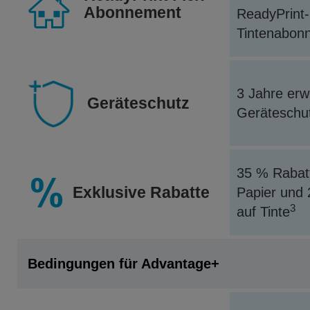
Abonnement
ReadyPrint-
Tintenabon
3 Jahre erw
Geräteschutz
Geräteschu
35 % Rabat
Exklusive Rabatte
Papier und
3
auf Tinte
Bedingungen für Advantage+