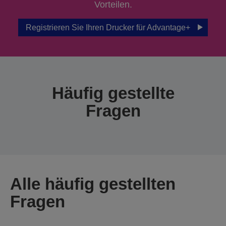
Vorteilen.
Registrieren Sie Ihren Drucker für Advantage+
Häufig gestellte
Fragen
Alle häufig gestellten
Fragen