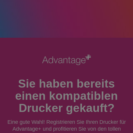
Sie haben bereits
einen kompatiblen
Drucker gekauft?
Eine gute Wahl! Registrieren Sie Ihren Drucker für
Advantage+ und profitieren Sie von den tollen