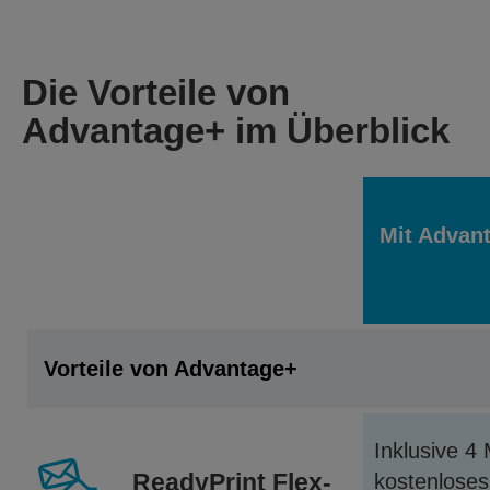
Die Vorteile von
Advantage+ im Überblick
Mit Advan
Vorteile von Advantage+
Inklusive 4
ReadyPrint Flex-
kostenloses