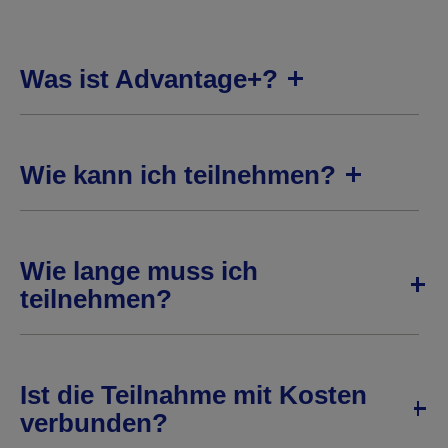
Was ist Advantage+?
Wie kann ich teilnehmen?
Wie lange muss ich
teilnehmen?
Ist die Teilnahme mit Kosten
verbunden?