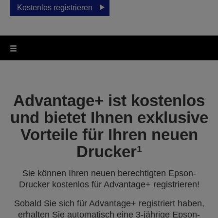
Kostenlos registrieren
Advantage+ ist kostenlos
und bietet Ihnen exklusive
Vorteile für Ihren neuen
Drucker¹
Sie können Ihren neuen berechtigten Epson-
Drucker kostenlos für Advantage+ registrieren!
Sobald Sie sich für Advantage+ registriert haben,
erhalten Sie automatisch eine 3-jährige Epson-