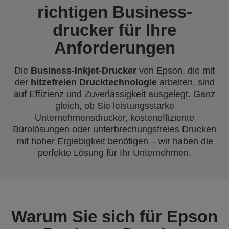
richtigen Business-
drucker für Ihre
Anforderungen
Die
Business-Inkjet-Drucker
von Epson, die mit
der
hitzefreien Drucktechnologie
arbeiten, sind
auf Effizienz und Zuverlässigkeit ausgelegt. Ganz
gleich, ob Sie leistungsstarke
Unternehmensdrucker, kosteneffiziente
Bürolösungen oder unterbrechungsfreies Drucken
mit hoher Ergiebigkeit benötigen – wir haben die
perfekte Lösung für Ihr Unternehmen.
Warum Sie sich für Epson