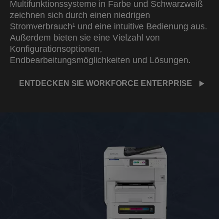
Multifunktionssysteme in Farbe und Schwarzweiß
zeichnen sich durch einen niedrigen
Stromverbrauch¹ und eine intuitive Bedienung aus.
Außerdem bieten sie eine Vielzahl von
Konfigurationsoptionen,
Endbearbeitungsmöglichkeiten und Lösungen.
ENTDECKEN SIE WORKFORCE ENTERPRISE