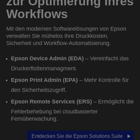
zur Optimierung Ihres
Workflows
Mit den modernen Softwarelösungen von Epson
verwalten Sie mühelos Ihre Druckkosten,
Sicherheit und Workflow-Automatisierung.
Epson Device Admin (EDA)
– Vereinfacht das
Druckerflottenmanagment.
Epson Print Admin (EPA)
– Mehr Kontrolle für
den Sicherheitszugriff.
Epson Remote Services (ERS)
– Ermöglicht die
Fehlerbehebung bei cloudbasierter
Fernüberwachung.
Entdecken Sie die Epson Solutions Suite