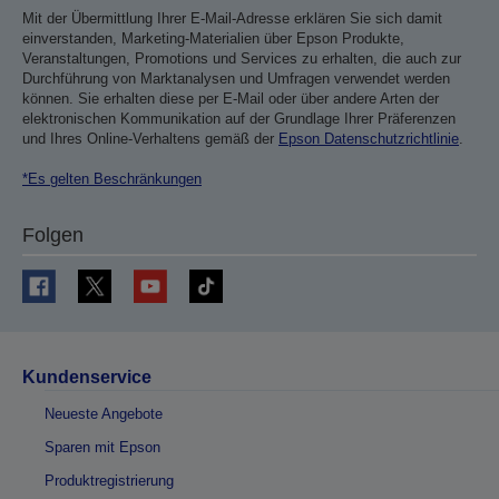
Mit der Übermittlung Ihrer E-Mail-Adresse erklären Sie sich damit
einverstanden, Marketing-Materialien über Epson Produkte,
Veranstaltungen, Promotions und Services zu erhalten, die auch zur
Durchführung von Marktanalysen und Umfragen verwendet werden
können. Sie erhalten diese per E-Mail oder über andere Arten der
elektronischen Kommunikation auf der Grundlage Ihrer Präferenzen
und Ihres Online-Verhaltens gemäß der
Epson Datenschutzrichtlinie
.
*Es gelten Beschränkungen
Folgen
Kundenservice
Neueste Angebote
Sparen mit Epson
Produktregistrierung