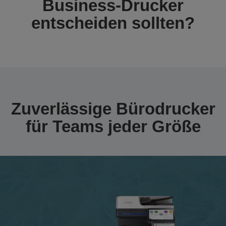
Business-Drucker
entscheiden sollten?
Zuverlässige Bürodrucker
für Teams jeder Größe