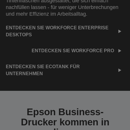
Tintenflaschen ausgestattet, die sich einfach
nachfüllen lassen - für weniger Unterbrechungen
und mehr Effizienz im Arbeitsalltag.
ENTDECKEN SIE WORKFORCE ENTERPRISE
DESKTOPS
ENTDECKEN SIE WORKFORCE PRO
ENTDECKEN SIE ECOTANK FÜR
UNTERNEHMEN
Epson Business-
Drucker kommen in