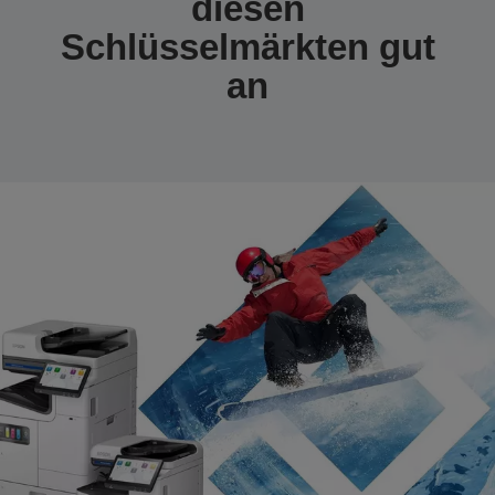
diesen
Schlüsselmärkten gut
an