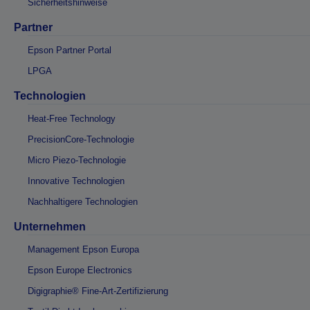
Sicherheitshinweise
Partner
Epson Partner Portal
LPGA
Technologien
Heat-Free Technology
PrecisionCore-Technologie
Micro Piezo-Technologie
Innovative Technologien
Nachhaltigere Technologien
Unternehmen
Management Epson Europa
Epson Europe Electronics
Digigraphie® Fine-Art-Zertifizierung