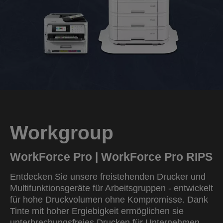
Workgroup
WorkForce Pro | WorkForce Pro RIPS
Entdecken Sie unsere freistehenden Drucker und
Multifunktionsgeräte für Arbeitsgruppen - entwickelt
für hohe Druckvolumen ohne Kompromisse. Dank
Tinte mit hoher Ergiebigkeit ermöglichen sie
unterbrechungsfreies Drucken für Unternehmen