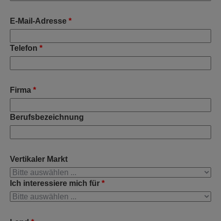
E-Mail-Adresse
*
Telefon
*
Firma
*
Berufsbezeichnung
Vertikaler Markt
Ich interessiere mich für
*