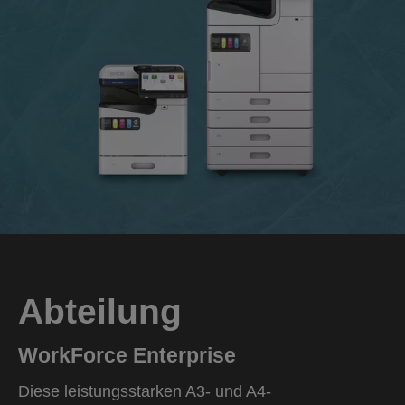
Abteilung
WorkForce Enterprise
Diese leistungsstarken A3- und A4-