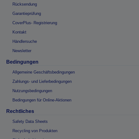
Rücksendung
Garantieprüfung
CoverPlus- Registrierung
Kontakt
Händlersuche
Newsletter
Bedingungen
Allgemeine Geschäftsbedingungen
Zahlungs- und Lieferbedingungen
Nutzungsbedingungen
Bedingungen für Online-Aktionen
Rechtliches
Safety Data Sheets
Recycling von Produkten