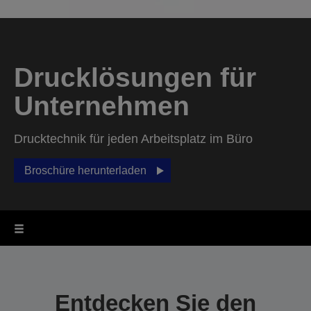
Drucklösungen für
Unternehmen
Drucktechnik für jeden Arbeitsplatz im Büro
Broschüre herunterladen
Entdecken Sie den