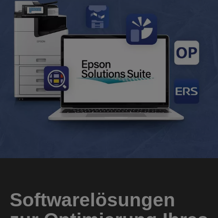
Softwarelösungen