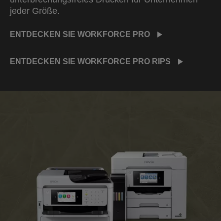
jeder Größe.
ENTDECKEN SIE WORKFORCE PRO
ENTDECKEN SIE WORKFORCE PRO RIPS