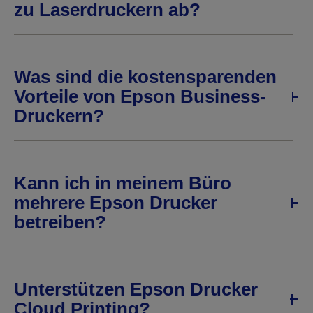
zu Laserdruckern ab?
Was sind die kostensparenden
Vorteile von Epson Business-
Druckern?
Kann ich in meinem Büro
mehrere Epson Drucker
betreiben?
Unterstützen Epson Drucker
Cloud Printing?