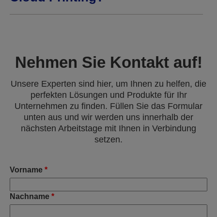
Nehmen Sie Kontakt auf!
Unsere Experten sind hier, um Ihnen zu helfen, die
perfekten Lösungen und Produkte für Ihr
Unternehmen zu finden. Füllen Sie das Formular
unten aus und wir werden uns innerhalb der
nächsten Arbeitstage mit Ihnen in Verbindung
setzen.
Vorname
*
Nachname
*