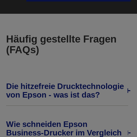
Häufig gestellte Fragen
(FAQs)
Die hitzefreie Drucktechnologie
von Epson - was ist das?
Wie schneiden Epson
Business-Drucker im Vergleich