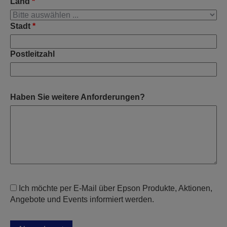
Land
*
Stadt
*
Postleitzahl
Haben Sie weitere Anforderungen?
Ich möchte per E-Mail über Epson Produkte, Aktionen,
Angebote und Events informiert werden.