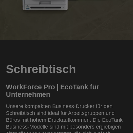
Schreibtisch
WorkForce Pro | EcoTank für
Unternehmen
Unsere kompakten Business-Drucker für den
Schreibtisch sind ideal für Arbeitsgruppen und
Büros mit hohem Druckaufkommen. Die EcoTank
Business-Modelle sind mit besonders ergiebigen