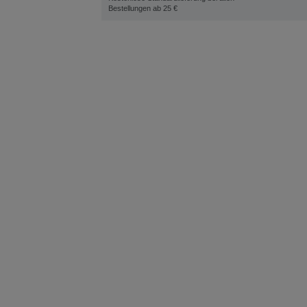
Bestellungen ab 25 €