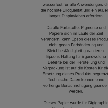
wasserfest für alle Anwendungen, di
die höchste Bildqualität und ein äuße
langes Displayleben erfordern.
Da alle Farbstoffe, Pigmente und
Papiere sich im Laufe der Zeit
verändern, kann Epson dieses Produ
nicht gegen Farbänderung und
Bleichbeständigkeit garantieren.
Epsons Haftung für irgendwelche
Defekte bei der Herstellung und
Verpackung ist auf die Kosten für di
Ersetzung dieses Produkts begrenzt
Technische Daten können ohne
vorherige Benachrichtigung geänder
werden.
Dieses Papier wurde für Digigraphi