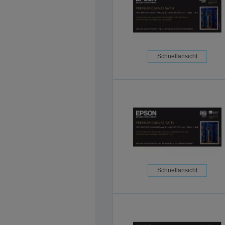
Schnellansicht
Schnellansicht