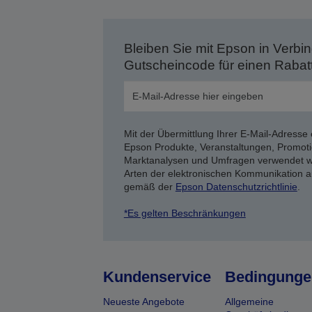
Bleiben Sie mit Epson in Verbin
Gutscheincode für einen Rabat
Mit der Übermittlung Ihrer E-Mail-Adresse 
Epson Produkte, Veranstaltungen, Promoti
Marktanalysen und Umfragen verwendet we
Arten der elektronischen Kommunikation a
gemäß der
Epson Datenschutzrichtlinie
.
*Es gelten Beschränkungen
Kundenservice
Bedingunge
Neueste Angebote
Allgemeine