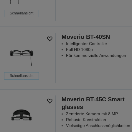
Schnellansicht
Moverio BT-40SN
Intelligenter Controller
Full HD 1080p
Für kommerzielle Anwendungen
Schnellansicht
Moverio BT-45C Smart
glasses
Zentrierte Kamera mit 8 MP
Robuste Konstruktion
Vielseitige Anschlussmöglichkeiten