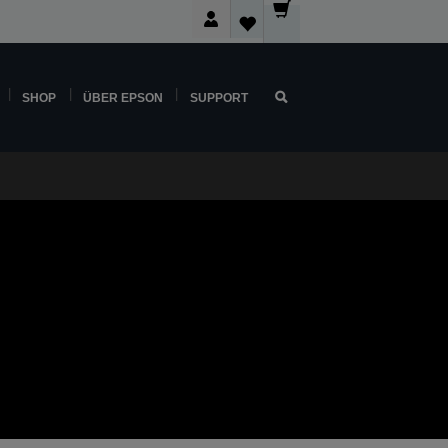
SHOP
ÜBER EPSON
SUPPORT