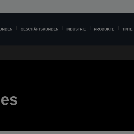
KUNDEN
GESCHÄFTSKUNDEN
INDUSTRIE
PRODUKTE
TINTE
ses