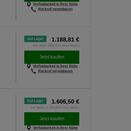
Verfügbarkeit in Ihrer Nähe
Rückruf vereinbaren
1.188,81 €
Auf Lager
inkl. MwSt. (999,00 € ohne MwSt.)
Jetzt kaufen
Verfügbarkeit in Ihrer Nähe
Rückruf vereinbaren
1.606,50 €
Auf Lager
inkl. MwSt. (1.350,00 € ohne MwSt.)
Jetzt kaufen
Verfügbarkeit in Ihrer Nähe