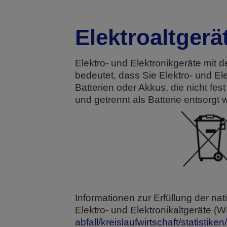
Elektroaltgerä
Elektro- und Elektronikgeräte mit
bedeutet, dass Sie Elektro- und E
Batterien oder Akkus, die nicht f
und getrennt als Batterie entsorgt 
Informationen zur Erfüllung der n
Elektro- und Elektronikaltgeräte (W
abfall/kreislaufwirtschaft/statistike