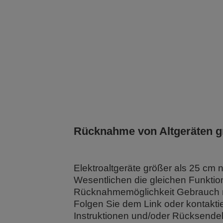
Rücknahme von Altgeräten g
Elektroaltgeräte größer als 25 cm 
Wesentlichen die gleichen Funktio
Rücknahmemöglichkeit Gebrauch ma
Folgen Sie dem Link oder kontakti
Instruktionen und/oder Rücksend