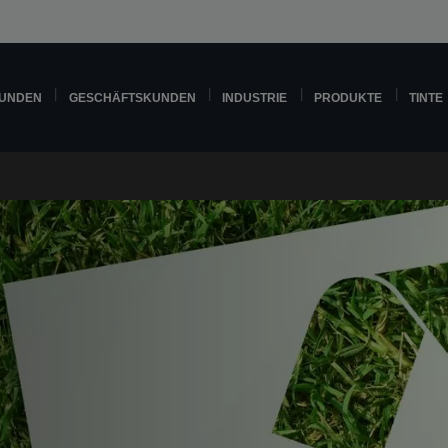
KUNDEN
GESCHÄFTSKUNDEN
INDUSTRIE
PRODUKTE
TINTE