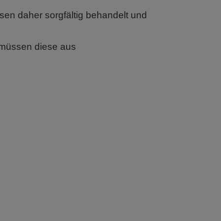
en daher sorgfältig behandelt und
 müssen diese aus