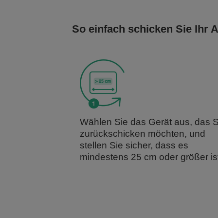
So einfach schicken Sie Ihr 
Wählen Sie das Gerät aus, das S
zurückschicken möchten, und
stellen Sie sicher, dass es
mindestens 25 cm oder größer ist