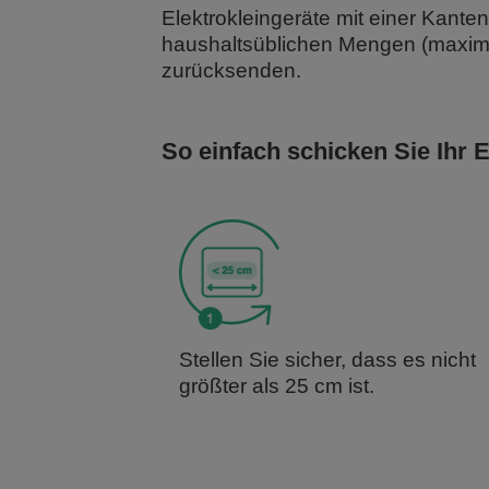
Elektrokleingeräte mit einer Kant
haushaltsüblichen Mengen (maximal 
zurücksenden.
So einfach schicken Sie Ihr 
Stellen Sie sicher, dass es nicht
größter als 25 cm ist.