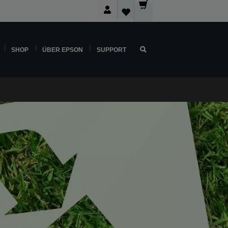
SHOP
ÜBER EPSON
SUPPORT