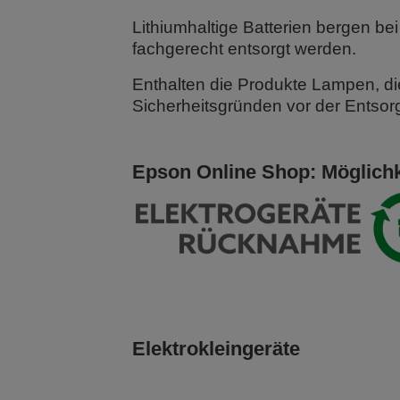
Lithiumhaltige Batterien bergen 
fachgerecht entsorgt werden.
Enthalten die Produkte Lampen, 
Sicherheitsgründen vor der Entsor
Epson Online Shop: Möglich
Elektrokleingeräte