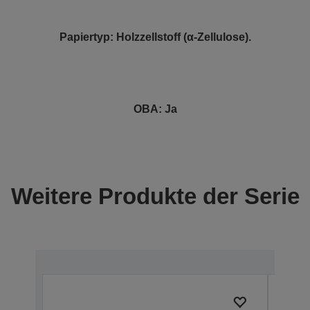
Papiertyp: Holzzellstoff (α-Zellulose).
OBA: Ja
Weitere Produkte der Serie