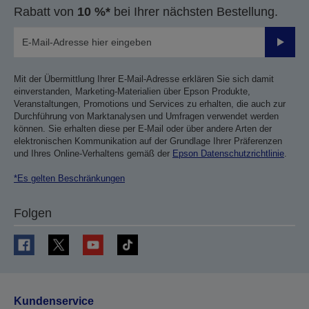
Rabatt von
10 %*
bei Ihrer nächsten Bestellung.
Sende
Mit der Übermittlung Ihrer E-Mail-Adresse erklären Sie sich damit
einverstanden, Marketing-Materialien über Epson Produkte,
Veranstaltungen, Promotions und Services zu erhalten, die auch zur
Durchführung von Marktanalysen und Umfragen verwendet werden
können. Sie erhalten diese per E-Mail oder über andere Arten der
elektronischen Kommunikation auf der Grundlage Ihrer Präferenzen
und Ihres Online-Verhaltens gemäß der
Epson Datenschutzrichtlinie
.
*Es gelten Beschränkungen
Folgen
Kundenservice