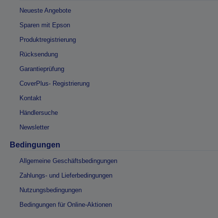
Neueste Angebote
Sparen mit Epson
Produktregistrierung
Rücksendung
Garantieprüfung
CoverPlus- Registrierung
Kontakt
Händlersuche
Newsletter
Bedingungen
Allgemeine Geschäftsbedingungen
Zahlungs- und Lieferbedingungen
Nutzungsbedingungen
Bedingungen für Online-Aktionen