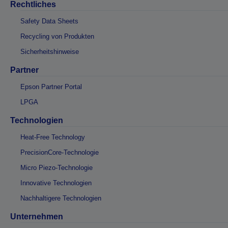
Rechtliches
Safety Data Sheets
Recycling von Produkten
Sicherheitshinweise
Partner
Epson Partner Portal
LPGA
Technologien
Heat-Free Technology
PrecisionCore-Technologie
Micro Piezo-Technologie
Innovative Technologien
Nachhaltigere Technologien
Unternehmen