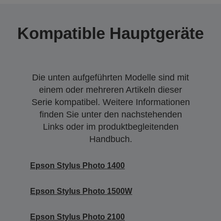
Kompatible Hauptgeräte
Die unten aufgeführten Modelle sind mit
einem oder mehreren Artikeln dieser
Serie kompatibel. Weitere Informationen
finden Sie unter den nachstehenden
Links oder im produktbegleitenden
Handbuch.
Epson Stylus Photo 1400
Epson Stylus Photo 1500W
Epson Stylus Photo 2100