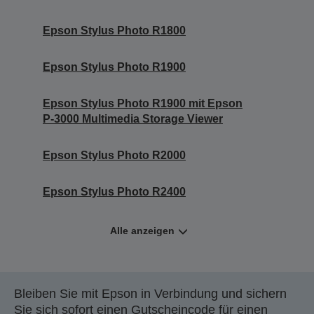
Epson Stylus Photo R1800
Epson Stylus Photo R1900
Epson Stylus Photo R1900 mit Epson
P-3000 Multimedia Storage Viewer
Epson Stylus Photo R2000
Epson Stylus Photo R2400
Alle anzeigen
Bleiben Sie mit Epson in Verbindung und sichern
Sie sich sofort einen Gutscheincode für einen