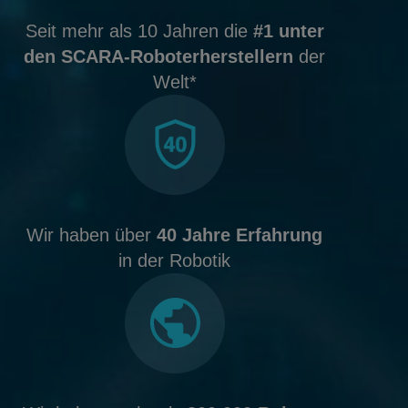
Seit mehr als 10 Jahren die
#1 unter
den SCARA-Roboterherstellern
der
Welt*
Wir haben über
40 Jahre Erfahrung
in der Robotik