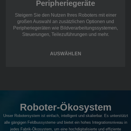
Peripheriegeräte
Steigern Sie den Nutzen Ihres Roboters mit einer
großen Auswahl an zusätzlichen Optionen und
Peripheriegeräten wie Bildverarbeitungssystemen,
Steuerungen, Teilezuführungen und mehr.
AUSWÄHLEN
Roboter-Ökosystem
Unser Robotersystem ist einfach, intelligent und skalierbar. Es unterstützt
alle gängigen Feldbussysteme und bietet ein hohes Integrationsniveau in
jedes Fabrik-Ökosystem, um eine hochdigitalisierte und effiziente