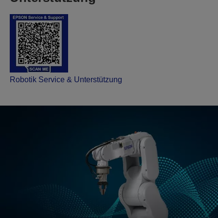
Robotik Service & Unterstützung