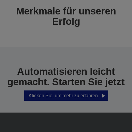
Merkmale für unseren
Erfolg
Automatisieren leicht
gemacht. Starten Sie jetzt
Klicken Sie, um mehr zu erfahren