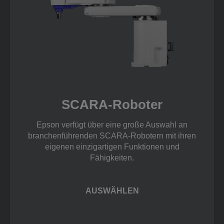
SCARA-Roboter
Epson verfügt über eine große Auswahl an
branchenführenden SCARA-Robotern mit ihren
eigenen einzigartigen Funktionen und
Fähigkeiten.
AUSWÄHLEN