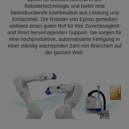
Robotertechnologie und bietet eine
beeindruckende Kombination aus Leistung und
Einfachheit. Die Roboter von Epson genießen
weltweit einen guten Ruf für ihre Zuverlässigkeit
und ihren hervorragenden Support. Sie sorgen für
eine hochproduktive, automatisierte Fertigung in
einer ständig wachsenden Zahl von Branchen auf
der ganzen Welt.