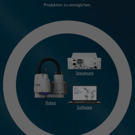
Produktion zu ermöglichen.
Steuerung
Robot
Software