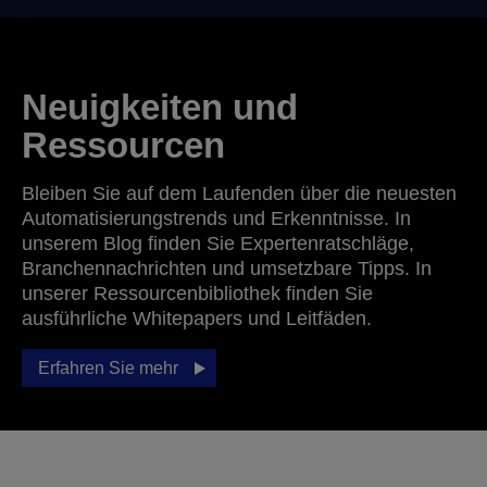
Neuigkeiten und
Ressourcen
Bleiben Sie auf dem Laufenden über die neuesten
Automatisierungstrends und Erkenntnisse. In
unserem Blog finden Sie Expertenratschläge,
Branchennachrichten und umsetzbare Tipps. In
unserer Ressourcenbibliothek finden Sie
ausführliche Whitepapers und Leitfäden.
Erfahren Sie mehr