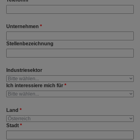
Unternehmen
*
Stellenbezeichnung
Industriesektor
Ich interessiere mich für
*
Land
*
Stadt
*