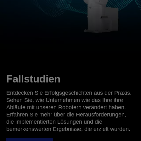
Fallstudien
Entdecken Sie Erfolgsgeschichten aus der Praxis.
Sehen Sie, wie Unternehmen wie das Ihre ihre
Abläufe mit unseren Robotern verändert haben.
Erfahren Sie mehr über die Herausforderungen,
die implementierten Lösungen und die
bemerkenswerten Ergebnisse, die erzielt wurden.