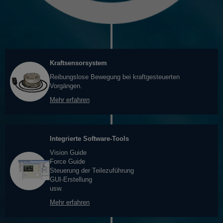
Kraftsensorsystem
Reibungslose Bewegung bei kraftgesteuerten
Vorgängen.
Mehr erfahren
Integrierte Software-Tools
Vision Guide
Force Guide
Steuerung der Teilezuführung
GUI-Erstellung
usw.
Mehr erfahren