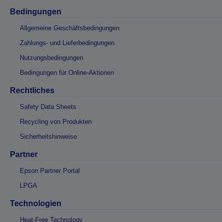
Bedingungen
Allgemeine Geschäftsbedingungen
Zahlungs- und Lieferbedingungen
Nutzungsbedingungen
Bedingungen für Online-Aktionen
Rechtliches
Safety Data Sheets
Recycling von Produkten
Sicherheitshinweise
Partner
Epson Partner Portal
LPGA
Technologien
Heat-Free Technology