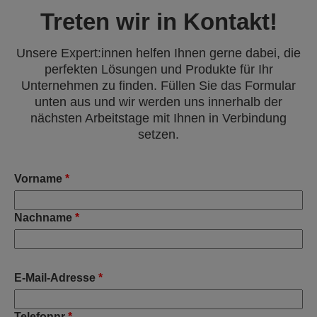
Treten wir in Kontakt!
Unsere Expert:innen helfen Ihnen gerne dabei, die
perfekten Lösungen und Produkte für Ihr
Unternehmen zu finden. Füllen Sie das Formular
unten aus und wir werden uns innerhalb der
nächsten Arbeitstage mit Ihnen in Verbindung
setzen.
Vorname
*
Nachname
*
E-Mail-Adresse
*
Telefonnr
*