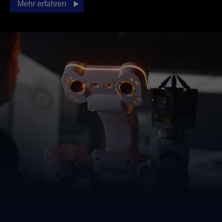
Mehr erfahren