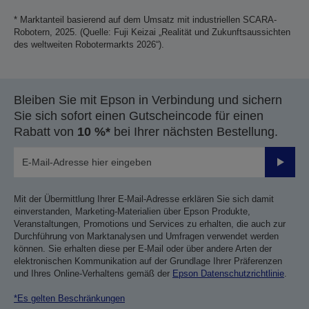
* Marktanteil basierend auf dem Umsatz mit industriellen SCARA-
Robotern, 2025. (Quelle: Fuji Keizai „Realität und Zukunftsaussichten
des weltweiten Robotermarkts 2026“).
Bleiben Sie mit Epson in Verbindung und sichern
Sie sich sofort einen Gutscheincode für einen
Rabatt von
10 %*
bei Ihrer nächsten Bestellung.
Sende
Mit der Übermittlung Ihrer E-Mail-Adresse erklären Sie sich damit
einverstanden, Marketing-Materialien über Epson Produkte,
Veranstaltungen, Promotions und Services zu erhalten, die auch zur
Durchführung von Marktanalysen und Umfragen verwendet werden
können. Sie erhalten diese per E-Mail oder über andere Arten der
elektronischen Kommunikation auf der Grundlage Ihrer Präferenzen
und Ihres Online-Verhaltens gemäß der
Epson Datenschutzrichtlinie
.
*Es gelten Beschränkungen