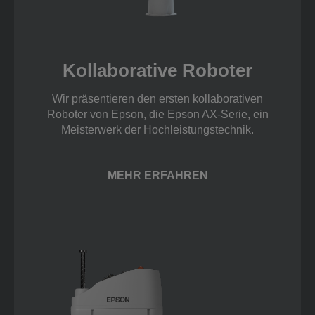
Kollaborative Roboter
Wir präsentieren den ersten kollaborativen
Roboter von Epson, die Epson AX-Serie, ein
Meisterwerk der Hochleistungstechnik.
MEHR ERFAHREN