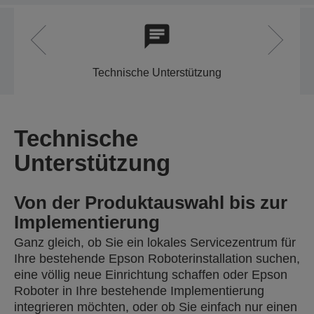
Technische Unterstützung
Technische
Unterstützung
Von der Produktauswahl bis zur
Implementierung
Ganz gleich, ob Sie ein lokales Servicezentrum für
Ihre bestehende Epson Roboterinstallation suchen,
eine völlig neue Einrichtung schaffen oder Epson
Roboter in Ihre bestehende Implementierung
integrieren möchten, oder ob Sie einfach nur einen