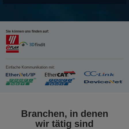
Sie können uns finden auf:
Einfache Kommunikation mit:
Branchen, in denen
wir tätig sind