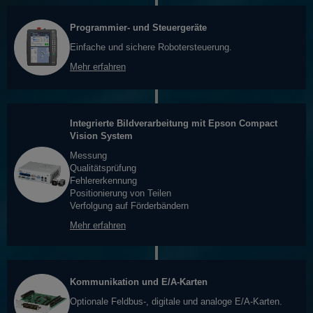
Programmier- und Steuergeräte
Einfache und sichere Robotersteuerung.
Mehr erfahren
Integrierte Bildverarbeitung mit Epson Compact
Vision System
Messung
Qualitätsprüfung
Fehlererkennung
Positionierung von Teilen
Verfolgung auf Förderbändern
Mehr erfahren
Kommunikation und E/A-Karten
Optionale Feldbus-, digitale und analoge E/A-Karten.