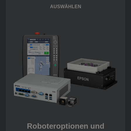
AUSWÄHLEN
Roboteroptionen und