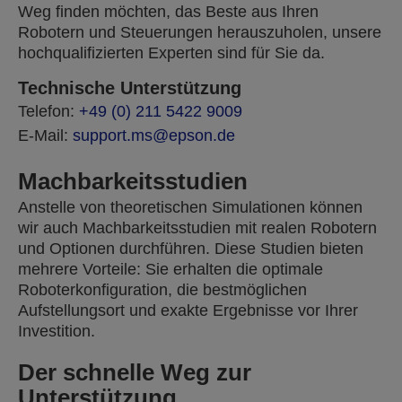
Weg finden möchten, das Beste aus Ihren
Robotern und Steuerungen herauszuholen, unsere
hochqualifizierten Experten sind für Sie da.
Technische Unterstützung
Telefon:
+49 (0) 211 5422 9009
E-Mail:
support.ms@epson.de
Machbarkeitsstudien
Anstelle von theoretischen Simulationen können
wir auch Machbarkeitsstudien mit realen Robotern
und Optionen durchführen. Diese Studien bieten
mehrere Vorteile: Sie erhalten die optimale
Roboterkonfiguration, die bestmöglichen
Aufstellungsort und exakte Ergebnisse vor Ihrer
Investition.
Der schnelle Weg zur
Unterstützung