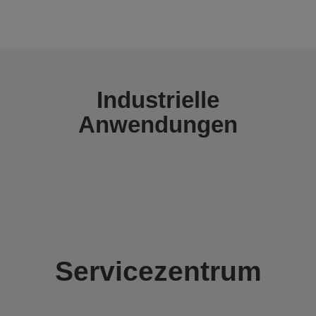
Industrielle
Anwendungen
Servicezentrum