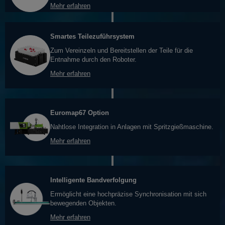
Mehr erfahren
Smartes Teilezuführsystem
Zum Vereinzeln und Bereitstellen der Teile für die
Entnahme durch den Roboter.
Mehr erfahren
Euromap67 Option
Nahtlose Integration in Anlagen mit Spritzgießmaschine.
Mehr erfahren
Intelligente Bandverfolgung
Ermöglicht eine hochpräzise Synchronisation mit sich
bewegenden Objekten.
Mehr erfahren