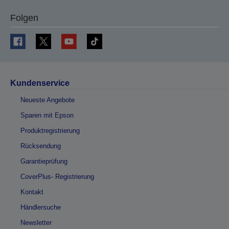
Folgen
Kundenservice
Neueste Angebote
Sparen mit Epson
Produktregistrierung
Rücksendung
Garantieprüfung
CoverPlus- Registrierung
Kontakt
Händlersuche
Newsletter