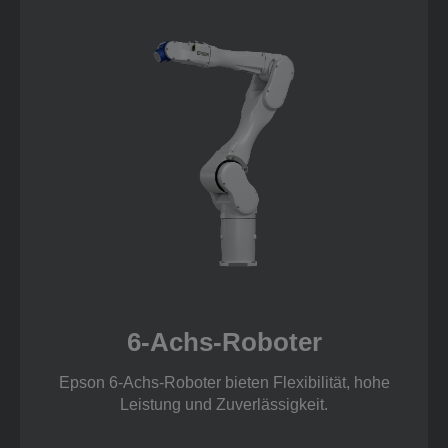
6-Achs-Roboter
Epson 6-Achs-Roboter bieten Flexibilität, hohe
Leistung und Zuverlässigkeit.