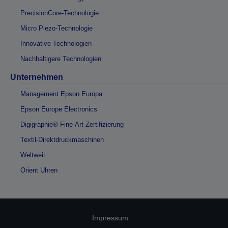
PrecisionCore-Technologie
Micro Piezo-Technologie
Innovative Technologien
Nachhaltigere Technologien
Unternehmen
Management Epson Europa
Epson Europe Electronics
Digigraphie® Fine-Art-Zertifizierung
Textil-Direktdruckmaschinen
Weltweit
Orient Uhren
Impressum