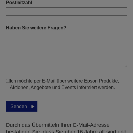
Postleitzahl
Haben Sie weitere Fragen?
Ich möchte per E-Mail über weitere Epson Produkte,
Aktionen, Angebote und Events informiert werden.
Senden
Durch das Übermitteln Ihrer E-Mail-Adresse
bestätigen Sie, dass Sie über 16 Jahre alt sind und