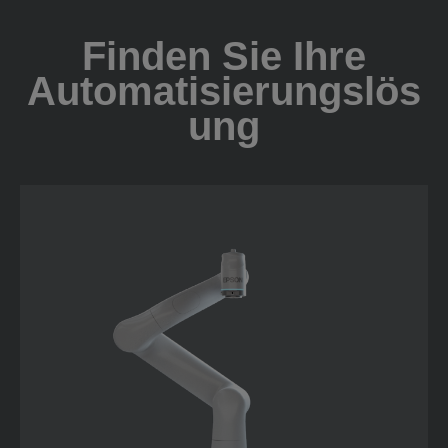
Finden Sie Ihre
Automatisierungslös
ung