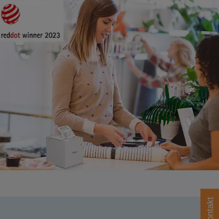
Kontakt