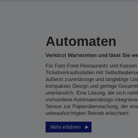
Automaten
Verkürzt Wartezeiten und lässt Sie we
Für Fast-Food-Restaurants und Kassen
Ticketverkaufsstellen mit Selbstbedienu
äußerst zuverlässige und langlebige Lös
kompaktes Design und geringe Gesamtb
unerlässlich. Eine Lösung, die sich naht
vorhandene Automatendesign integrieren
Sensor zur Papierüberwachung, der ein
unbeaufsichtigten Betrieb erleichtert.
Mehr erfahren