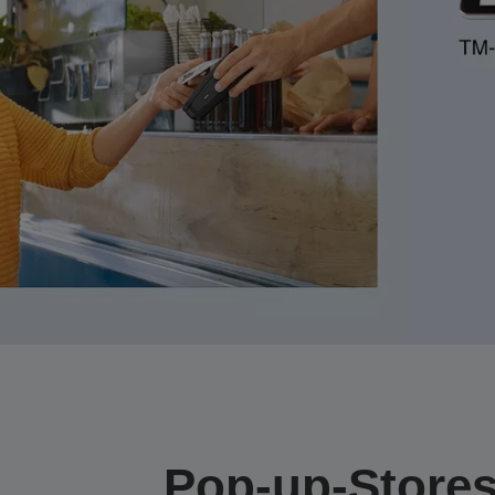
Pop-up-Store