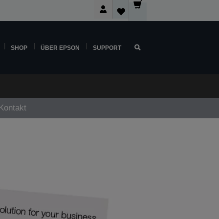
SHOP
ÜBER EPSON
SUPPORT
Kontakt