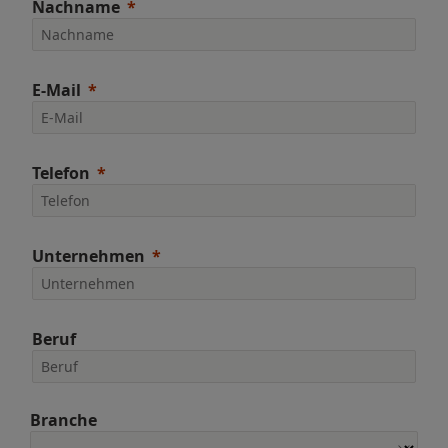
Nachname
E-Mail
Telefon
Unternehmen
Beruf
Branche