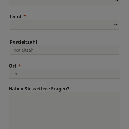
Land
Postleitzahl
Ort
Haben Sie weitere Fragen?