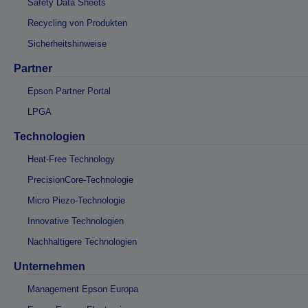
Safety Data Sheets
Recycling von Produkten
Sicherheitshinweise
Partner
Epson Partner Portal
LPGA
Technologien
Heat-Free Technology
PrecisionCore-Technologie
Micro Piezo-Technologie
Innovative Technologien
Nachhaltigere Technologien
Unternehmen
Management Epson Europa