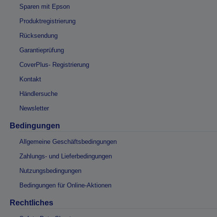
Sparen mit Epson
Produktregistrierung
Rücksendung
Garantieprüfung
CoverPlus- Registrierung
Kontakt
Händlersuche
Newsletter
Bedingungen
Allgemeine Geschäftsbedingungen
Zahlungs- und Lieferbedingungen
Nutzungsbedingungen
Bedingungen für Online-Aktionen
Rechtliches