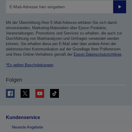
Sende
Mit der Übermittlung Ihrer E-Mail-Adresse erklären Sie sich damit
einverstanden, Marketing-Materialien über Epson Produkte,
Veranstaltungen, Promotions und Services zu erhalten, die auch zur
Durchführung von Marktanalysen und Umfragen verwendet werden
können. Sie erhalten diese per E-Mail oder über andere Arten der
elektronischen Kommunikation auf der Grundlage Ihrer Präferenzen
und Ihres Online-Verhaltens gemäß der
Epson Datenschutzrichtlinie
.
*Es gelten Beschränkungen
Folgen
Kundenservice
Neueste Angebote