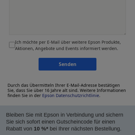
Ich möchte per E-Mail über weitere Epson Produkte,
Aktionen, Angebote und Events informiert werden.
Senden
Durch das Übermitteln Ihrer E-Mail-Adresse bestätigen
Sie, dass Sie über 16 Jahre alt sind. Weitere Informationen
finden Sie in der
Epson Datenschutzrichtlinie
.
Bleiben Sie mit Epson in Verbindung und sichern
Sie sich sofort einen Gutscheincode für einen
Rabatt von
10 %*
bei Ihrer nächsten Bestellung.