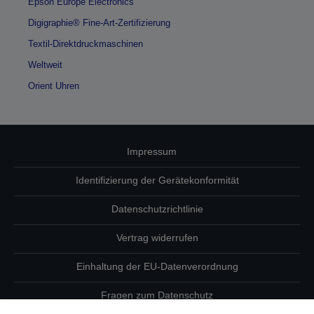
Epson Europe Electronics
Digigraphie® Fine-Art-Zertifizierung
Textil-Direktdruckmaschinen
Weltweit
Orient Uhren
Impressum
Identifizierung der Gerätekonformität
Datenschutzrichtlinie
Vertrag widerrufen
Einhaltung der EU-Datenverordnung
Fragen zum Datenschutz