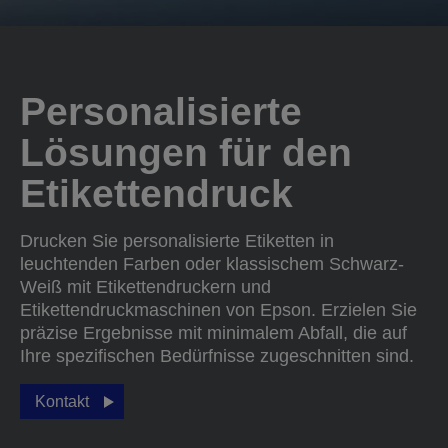
Personalisierte
Lösungen für den
Etikettendruck
Drucken Sie personalisierte Etiketten in
leuchtenden Farben oder klassischem Schwarz-
Weiß mit Etikettendruckern und
Etikettendruckmaschinen von Epson. Erzielen Sie
präzise Ergebnisse mit minimalem Abfall, die auf
Ihre spezifischen Bedürfnisse zugeschnitten sind.
Kontakt