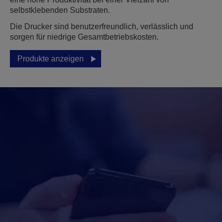
selbstklebenden Substraten.
Die Drucker sind benutzerfreundlich, verlässlich und
sorgen für niedrige Gesamtbetriebskosten.
Produkte anzeigen