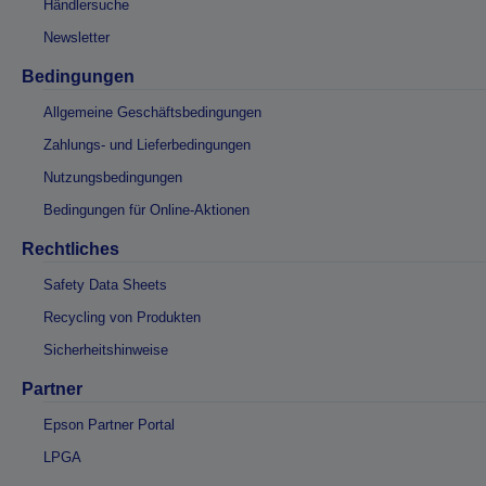
Händlersuche
Newsletter
Bedingungen
Allgemeine Geschäftsbedingungen
Zahlungs- und Lieferbedingungen
Nutzungsbedingungen
Bedingungen für Online-Aktionen
Rechtliches
Safety Data Sheets
Recycling von Produkten
Sicherheitshinweise
Partner
Epson Partner Portal
LPGA