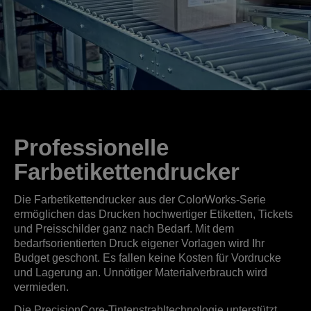
Professionelle
Farbetikettendrucker
Die Farbetikettendrucker aus der ColorWorks-Serie
ermöglichen das Drucken hochwertiger Etiketten, Tickets
und Preisschilder ganz nach Bedarf. Mit dem
bedarfsorientierten Druck eigener Vorlagen wird Ihr
Budget geschont. Es fallen keine Kosten für Vordrucke
und Lagerung an. Unnötiger Materialverbrauch wird
vermieden.
Die PrecisionCore-Tintenstrahltechnologie unterstützt