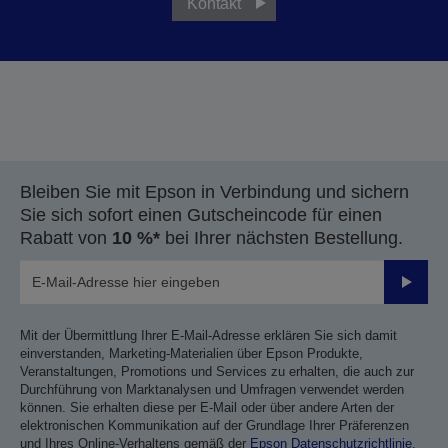
Kontakt
Bleiben Sie mit Epson in Verbindung und sichern
Sie sich sofort einen Gutscheincode für einen
Rabatt von
10 %*
bei Ihrer nächsten Bestellung.
Sende
Mit der Übermittlung Ihrer E-Mail-Adresse erklären Sie sich damit
einverstanden, Marketing-Materialien über Epson Produkte,
Veranstaltungen, Promotions und Services zu erhalten, die auch zur
Durchführung von Marktanalysen und Umfragen verwendet werden
können. Sie erhalten diese per E-Mail oder über andere Arten der
elektronischen Kommunikation auf der Grundlage Ihrer Präferenzen
und Ihres Online-Verhaltens gemäß der
Epson Datenschutzrichtlinie
.