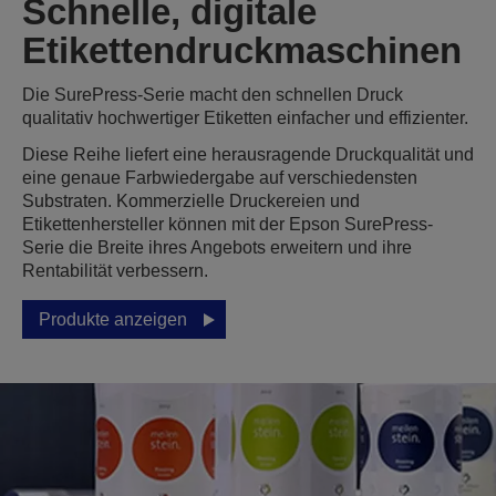
Schnelle, digitale
Etikettendruckmaschinen
Die SurePress-Serie macht den schnellen Druck
qualitativ hochwertiger Etiketten einfacher und effizienter.
Diese Reihe liefert eine herausragende Druckqualität und
eine genaue Farbwiedergabe auf verschiedensten
Substraten. Kommerzielle Druckereien und
Etikettenhersteller können mit der Epson SurePress-
Serie die Breite ihres Angebots erweitern und ihre
Rentabilität verbessern.
Produkte anzeigen