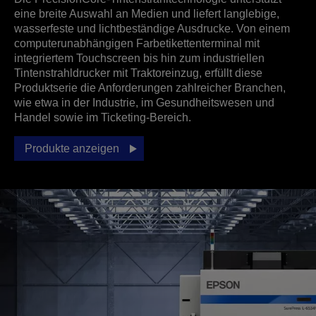
eine breite Auswahl an Medien und liefert langlebige,
wasserfeste und lichtbeständige Ausdrucke. Von einem
computerunabhängigen Farbetikettenterminal mit
integriertem Touchscreen bis hin zum industriellen
Tintenstrahldrucker mit Traktoreinzug, erfüllt diese
Produktserie die Anforderungen zahlreicher Branchen,
wie etwa in der Industrie, im Gesundheitswesen und
Handel sowie im Ticketing-Bereich.
Produkte anzeigen