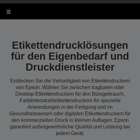
Etikettendrucklösungen
für den Eigenbedarf und
Druckdienstleister
Entdecken Sie die Vielseitigkeit von Etikettendruckern
von Epson. Wählen Sie zwischen tragbaren oder
Desktop-Etikettendruckern für den Bürogebrauch,
Farbtintenstrahletikettendruckern für spezielle
Anwendungen in der Fertigung und im
Gesundheitswesen oder digitalen Etikettendruckern für
den kommerziellen Druck in kleinen Auflagen. Epson
garantiert außergewöhnliche Qualität und Leistung bei
jedem Gerät.