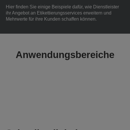
Hier finden Sie einige Beispiele dafür, wie Dienstleister
ihr Angebot an Etikettierungsservices erweitern und
Mehrwerte für ihre Kunden schaffen können.
Anwendungsbereiche