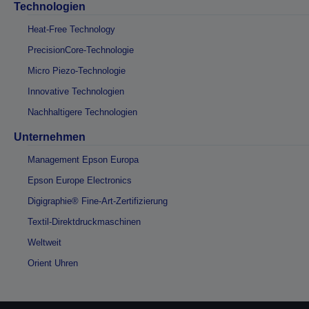
Technologien
Heat-Free Technology
PrecisionCore-Technologie
Micro Piezo-Technologie
Innovative Technologien
Nachhaltigere Technologien
Unternehmen
Management Epson Europa
Epson Europe Electronics
Digigraphie® Fine-Art-Zertifizierung
Textil-Direktdruckmaschinen
Weltweit
Orient Uhren