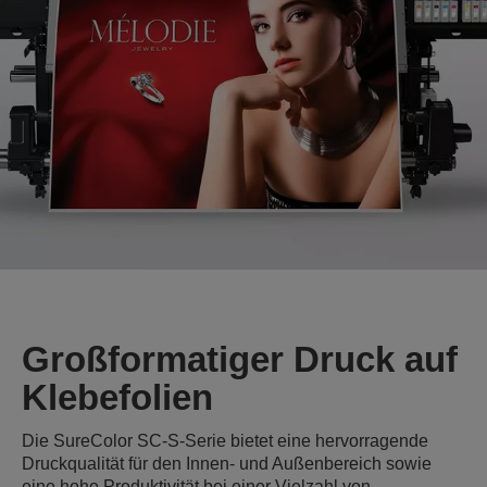
Großformatiger Druck auf
Klebefolien
Die SureColor SC-S-Serie bietet eine hervorragende
Druckqualität für den Innen- und Außenbereich sowie
eine hohe Produktivität bei einer Vielzahl von