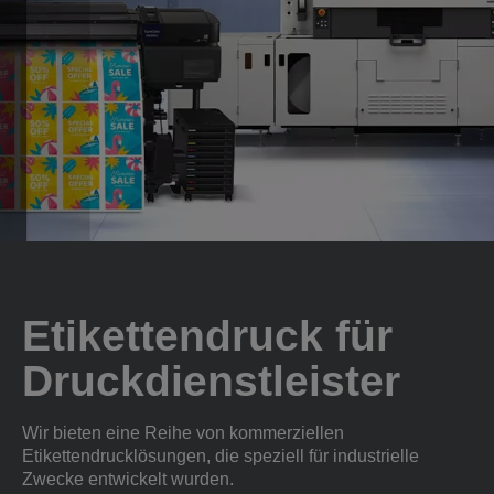
Etikettendruck für
Druckdienstleister
Wir bieten eine Reihe von kommerziellen
Etikettendrucklösungen, die speziell für industrielle
Zwecke entwickelt wurden.