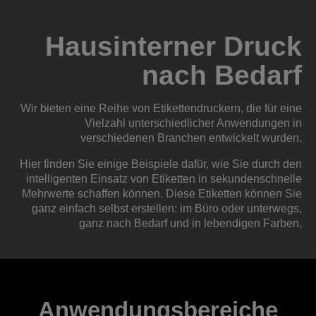
Hausinterner Druck
nach Bedarf
Wir bieten eine Reihe von Etikettendruckern, die für eine
Vielzahl unterschiedlicher Anwendungen in
verschiedenen Branchen entwickelt wurden.
Hier finden Sie einige Beispiele dafür, wie Sie durch den
intelligenten Einsatz von Etiketten in sekundenschnelle
Mehrwerte schaffen können. Diese Etiketten können Sie
ganz einfach selbst erstellen: im Büro oder unterwegs,
ganz nach Bedarf und in lebendigen Farben.
Anwendungsbereiche