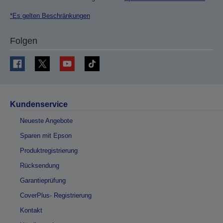
*Es gelten Beschränkungen
Folgen
Kundenservice
Neueste Angebote
Sparen mit Epson
Produktregistrierung
Rücksendung
Garantieprüfung
CoverPlus- Registrierung
Kontakt