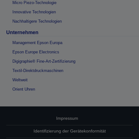
Micro Piezo-Technologie
Innovative Technologien
Nachhaltigere Technologien
Unternehmen
Management Epson Europa
Epson Europe Electronics
Digigraphie® Fine-Art-Zertifizierung
Textil-Direktdruckmaschinen
Weltweit
Orient Uhren
Impressum
Identifizierung der Gerätekonformität