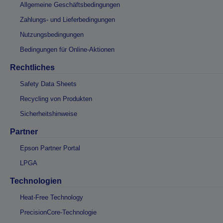
Allgemeine Geschäftsbedingungen
Zahlungs- und Lieferbedingungen
Nutzungsbedingungen
Bedingungen für Online-Aktionen
Rechtliches
Safety Data Sheets
Recycling von Produkten
Sicherheitshinweise
Partner
Epson Partner Portal
LPGA
Technologien
Heat-Free Technology
PrecisionCore-Technologie