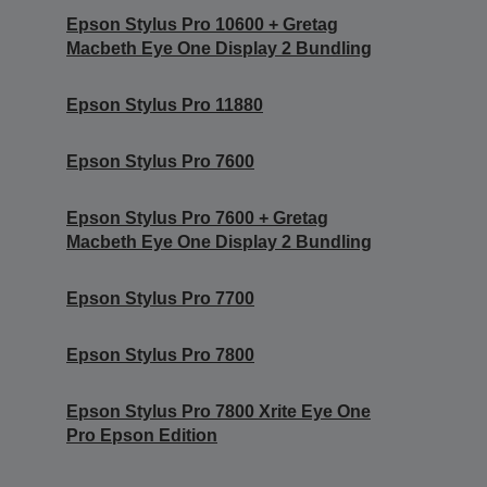
Epson Stylus Pro 10600 + Gretag
Macbeth Eye One Display 2 Bundling
Epson Stylus Pro 11880
Epson Stylus Pro 7600
Epson Stylus Pro 7600 + Gretag
Macbeth Eye One Display 2 Bundling
Epson Stylus Pro 7700
Epson Stylus Pro 7800
Epson Stylus Pro 7800 Xrite Eye One
Pro Epson Edition