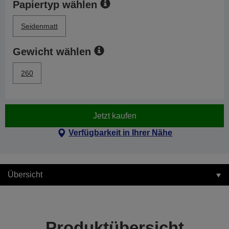
Papiertyp wählen
Seidenmatt
Gewicht wählen
260
Jetzt kaufen
Verfügbarkeit in Ihrer Nähe
Übersicht
Produktübersicht