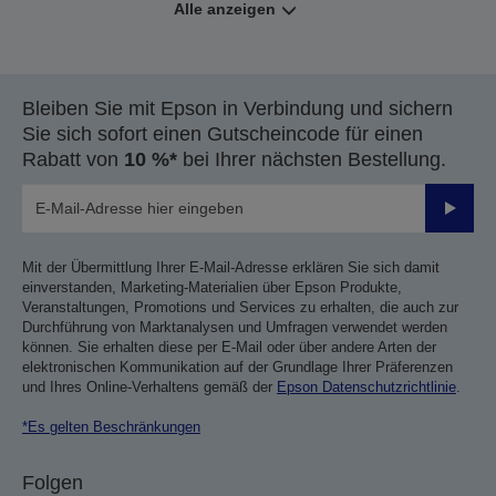
Alle anzeigen
Bleiben Sie mit Epson in Verbindung und sichern
Sie sich sofort einen Gutscheincode für einen
Rabatt von
10 %*
bei Ihrer nächsten Bestellung.
Sende
Mit der Übermittlung Ihrer E-Mail-Adresse erklären Sie sich damit
einverstanden, Marketing-Materialien über Epson Produkte,
Veranstaltungen, Promotions und Services zu erhalten, die auch zur
Durchführung von Marktanalysen und Umfragen verwendet werden
können. Sie erhalten diese per E-Mail oder über andere Arten der
elektronischen Kommunikation auf der Grundlage Ihrer Präferenzen
und Ihres Online-Verhaltens gemäß der
Epson Datenschutzrichtlinie
.
*Es gelten Beschränkungen
Folgen