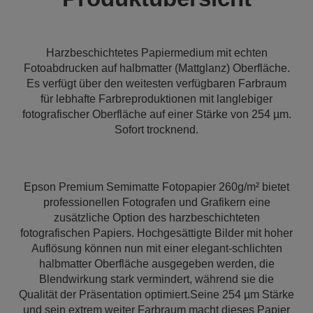
Harzbeschichtetes Papiermedium mit echten
Fotoabdrucken auf halbmatter (Mattglanz) Oberfläche.
Es verfügt über den weitesten verfügbaren Farbraum
für lebhafte Farbreproduktionen mit langlebiger
fotografischer Oberfläche auf einer Stärke von 254 µm.
Sofort trocknend.
Epson Premium Semimatte Fotopapier 260g/m² bietet
professionellen Fotografen und Grafikern eine
zusätzliche Option des harzbeschichteten
fotografischen Papiers. Hochgesättigte Bilder mit hoher
Auflösung können nun mit einer elegant-schlichten
halbmatter Oberfläche ausgegeben werden, die
Blendwirkung stark vermindert, während sie die
Qualität der Präsentation optimiert.Seine 254 µm Stärke
und sein extrem weiter Farbraum macht dieses Papier