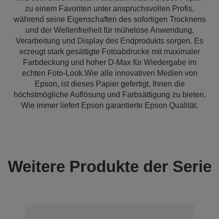
zu einem Favoriten unter anspruchsvollen Profis,
während seine Eigenschaften des sofortigen Trocknens
und der Wellenfreiheit für mühelose Anwendung,
Verarbeitung und Display des Endprodukts sorgen. Es
erzeugt stark gesättigte Fotoabdrucke mit maximaler
Farbdeckung und hoher D-Max für Wiedergabe im
echten Foto-Look.Wie alle innovativen Medien von
Epson, ist dieses Papier gefertigt, Ihnen die
höchstmögliche Auflösung und Farbsättigung zu bieten.
Wie immer liefert Epson garantierte Epson Qualität.
Weitere Produkte der Serie