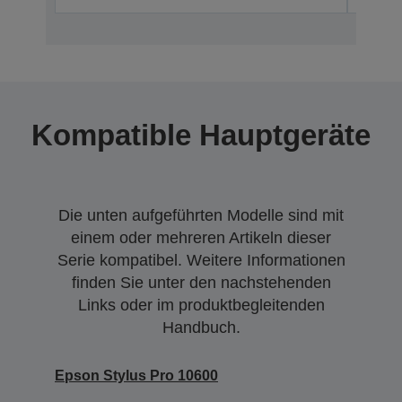
Kompatible Hauptgeräte
Die unten aufgeführten Modelle sind mit
einem oder mehreren Artikeln dieser
Serie kompatibel. Weitere Informationen
finden Sie unter den nachstehenden
Links oder im produktbegleitenden
Handbuch.
Epson Stylus Pro 10600