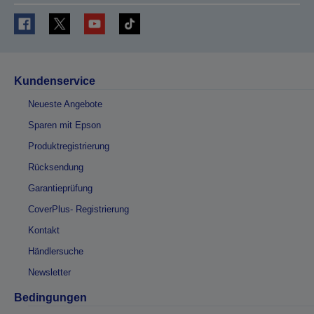
Kundenservice
Neueste Angebote
Sparen mit Epson
Produktregistrierung
Rücksendung
Garantieprüfung
CoverPlus- Registrierung
Kontakt
Händlersuche
Newsletter
Bedingungen