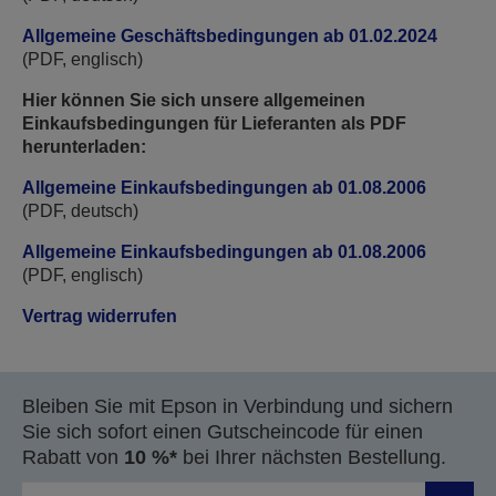
Allgemeine Geschäftsbedingungen ab 01.02.2024
(PDF, englisch)
Hier können Sie sich unsere allgemeinen
Einkaufsbedingungen für Lieferanten als PDF
herunterladen:
Allgemeine Einkaufsbedingungen ab 01.08.2006
(PDF, deutsch)
Allgemeine Einkaufsbedingungen ab 01.08.2006
(PDF, englisch)
Vertrag widerrufen
Bleiben Sie mit Epson in Verbindung und sichern
Sie sich sofort einen Gutscheincode für einen
Rabatt von
10 %*
bei Ihrer nächsten Bestellung.