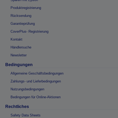
Produktregistrierung
Rücksendung
Garantieprüfung
CoverPlus- Registrierung
Kontakt
Händlersuche
Newsletter
Bedingungen
Allgemeine Geschäftsbedingungen
Zahlungs- und Lieferbedingungen
Nutzungsbedingungen
Bedingungen für Online-Aktionen
Rechtliches
Safety Data Sheets