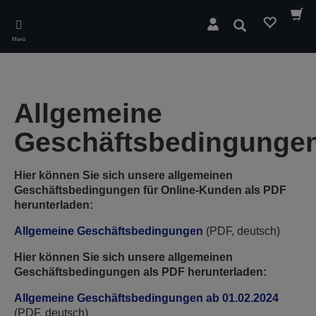
Skip
to
Suchen
main
Menü
content
Allgemeine
Geschäftsbedingunge
Hier können Sie sich unsere allgemeinen
Geschäftsbedingungen für Online-Kunden als PDF
herunterladen:
Allgemeine Geschäftsbedingungen
(PDF, deutsch)
Hier können Sie sich unsere allgemeinen
Geschäftsbedingungen als PDF herunterladen:
Allgemeine Geschäftsbedingungen ab 01.02.2024
(PDF, deutsch)