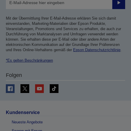
Sende
Mit der Übermittlung Ihrer E-Mail-Adresse erklären Sie sich damit
einverstanden, Marketing-Materialien über Epson Produkte,
Veranstaltungen, Promotions und Services zu erhalten, die auch zur
Durchführung von Marktanalysen und Umfragen verwendet werden
können. Sie erhalten diese per E-Mail oder über andere Arten der
elektronischen Kommunikation auf der Grundlage Ihrer Präferenzen
und Ihres Online-Verhaltens gemäß der
Epson Datenschutzrichtlinie
.
*Es gelten Beschränkungen
Folgen
Kundenservice
Neueste Angebote
Sparen mit Epson