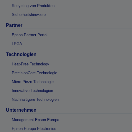
Recycling von Produkten
Sicherheitshinweise
Partner
Epson Partner Portal
LPGA
Technologien
Heat-Free Technology
PrecisionCore-Technologie
Micro Piezo-Technologie
Innovative Technologien
Nachhaltigere Technologien
Unternehmen
Management Epson Europa
Epson Europe Electronics