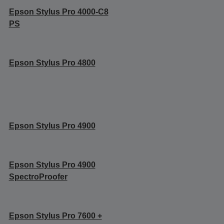
Epson Stylus Pro 4000-C8
PS
Epson Stylus Pro 4800
Epson Stylus Pro 4900
Epson Stylus Pro 4900
SpectroProofer
Epson Stylus Pro 7600 +