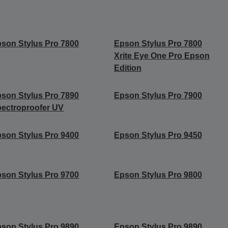
son Stylus Pro 7800
Epson Stylus Pro 7800
Xrite Eye One Pro Epson
Edition
son Stylus Pro 7890
Epson Stylus Pro 7900
ectroproofer UV
son Stylus Pro 9400
Epson Stylus Pro 9450
son Stylus Pro 9700
Epson Stylus Pro 9800
son Stylus Pro 9890
Epson Stylus Pro 9890