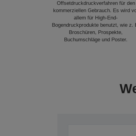
Offsetdruckdruckverfahren für den
kommerziellen Gebrauch. Es wird v
allem für High-End-
Bogendruckprodukte benutzt, wie z. 
Broschüren, Prospekte,
Buchumschläge und Poster.
We