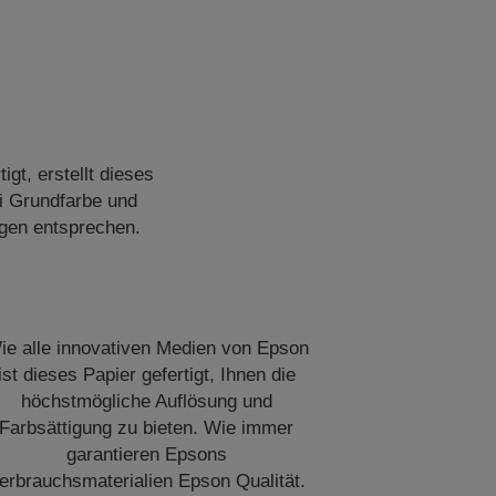
gt, erstellt dieses
ei Grundfarbe und
gen entsprechen.
ie alle innovativen Medien von Epson
ist dieses Papier gefertigt, Ihnen die
höchstmögliche Auflösung und
Farbsättigung zu bieten. Wie immer
garantieren Epsons
erbrauchsmaterialien Epson Qualität.