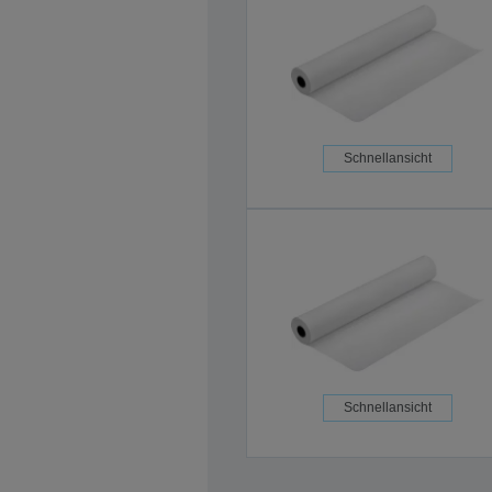
Schnellansicht
Schnellansicht