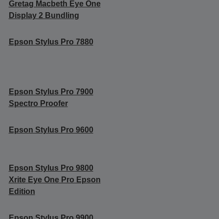
Gretag Macbeth Eye One
Display 2 Bundling
Epson Stylus Pro 7880
Epson Stylus Pro 7900
Spectro Proofer
Epson Stylus Pro 9600
Epson Stylus Pro 9800
Xrite Eye One Pro Epson
Edition
Epson Stylus Pro 9900