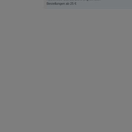
Bestellungen ab 25 €