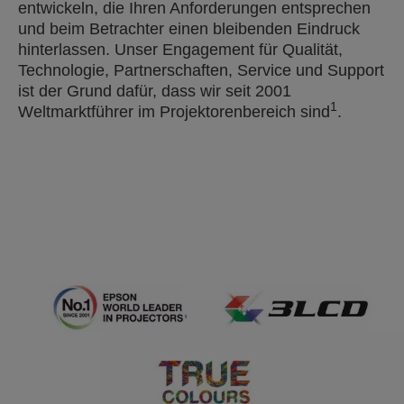
entwickeln, die Ihren Anforderungen entsprechen
und beim Betrachter einen bleibenden Eindruck
hinterlassen. Unser Engagement für Qualität,
Technologie, Partnerschaften, Service und Support
ist der Grund dafür, dass wir seit 2001
1
Weltmarktführer im Projektorenbereich sind
.