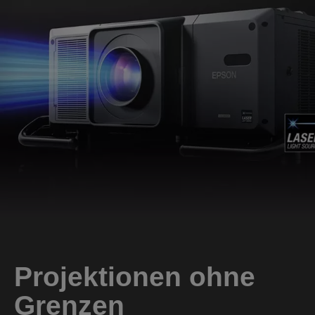
Projektionen ohne
Grenzen