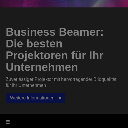
Business Beamer:
Die besten
Projektoren für Ihr
Unternehmen
Zuverlässiger Projektor mit hervorragender Bildqualität
für Ihr Unternehmen
Weitere Informationen