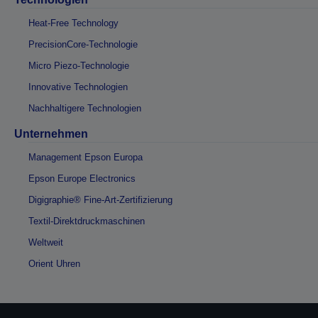
Heat-Free Technology
PrecisionCore-Technologie
Micro Piezo-Technologie
Innovative Technologien
Nachhaltigere Technologien
Unternehmen
Management Epson Europa
Epson Europe Electronics
Digigraphie® Fine-Art-Zertifizierung
Textil-Direktdruckmaschinen
Weltweit
Orient Uhren