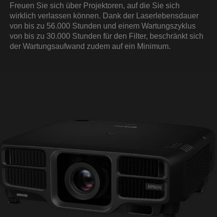
Freuen Sie sich über Projektoren, auf die Sie sich
wirklich verlassen können. Dank der Laserlebensdauer
von bis zu 56.000 Stunden und einem Wartungszyklus
von bis zu 30.000 Stunden für den Filter, beschränkt sich
der Wartungsaufwand zudem auf ein Minimum.