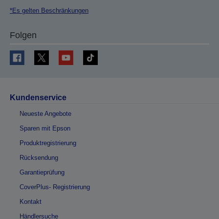
*Es gelten Beschränkungen
Folgen
Kundenservice
Neueste Angebote
Sparen mit Epson
Produktregistrierung
Rücksendung
Garantieprüfung
CoverPlus- Registrierung
Kontakt
Händlersuche