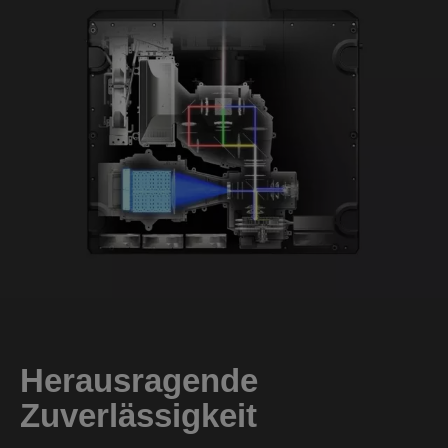
Herausragende
Zuverlässigkeit