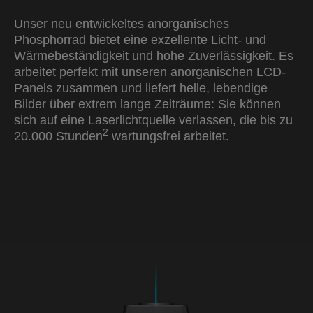
Unser neu entwickeltes anorganisches
Phosphorrad bietet eine exzellente Licht- und
Wärmebeständigkeit und hohe Zuverlässigkeit. Es
arbeitet perfekt mit unseren anorganischen LCD-
Panels zusammen und liefert helle, lebendige
Bilder über extrem lange Zeiträume: Sie können
sich auf eine Laserlichtquelle verlassen, die bis zu
2
20.000 Stunden
wartungsfrei arbeitet.