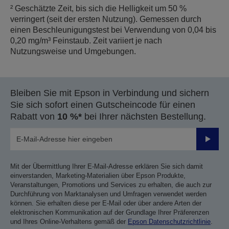
² Geschätzte Zeit, bis sich die Helligkeit um 50 %
verringert (seit der ersten Nutzung). Gemessen durch
einen Beschleunigungstest bei Verwendung von 0,04 bis
0,20 mg/m³ Feinstaub. Zeit variiert je nach
Nutzungsweise und Umgebungen.
Bleiben Sie mit Epson in Verbindung und sichern
Sie sich sofort einen Gutscheincode für einen
Rabatt von
10 %*
bei Ihrer nächsten Bestellung.
Sende
Mit der Übermittlung Ihrer E-Mail-Adresse erklären Sie sich damit
einverstanden, Marketing-Materialien über Epson Produkte,
Veranstaltungen, Promotions und Services zu erhalten, die auch zur
Durchführung von Marktanalysen und Umfragen verwendet werden
können. Sie erhalten diese per E-Mail oder über andere Arten der
elektronischen Kommunikation auf der Grundlage Ihrer Präferenzen
und Ihres Online-Verhaltens gemäß der
Epson Datenschutzrichtlinie
.