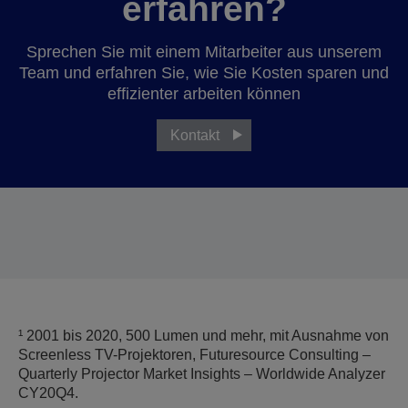
erfahren?
Sprechen Sie mit einem Mitarbeiter aus unserem
Team und erfahren Sie, wie Sie Kosten sparen und
effizienter arbeiten können
Kontakt
¹ 2001 bis 2020, 500 Lumen und mehr, mit Ausnahme von
Screenless TV-Projektoren, Futuresource Consulting –
Quarterly Projector Market Insights – Worldwide Analyzer
CY20Q4.