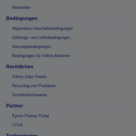
Newsletter
Bedingungen
Allgemeine Geschäftsbedingungen
Zahlungs- und Lieferbedingungen
Nutzungsbedingungen
Bedingungen für Online-Aktionen
Rechtliches
Safety Data Sheets
Recycling von Produkten
Sicherheitshinweise
Partner
Epson Partner Portal
LPGA
Technologien