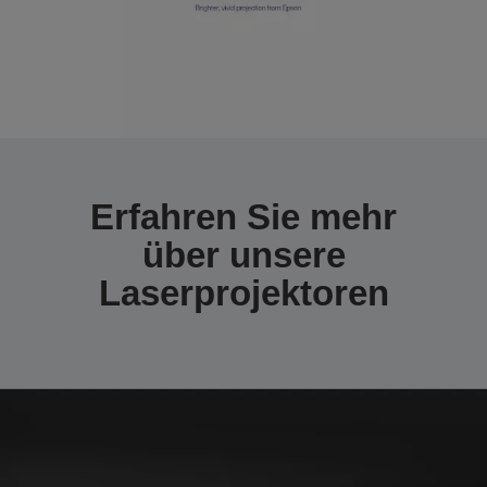
Erfahren Sie mehr
über unsere
Laserprojektoren