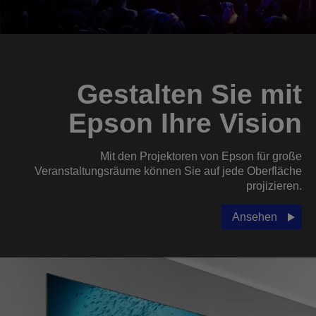
Gestalten Sie mit
Epson Ihre Vision
Mit den Projektoren von Epson für große
Veranstaltungsräume können Sie auf jede Oberfläche
projizieren.
Ansehen