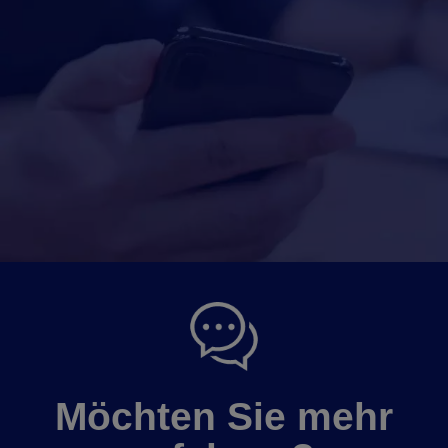
Möchten Sie mehr