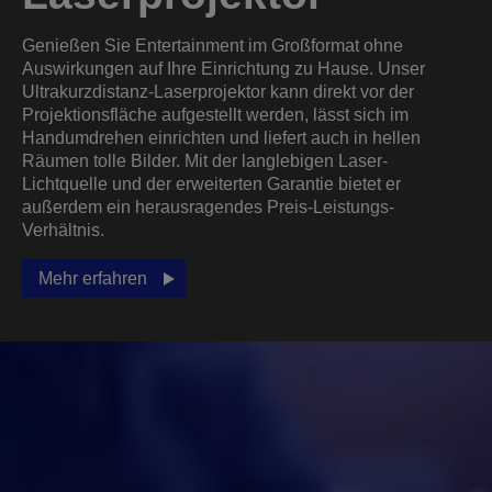
Genießen Sie Entertainment im Großformat ohne
Auswirkungen auf Ihre Einrichtung zu Hause. Unser
Ultrakurzdistanz-Laserprojektor kann direkt vor der
Projektionsfläche aufgestellt werden, lässt sich im
Handumdrehen einrichten und liefert auch in hellen
Räumen tolle Bilder. Mit der langlebigen Laser-
Lichtquelle und der erweiterten Garantie bietet er
außerdem ein herausragendes Preis-Leistungs-
Verhältnis.
Mehr erfahren