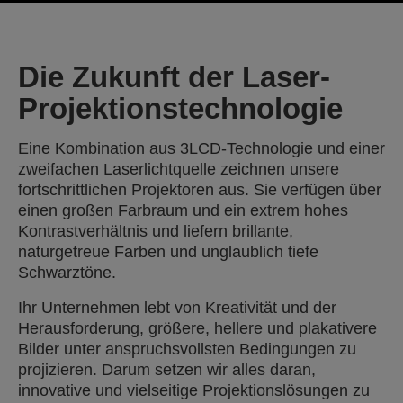
Die Zukunft der Laser-
Projektionstechnologie
Eine Kombination aus 3LCD-Technologie und einer
zweifachen Laserlichtquelle zeichnen unsere
fortschrittlichen Projektoren aus. Sie verfügen über
einen großen Farbraum und ein extrem hohes
Kontrastverhältnis und liefern brillante,
naturgetreue Farben und unglaublich tiefe
Schwarztöne.
Ihr Unternehmen lebt von Kreativität und der
Herausforderung, größere, hellere und plakativere
Bilder unter anspruchsvollsten Bedingungen zu
projizieren. Darum setzen wir alles daran,
innovative und vielseitige Projektionslösungen zu