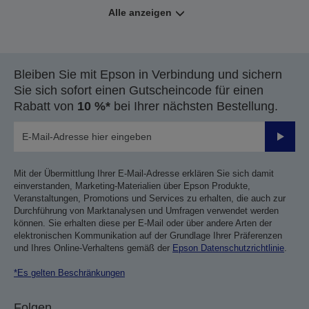
Alle anzeigen
Bleiben Sie mit Epson in Verbindung und sichern
Sie sich sofort einen Gutscheincode für einen
Rabatt von
10 %*
bei Ihrer nächsten Bestellung.
Sende
Mit der Übermittlung Ihrer E-Mail-Adresse erklären Sie sich damit
einverstanden, Marketing-Materialien über Epson Produkte,
Veranstaltungen, Promotions und Services zu erhalten, die auch zur
Durchführung von Marktanalysen und Umfragen verwendet werden
können. Sie erhalten diese per E-Mail oder über andere Arten der
elektronischen Kommunikation auf der Grundlage Ihrer Präferenzen
und Ihres Online-Verhaltens gemäß der
Epson Datenschutzrichtlinie
.
*Es gelten Beschränkungen
Folgen