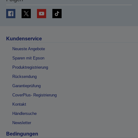
Kundenservice
Neueste Angebote
Sparen mit Epson
Produktregistrierung
Rücksendung
Garantieprüfung
CoverPlus- Registrierung
Kontakt
Händlersuche
Newsletter
Bedingungen