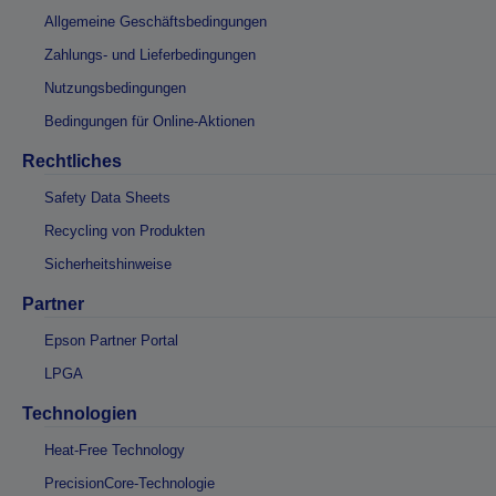
Allgemeine Geschäftsbedingungen
Zahlungs- und Lieferbedingungen
Nutzungsbedingungen
Bedingungen für Online-Aktionen
Rechtliches
Safety Data Sheets
Recycling von Produkten
Sicherheitshinweise
Partner
Epson Partner Portal
LPGA
Technologien
Heat-Free Technology
PrecisionCore-Technologie