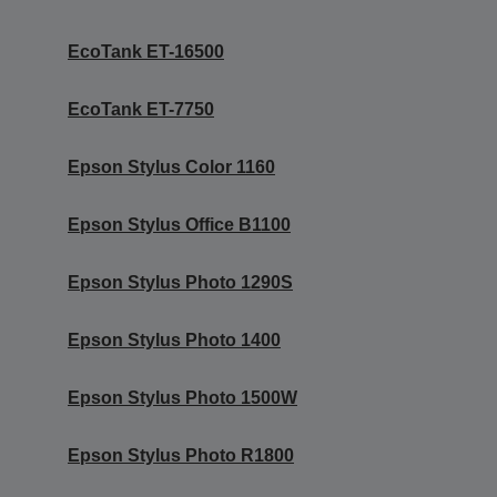
EcoTank ET-16500
EcoTank ET-7750
Epson Stylus Color 1160
Epson Stylus Office B1100
Epson Stylus Photo 1290S
Epson Stylus Photo 1400
Epson Stylus Photo 1500W
Epson Stylus Photo R1800