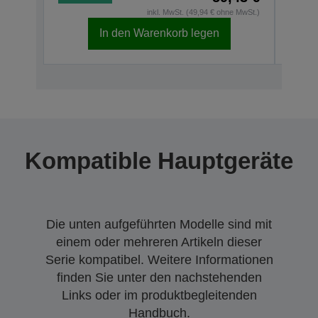
inkl. MwSt. (49,94 € ohne MwSt.)
In den Warenkorb legen
Kompatible Hauptgeräte
Die unten aufgeführten Modelle sind mit
einem oder mehreren Artikeln dieser
Serie kompatibel. Weitere Informationen
finden Sie unter den nachstehenden
Links oder im produktbegleitenden
Handbuch.