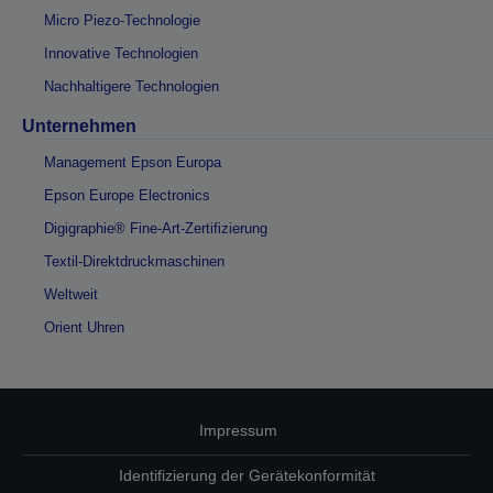
Micro Piezo-Technologie
Innovative Technologien
Nachhaltigere Technologien
Unternehmen
Management Epson Europa
Epson Europe Electronics
Digigraphie® Fine-Art-Zertifizierung
Textil-Direktdruckmaschinen
Weltweit
Orient Uhren
Impressum
Identifizierung der Gerätekonformität