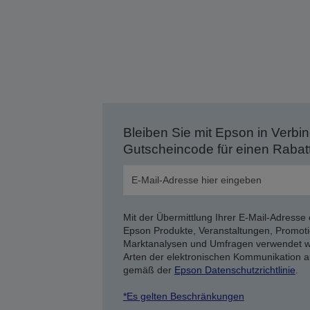
Bleiben Sie mit Epson in Verbin
Gutscheincode für einen Rabat
Mit der Übermittlung Ihrer E-Mail-Adresse 
Epson Produkte, Veranstaltungen, Promoti
Marktanalysen und Umfragen verwendet we
Arten der elektronischen Kommunikation a
gemäß der
Epson Datenschutzrichtlinie
.
*Es gelten Beschränkungen