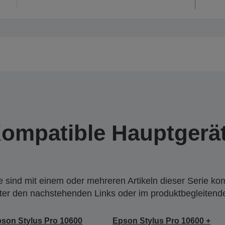
ompatible Hauptgerä
 sind mit einem oder mehreren Artikeln dieser Serie ko
nter den nachstehenden Links oder im produktbegleiten
son Stylus Pro 10600
Epson Stylus Pro 10600 +