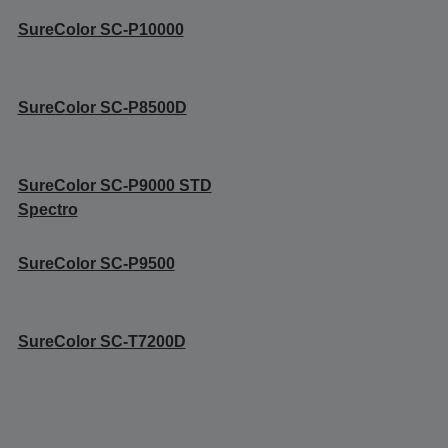
SureColor SC-P10000
SureColor SC-P8500D
SureColor SC-P9000 STD
Spectro
SureColor SC-P9500
SureColor SC-T7200D