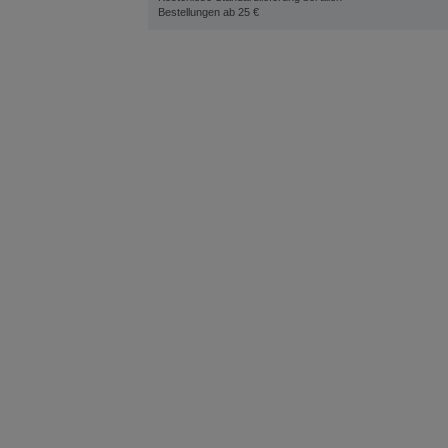
Bestellungen ab 25 €