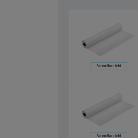
Schnellansicht
Schnellansicht