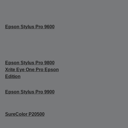
Epson Stylus Pro 9600
Epson Stylus Pro 9800
Xrite Eye One Pro Epson
Edition
Epson Stylus Pro 9900
SureColor P20500