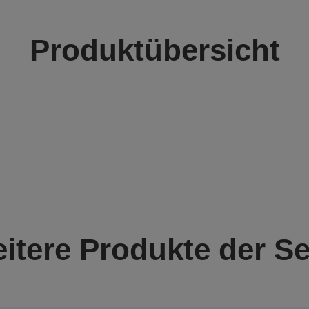
Produktübersicht
itere Produkte der Se