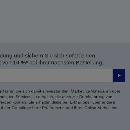
dung und sichern Sie sich sofort einen
t von
10 %*
bei Ihrer nächsten Bestellung.
Send
erklären Sie sich damit einverstanden, Marketing-Materialien über
ons und Services zu erhalten, die auch zur Durchführung von
rden können. Sie erhalten diese per E-Mail oder über andere
uf der Grundlage Ihrer Präferenzen und Ihres Online-Verhaltens