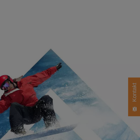
Kontakt