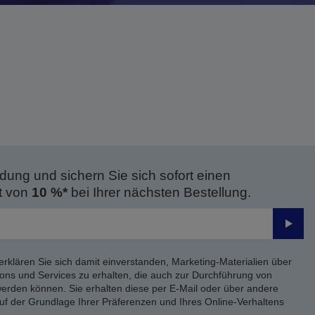
dung und sichern Sie sich sofort einen
t von
10 %*
bei Ihrer nächsten Bestellung.
Send
erklären Sie sich damit einverstanden, Marketing-Materialien über
ons und Services zu erhalten, die auch zur Durchführung von
rden können. Sie erhalten diese per E-Mail oder über andere
uf der Grundlage Ihrer Präferenzen und Ihres Online-Verhaltens