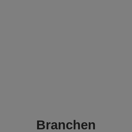
Branchen