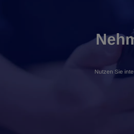
Nehm
Nutzen Sie inte