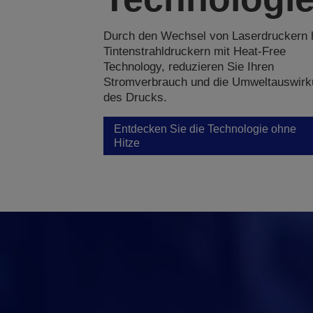
Durch den Wechsel von Laserdruckern 
Tintenstrahldruckern mit Heat-Free
Technology, reduzieren Sie Ihren
Stromverbrauch und die Umweltauswir
des Drucks.
Entdecken Sie die Technologie ohne
Hitze