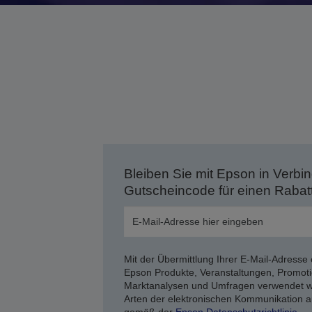
Bleiben Sie mit Epson in Verbin
Gutscheincode für einen Rabat
Mit der Übermittlung Ihrer E-Mail-Adresse 
Epson Produkte, Veranstaltungen, Promoti
Marktanalysen und Umfragen verwendet we
Arten der elektronischen Kommunikation a