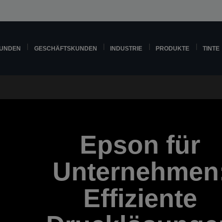
KUNDEN
GESCHÄFTSKUNDEN
INDUSTRIE
PRODUKTE
TINTE
Epson für
Unternehmen
Effiziente