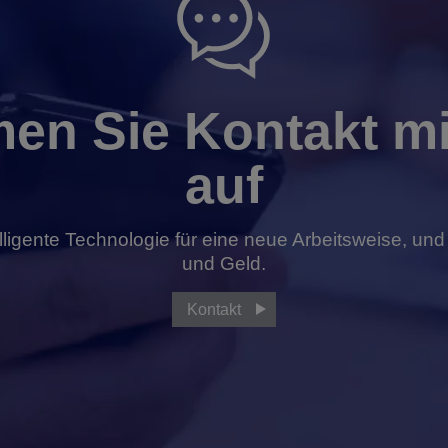
en Sie Kontakt mi
auf
lligente Technologie für eine neue Arbeitsweise, und
und Geld.
Kontakt