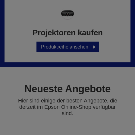
Projektoren kaufen
Produktreihe ansehen
Neueste Angebote
Hier sind einige der besten Angebote, die
derzeit im Epson Online-Shop verfügbar
sind.