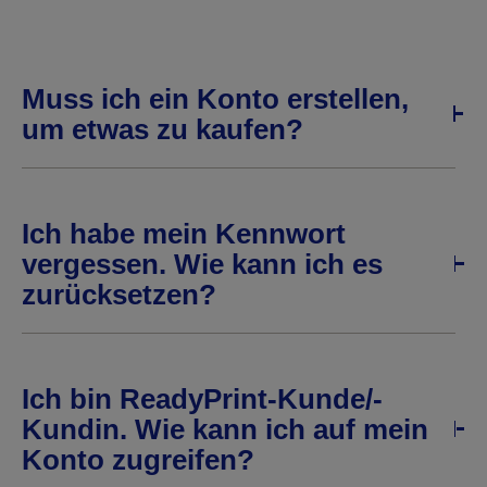
Muss ich ein Konto erstellen,
um etwas zu kaufen?
Ich habe mein Kennwort
vergessen. Wie kann ich es
zurücksetzen?
Ich bin ReadyPrint-Kunde/-
Kundin. Wie kann ich auf mein
Konto zugreifen?