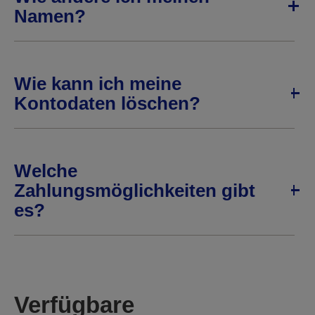
Namen?
Wie kann ich meine
Kontodaten löschen?
Welche
Zahlungsmöglichkeiten gibt
es?
Verfügbare