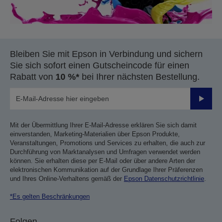
Bleiben Sie mit Epson in Verbindung und sichern
Sie sich sofort einen Gutscheincode für einen
Rabatt von
10 %*
bei Ihrer nächsten Bestellung.
Sende
Mit der Übermittlung Ihrer E-Mail-Adresse erklären Sie sich damit
einverstanden, Marketing-Materialien über Epson Produkte,
Veranstaltungen, Promotions und Services zu erhalten, die auch zur
Durchführung von Marktanalysen und Umfragen verwendet werden
können. Sie erhalten diese per E-Mail oder über andere Arten der
elektronischen Kommunikation auf der Grundlage Ihrer Präferenzen
und Ihres Online-Verhaltens gemäß der
Epson Datenschutzrichtlinie
.
*Es gelten Beschränkungen
Folgen