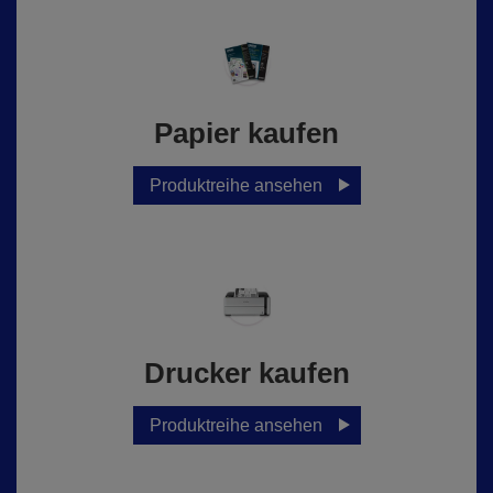
Papier kaufen
Produktreihe ansehen
Drucker kaufen
Produktreihe ansehen