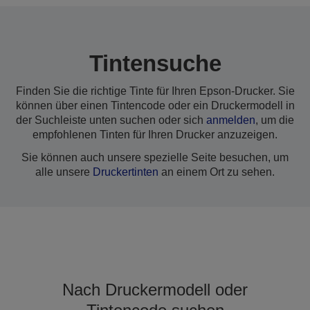
Tintensuche
Finden Sie die richtige Tinte für Ihren Epson-Drucker. Sie
können über einen Tintencode oder ein Druckermodell in
der Suchleiste unten suchen oder sich
anmelden
, um die
empfohlenen Tinten für Ihren Drucker anzuzeigen.
Sie können auch unsere spezielle Seite besuchen, um
alle unsere
Druckertinten
an einem Ort zu sehen.
Nach Druckermodell oder