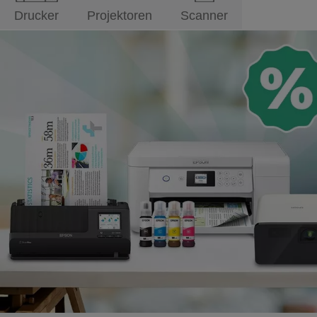
Drucker
Projektoren
Scanner