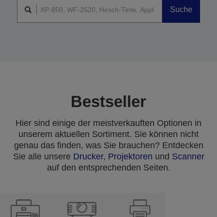
Suche
Bestseller
Hier sind einige der meistverkauften Optionen in
unserem aktuellen Sortiment. Sie können nicht
genau das finden, was Sie brauchen? Entdecken
Sie alle unsere
Drucker
,
Projektoren
und
Scanner
auf den entsprechenden Seiten.