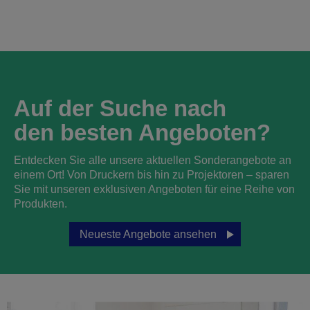
Auf der Suche nach
den besten Angeboten?
Entdecken Sie alle unsere aktuellen Sonderangebote an
einem Ort! Von Druckern bis hin zu Projektoren – sparen
Sie mit unseren exklusiven Angeboten für eine Reihe von
Produkten.
Neueste Angebote ansehen