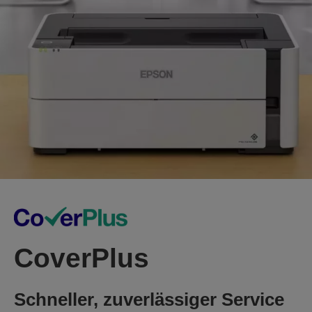
CoverPlus
Schneller, zuverlässiger Service