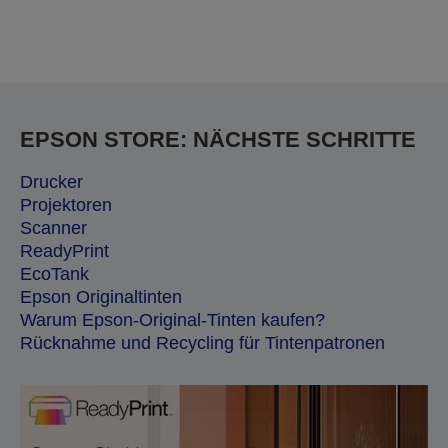
EPSON STORE: NÄCHSTE SCHRITTE
Drucker
Projektoren
Scanner
ReadyPrint
EcoTank
Epson Originaltinten
Warum Epson-Original-Tinten kaufen?
Rücknahme und Recycling für Tintenpatronen