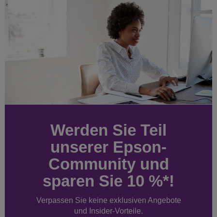
Werden Sie Teil
unserer Epson-
Community und
sparen Sie 10 %*!
Verpassen Sie keine exklusiven Angebote
und Insider-Vorteile.