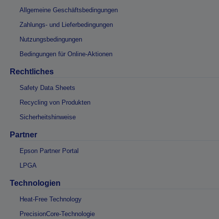
Allgemeine Geschäftsbedingungen
Zahlungs- und Lieferbedingungen
Nutzungsbedingungen
Bedingungen für Online-Aktionen
Rechtliches
Safety Data Sheets
Recycling von Produkten
Sicherheitshinweise
Partner
Epson Partner Portal
LPGA
Technologien
Heat-Free Technology
PrecisionCore-Technologie