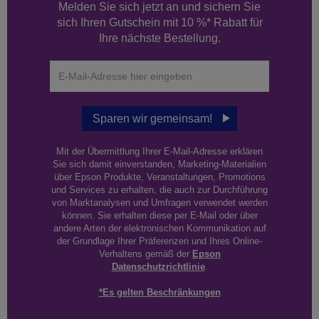
Melden Sie sich jetzt an und sichern Sie
sich Ihren Gutschein mit 10 %* Rabatt für
Ihre nächste Bestellung.
Sparen wir gemeinsam!
Mit der Übermittlung Ihrer E-Mail-Adresse erklären
Sie sich damit einverstanden, Marketing-Materialien
über Epson Produkte, Veranstaltungen, Promotions
und Services zu erhalten, die auch zur Durchführung
von Marktanalysen und Umfragen verwendet werden
können. Sie erhalten diese per E-Mail oder über
andere Arten der elektronischen Kommunikation auf
der Grundlage Ihrer Präferenzen und Ihres Online-
Verhaltens gemäß der
Epson
Datenschutzrichtlinie
.
*Es gelten Beschränkungen