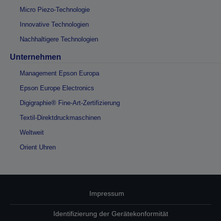
Micro Piezo-Technologie
Innovative Technologien
Nachhaltigere Technologien
Unternehmen
Management Epson Europa
Epson Europe Electronics
Digigraphie® Fine-Art-Zertifizierung
Textil-Direktdruckmaschinen
Weltweit
Orient Uhren
Impressum
Identifizierung der Gerätekonformität