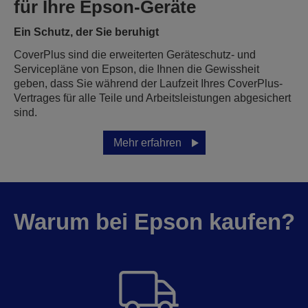
für Ihre Epson-Geräte
Ein Schutz, der Sie beruhigt
CoverPlus sind die erweiterten Geräteschutz- und
Servicepläne von Epson, die Ihnen die Gewissheit
geben, dass Sie während der Laufzeit Ihres CoverPlus-
Vertrages für alle Teile und Arbeitsleistungen abgesichert
sind.
Mehr erfahren
Warum bei Epson kaufen?