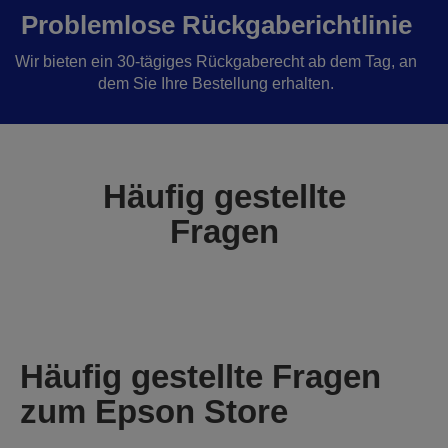
Problemlose Rückgaberichtlinie
Wir bieten ein 30-tägiges Rückgaberecht ab dem Tag, an
dem Sie Ihre Bestellung erhalten.
Häufig gestellte
Fragen
Häufig gestellte Fragen
zum Epson Store