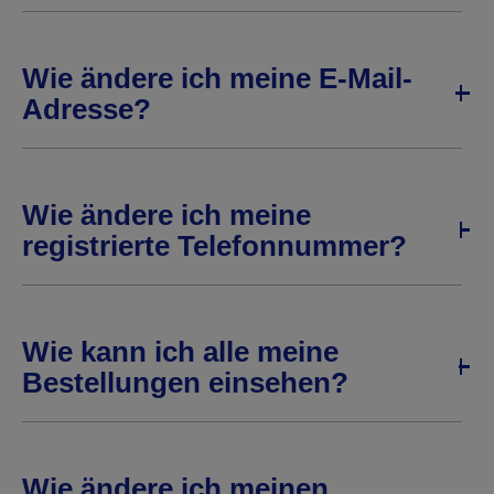
Wie ändere ich meine E-Mail-
Adresse?
Wie ändere ich meine
registrierte Telefonnummer?
Wie kann ich alle meine
Bestellungen einsehen?
Wie ändere ich meinen