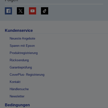
Kundenservice
Neueste Angebote
Sparen mit Epson
Produktregistrierung
Rücksendung
Garantieprüfung
CoverPlus- Registrierung
Kontakt
Händlersuche
Newsletter
Bedingungen