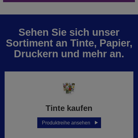
Sehen Sie sich unser
Sortiment an Tinte, Papier,
Druckern und mehr an.
Tinte kaufen
Produktreihe ansehen