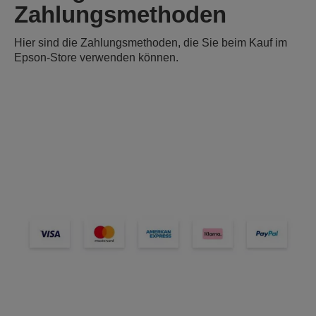
Zahlungsmethoden
Hier sind die Zahlungsmethoden, die Sie beim Kauf im
Epson-Store verwenden können.