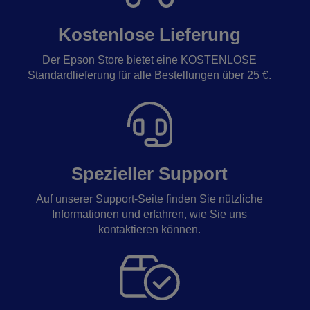
Kostenlose Lieferung
Der Epson Store bietet eine KOSTENLOSE
Standardlieferung für alle Bestellungen über 25 €.
Spezieller Support
Auf unserer Support-Seite finden Sie nützliche
Informationen und erfahren, wie Sie uns
kontaktieren können.