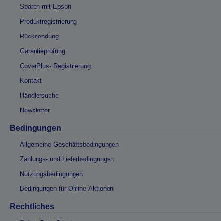
Sparen mit Epson
Produktregistrierung
Rücksendung
Garantieprüfung
CoverPlus- Registrierung
Kontakt
Händlersuche
Newsletter
Bedingungen
Allgemeine Geschäftsbedingungen
Zahlungs- und Lieferbedingungen
Nutzungsbedingungen
Bedingungen für Online-Aktionen
Rechtliches