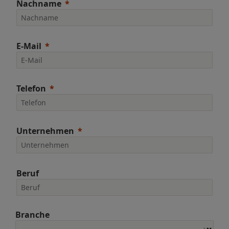
Nachname
E-Mail
Telefon
Unternehmen
Beruf
Branche