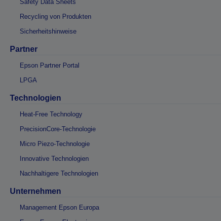
Safety Data Sheets
Recycling von Produkten
Sicherheitshinweise
Partner
Epson Partner Portal
LPGA
Technologien
Heat-Free Technology
PrecisionCore-Technologie
Micro Piezo-Technologie
Innovative Technologien
Nachhaltigere Technologien
Unternehmen
Management Epson Europa