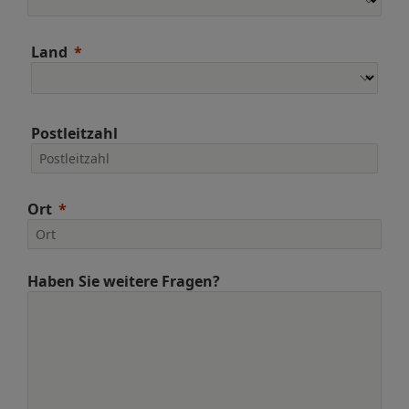
Land
Postleitzahl
Ort
Haben Sie weitere Fragen?