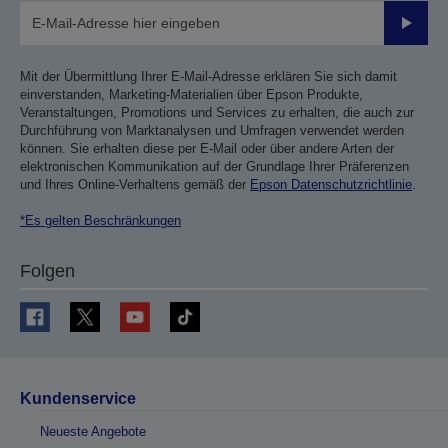
Sende
Mit der Übermittlung Ihrer E-Mail-Adresse erklären Sie sich damit
einverstanden, Marketing-Materialien über Epson Produkte,
Veranstaltungen, Promotions und Services zu erhalten, die auch zur
Durchführung von Marktanalysen und Umfragen verwendet werden
können. Sie erhalten diese per E-Mail oder über andere Arten der
elektronischen Kommunikation auf der Grundlage Ihrer Präferenzen
und Ihres Online-Verhaltens gemäß der
Epson Datenschutzrichtlinie
.
*Es gelten Beschränkungen
Folgen
Kundenservice
Neueste Angebote