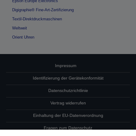
Epson Europe Electronics
Digigraphie® Fine-Art-Zertifizierung
Textil-Direktdruckmaschinen
Weltweit
Orient Uhren
Impressum
Identifizierung der Gerätekonformität
Datenschutzrichtlinie
Vertrag widerrufen
Einhaltung der EU-Datenverordnung
Fragen zum Datenschutz