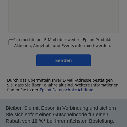
Ich möchte per E-Mail über weitere Epson Produkte,
Aktionen, Angebote und Events informiert werden.
Senden
Durch das Übermitteln Ihrer E-Mail-Adresse bestätigen
Sie, dass Sie über 16 Jahre alt sind. Weitere Informationen
finden Sie in der
Epson Datenschutzrichtlinie
.
Bleiben Sie mit Epson in Verbindung und sichern
Sie sich sofort einen Gutscheincode für einen
Rabatt von
10 %*
bei Ihrer nächsten Bestellung.