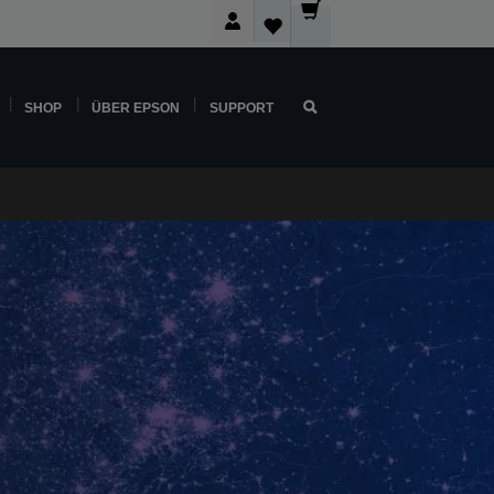
SHOP
ÜBER EPSON
SUPPORT