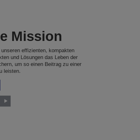
e Mission
 unseren effizienten, kompakten
kten und Lösungen das Leben der
hern, um so einen Beitrag zu einer
 leisten.