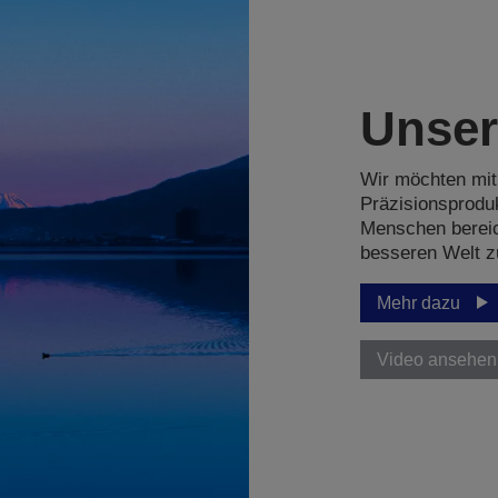
Unser
Wir möchten mit
Präzisionsprodu
Menschen bereic
besseren Welt zu
Mehr dazu
Video ansehen