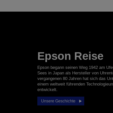
Epson Reise
Epson begann seinen Weg 1942 am Ufe
Sees in Japan als Hersteller von Uhrente
vergangenen 80 Jahren hat sich das U
einem weltweit führenden Technologieu
entwickelt.
Unsere Geschichte