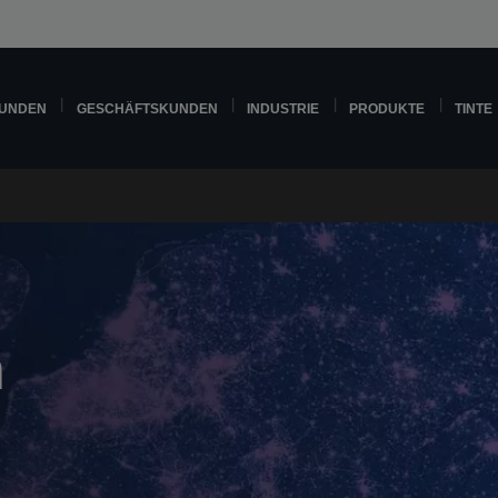
KUNDEN
GESCHÄFTSKUNDEN
INDUSTRIE
PRODUKTE
TINTE
n