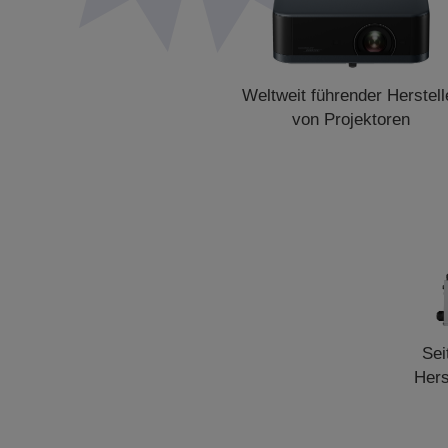
Weltweit führender Herstell
von Projektoren
Sei
Hers