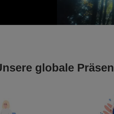
Unsere globale Präsen