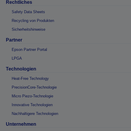
Rechtliches
Safety Data Sheets
Recycling von Produkten
Sicherheitshinweise
Partner
Epson Partner Portal
LPGA
Technologien
Heat-Free Technology
PrecisionCore-Technologie
Micro Piezo-Technologie
Innovative Technologien
Nachhaltigere Technologien
Unternehmen