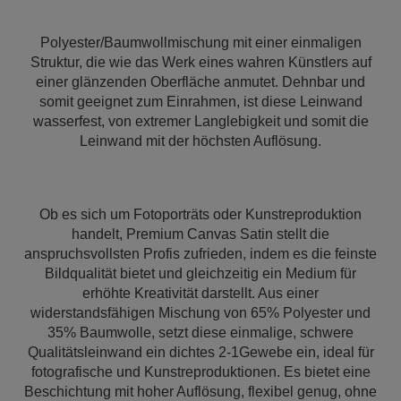
Polyester/Baumwollmischung mit einer einmaligen
Struktur, die wie das Werk eines wahren Künstlers auf
einer glänzenden Oberfläche anmutet. Dehnbar und
somit geeignet zum Einrahmen, ist diese Leinwand
wasserfest, von extremer Langlebigkeit und somit die
Leinwand mit der höchsten Auflösung.
Ob es sich um Fotoporträts oder Kunstreproduktion
handelt, Premium Canvas Satin stellt die
anspruchsvollsten Profis zufrieden, indem es die feinste
Bildqualität bietet und gleichzeitig ein Medium für
erhöhte Kreativität darstellt. Aus einer
widerstandsfähigen Mischung von 65% Polyester und
35% Baumwolle, setzt diese einmalige, schwere
Qualitätsleinwand ein dichtes 2-1Gewebe ein, ideal für
fotografische und Kunstreproduktionen. Es bietet eine
Beschichtung mit hoher Auflösung, flexibel genug, ohne