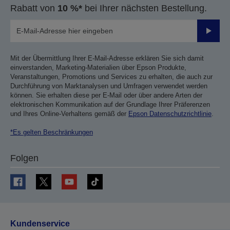
Rabatt von
10 %*
bei Ihrer nächsten Bestellung.
Sende
Mit der Übermittlung Ihrer E-Mail-Adresse erklären Sie sich damit
einverstanden, Marketing-Materialien über Epson Produkte,
Veranstaltungen, Promotions und Services zu erhalten, die auch zur
Durchführung von Marktanalysen und Umfragen verwendet werden
können. Sie erhalten diese per E-Mail oder über andere Arten der
elektronischen Kommunikation auf der Grundlage Ihrer Präferenzen
und Ihres Online-Verhaltens gemäß der
Epson Datenschutzrichtlinie
.
*Es gelten Beschränkungen
Folgen
Kundenservice