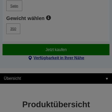
Satin
Gewicht wählen
350
Jetzt kaufen
Verfügbarkeit in Ihrer Nähe
Übersicht
Produktübersicht