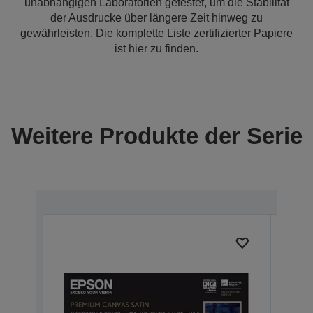
unabhängigen Laboratorien getestet, um die Stabilität
der Ausdrucke über längere Zeit hinweg zu
gewährleisten. Die komplette Liste zertifizierter Papiere
ist hier zu finden.
Weitere Produkte der Serie