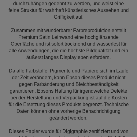
durchzuhängen gedehnt zu werden, und weist eine
feine Struktur für wahrhaft künstlerisches Aussehen und
Griffigkeit auf.
Zusammen mit wunderbarer Farbreproduktion erstellt
Premium Satin Leinwand eine hochglänzende
Oberfläche und ist sofort trocknend und wasserfest für
alle Anwendungen, die die höchste Bildqualität und ein
äußerst langes Displayleben erfordern.
Da alle Farbstoffe, Pigmente und Papiere sich im Laufe
der Zeit verändern, kann Epson dieses Produkt nicht
gegen Farbänderung und Bleichbeständigkeit
garantieren. Epsons Haftung für irgendwelche Defekte
bei der Herstellung und Verpackung ist auf die Kosten
für die Ersetzung dieses Produkts begrenzt. Technische
Daten können ohne vorherige Benachrichtigung
geändert werden.
Dieses Papier wurde für Digigraphie zertifiziert und von