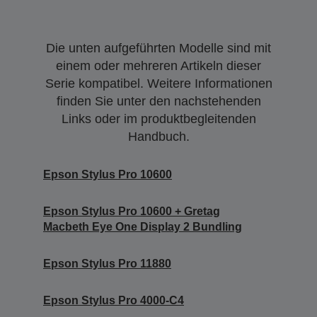
Die unten aufgeführten Modelle sind mit
einem oder mehreren Artikeln dieser
Serie kompatibel. Weitere Informationen
finden Sie unter den nachstehenden
Links oder im produktbegleitenden
Handbuch.
Epson Stylus Pro 10600
Epson Stylus Pro 10600 + Gretag
Macbeth Eye One Display 2 Bundling
Epson Stylus Pro 11880
Epson Stylus Pro 4000-C4