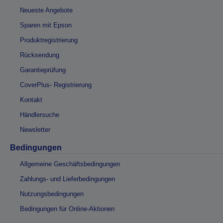
Neueste Angebote
Sparen mit Epson
Produktregistrierung
Rücksendung
Garantieprüfung
CoverPlus- Registrierung
Kontakt
Händlersuche
Newsletter
Bedingungen
Allgemeine Geschäftsbedingungen
Zahlungs- und Lieferbedingungen
Nutzungsbedingungen
Bedingungen für Online-Aktionen