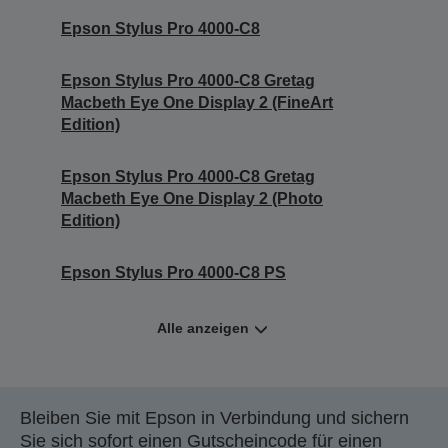
Epson Stylus Pro 4000-C8
Epson Stylus Pro 4000-C8 Gretag
Macbeth Eye One Display 2 (FineArt
Edition)
Epson Stylus Pro 4000-C8 Gretag
Macbeth Eye One Display 2 (Photo
Edition)
Epson Stylus Pro 4000-C8 PS
Alle anzeigen
Bleiben Sie mit Epson in Verbindung und sichern
Sie sich sofort einen Gutscheincode für einen