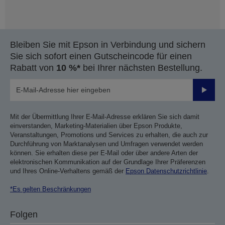
Bleiben Sie mit Epson in Verbindung und sichern
Sie sich sofort einen Gutscheincode für einen
Rabatt von
10 %*
bei Ihrer nächsten Bestellung.
Sende
Mit der Übermittlung Ihrer E-Mail-Adresse erklären Sie sich damit
einverstanden, Marketing-Materialien über Epson Produkte,
Veranstaltungen, Promotions und Services zu erhalten, die auch zur
Durchführung von Marktanalysen und Umfragen verwendet werden
können. Sie erhalten diese per E-Mail oder über andere Arten der
elektronischen Kommunikation auf der Grundlage Ihrer Präferenzen
und Ihres Online-Verhaltens gemäß der
Epson Datenschutzrichtlinie
.
*Es gelten Beschränkungen
Folgen