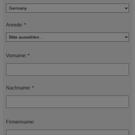
Anrede: *
Vorname: *
Nachname: *
Firmenname: