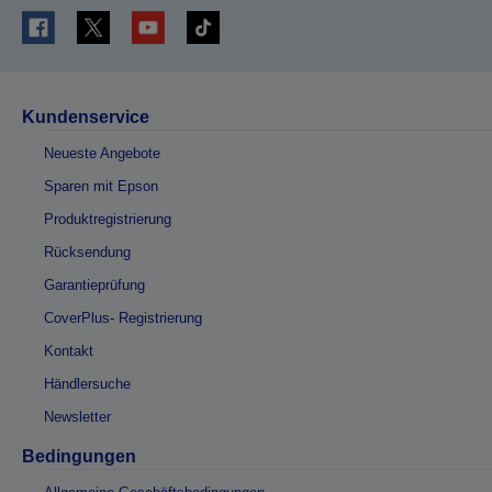
Kundenservice
Neueste Angebote
Sparen mit Epson
Produktregistrierung
Rücksendung
Garantieprüfung
CoverPlus- Registrierung
Kontakt
Händlersuche
Newsletter
Bedingungen