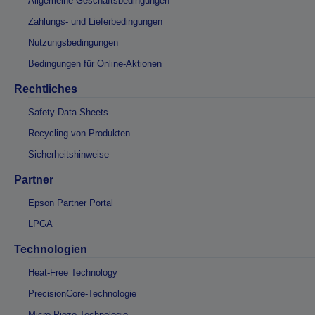
Allgemeine Geschäftsbedingungen
Zahlungs- und Lieferbedingungen
Nutzungsbedingungen
Bedingungen für Online-Aktionen
Rechtliches
Safety Data Sheets
Recycling von Produkten
Sicherheitshinweise
Partner
Epson Partner Portal
LPGA
Technologien
Heat-Free Technology
PrecisionCore-Technologie
Micro Piezo-Technologie