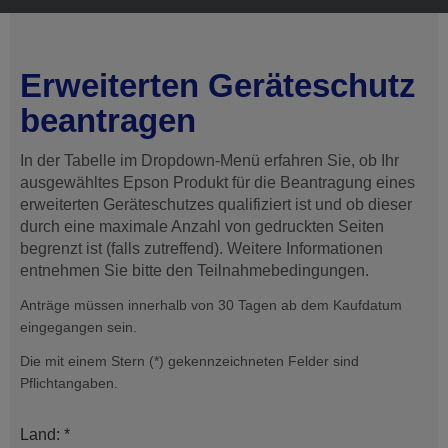
Erweiterten Geräteschutz
beantragen
In der Tabelle im Dropdown-Menü erfahren Sie, ob Ihr
ausgewähltes Epson Produkt für die Beantragung eines
erweiterten Geräteschutzes qualifiziert ist und ob dieser
durch eine maximale Anzahl von gedruckten Seiten
begrenzt ist (falls zutreffend). Weitere Informationen
entnehmen Sie bitte den Teilnahmebedingungen.
Anträge müssen innerhalb von 30 Tagen ab dem Kaufdatum
eingegangen sein.
Die mit einem Stern (*) gekennzeichneten Felder sind
Pflichtangaben.
Land: *