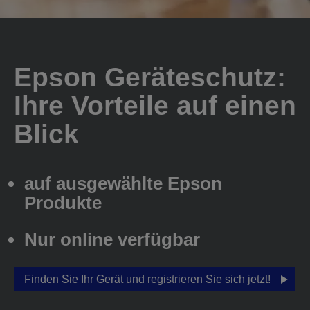
Epson Geräteschutz:
Ihre Vorteile auf einen
Blick
auf ausgewählte Epson
Produkte
Nur online verfügbar
Finden Sie Ihr Gerät und registrieren Sie sich jetzt!