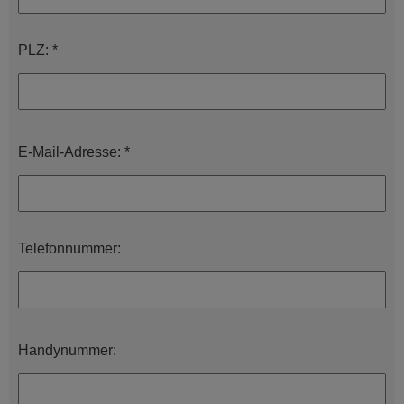
PLZ: *
E-Mail-Adresse: *
Telefonnummer:
Handynummer: