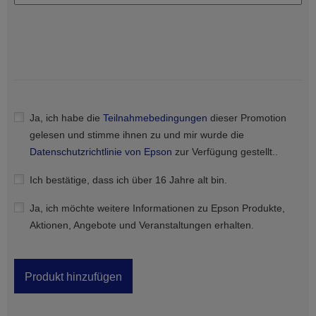
Ja, ich habe die
Teilnahmebedingungen
dieser Promotion
gelesen und stimme ihnen zu und mir wurde die
Datenschutzrichtlinie von Epson
zur Verfügung gestellt..
Ich bestätige, dass ich über 16 Jahre alt bin.
Ja, ich möchte weitere Informationen zu Epson Produkte,
Aktionen, Angebote und Veranstaltungen erhalten.
Produkt hinzufügen