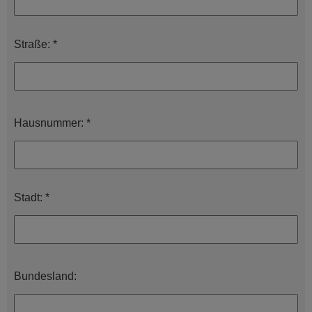
Straße: *
Hausnummer: *
Stadt: *
Bundesland: