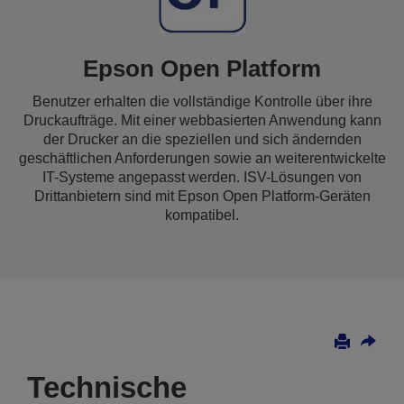
Epson Open Platform
Benutzer erhalten die vollständige Kontrolle über ihre
Druckaufträge. Mit einer webbasierten Anwendung kann
der Drucker an die speziellen und sich ändernden
geschäftlichen Anforderungen sowie an weiterentwickelte
IT-Systeme angepasst werden. ISV-Lösungen von
Drittanbietern sind mit Epson Open Platform-Geräten
kompatibel.
Technische