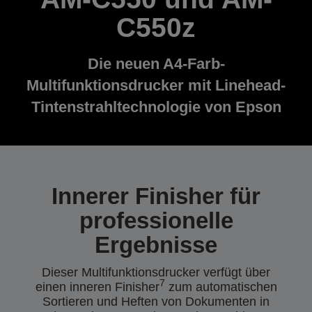
C550z
Die neuen A4-Farb-
Multifunktionsdrucker mit Linehead-
Tintenstrahltechnologie von Epson
Innerer Finisher für
professionelle
Ergebnisse
Dieser Multifunktionsdrucker verfügt über
7
einen inneren Finisher
zum automatischen
Sortieren und Heften von Dokumenten in