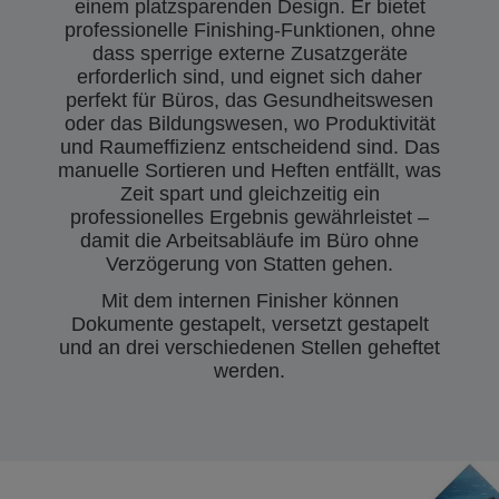
einem platzsparenden Design. Er bietet
professionelle Finishing-Funktionen, ohne
dass sperrige externe Zusatzgeräte
erforderlich sind, und eignet sich daher
perfekt für Büros, das Gesundheitswesen
oder das Bildungswesen, wo Produktivität
und Raumeffizienz entscheidend sind. Das
manuelle Sortieren und Heften entfällt, was
Zeit spart und gleichzeitig ein
professionelles Ergebnis gewährleistet –
damit die Arbeitsabläufe im Büro ohne
Verzögerung von Statten gehen.
Mit dem internen Finisher können
Dokumente gestapelt, versetzt gestapelt
und an drei verschiedenen Stellen geheftet
werden.