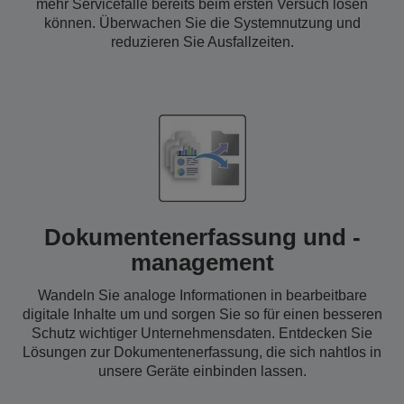
mehr Servicefälle bereits beim ersten Versuch lösen
können. Überwachen Sie die Systemnutzung und
reduzieren Sie Ausfallzeiten.
Dokumentenerfassung und -
management
Wandeln Sie analoge Informationen in bearbeitbare
digitale Inhalte um und sorgen Sie so für einen besseren
Schutz wichtiger Unternehmensdaten. Entdecken Sie
Lösungen zur Dokumentenerfassung, die sich nahtlos in
unsere Geräte einbinden lassen.