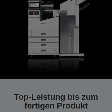
Top-Leistung bis zum
fertigen Produkt