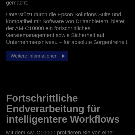
gemacht.
Unterstützt durch die Epson Solutions Suite und
kompatibel mit Software von Drittanbietern, bietet
der AM-C10000 ein fortschrittliches
Gerätemanagement sowie Sicherheit auf
Unternehmensniveau – für absolute Sorgenfreiheit.
Weitere Informationen
Fortschrittliche
Endverarbeitung für
intelligentere Workflows
Mit dem AM-C10000 profitieren Sie von einer