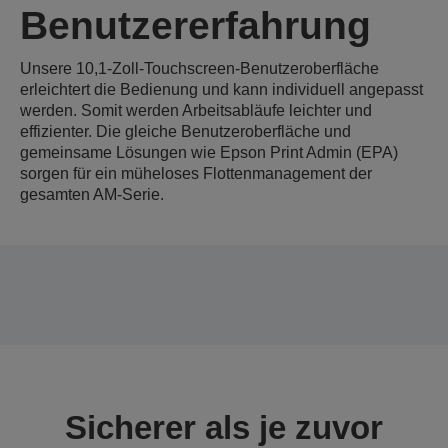
Benutzererfahrung
Unsere 10,1-Zoll-Touchscreen-Benutzeroberfläche
erleichtert die Bedienung und kann individuell angepasst
werden. Somit werden Arbeitsabläufe leichter und
effizienter. Die gleiche Benutzeroberfläche und
gemeinsame Lösungen wie Epson Print Admin (EPA)
sorgen für ein müheloses Flottenmanagement der
gesamten AM-Serie.
Sicherer als je zuvor