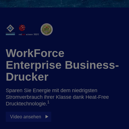
WorkForce
Enterprise Business-
Drucker
Sparen Sie Energie mit dem niedrigsten
Stromverbrauch ihrer Klasse dank Heat-Free
1
Drucktechnologie.
Video ansehen