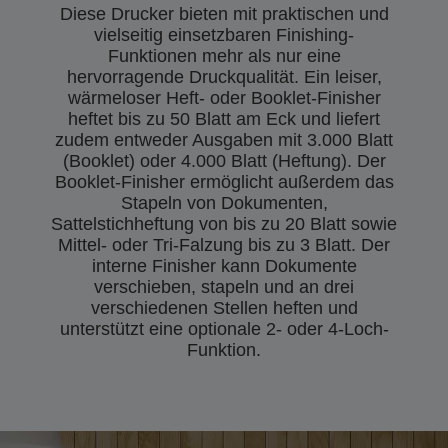
Diese Drucker bieten mit praktischen und
vielseitig einsetzbaren Finishing-
Funktionen mehr als nur eine
hervorragende Druckqualität. Ein leiser,
wärmeloser Heft- oder Booklet-Finisher
heftet bis zu 50 Blatt am Eck und liefert
zudem entweder Ausgaben mit 3.000 Blatt
(Booklet) oder 4.000 Blatt (Heftung). Der
Booklet-Finisher ermöglicht außerdem das
Stapeln von Dokumenten,
Sattelstichheftung von bis zu 20 Blatt sowie
Mittel- oder Tri-Falzung bis zu 3 Blatt. Der
interne Finisher kann Dokumente
verschieben, stapeln und an drei
verschiedenen Stellen heften und
unterstützt eine optionale 2- oder 4-Loch-
Funktion.