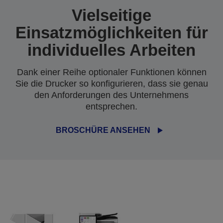
Vielseitige
Einsatzmöglichkeiten für
individuelles Arbeiten
Dank einer Reihe optionaler Funktionen können
Sie die Drucker so konfigurieren, dass sie genau
den Anforderungen des Unternehmens
entsprechen.
BROSCHÜRE ANSEHEN