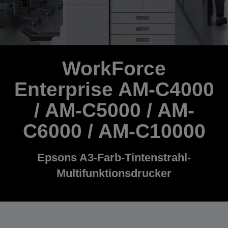
WorkForce
Enterprise AM-C4000
/ AM-C5000 / AM-
C6000 / AM-C10000
Epsons A3-Farb-Tintenstrahl-
Multifunktionsdrucker