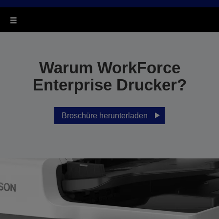
Warum WorkForce
Enterprise Drucker?
Broschüre herunterladen