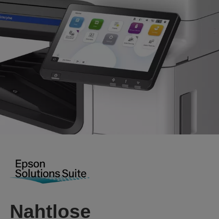
Nahtlose