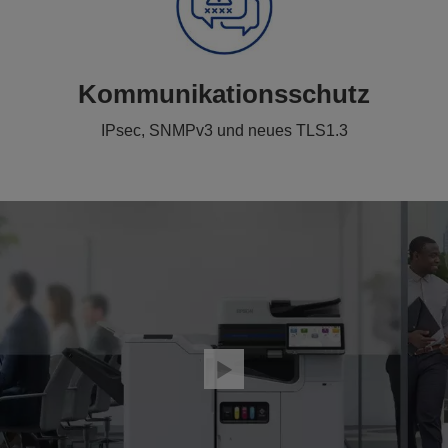
Kommunikationsschutz
IPsec, SNMPv3 und neues TLS1.3