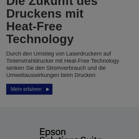
Die Zukunft des
Druckens mit
Heat‑Free
Technology
Durch den Umstieg von Laserdruckern auf
Tintenstrahldrucker mit Heat-Free Technology
senken Sie den Stromverbrauch und die
Umweltauswirkungen beim Drucken.
Mehr erfahren