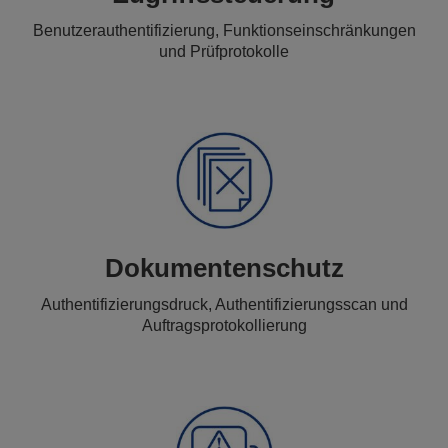
Benutzerauthentifizierung, Funktionseinschränkungen
und Prüfprotokolle
Dokumentenschutz
Authentifizierungsdruck, Authentifizierungsscan und
Auftragsprotokollierung