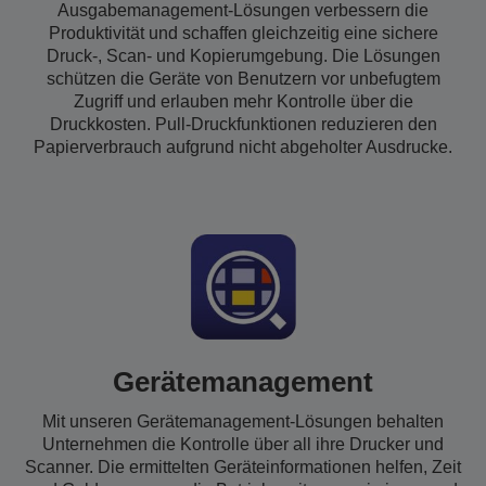
Ausgabemanagement-Lösungen verbessern die
Produktivität und schaffen gleichzeitig eine sichere
Druck-, Scan- und Kopierumgebung. Die Lösungen
schützen die Geräte von Benutzern vor unbefugtem
Zugriff und erlauben mehr Kontrolle über die
Druckkosten. Pull-Druckfunktionen reduzieren den
Papierverbrauch aufgrund nicht abgeholter Ausdrucke.
Gerätemanagement
Mit unseren Gerätemanagement-Lösungen behalten
Unternehmen die Kontrolle über all ihre Drucker und
Scanner. Die ermittelten Geräteinformationen helfen, Zeit