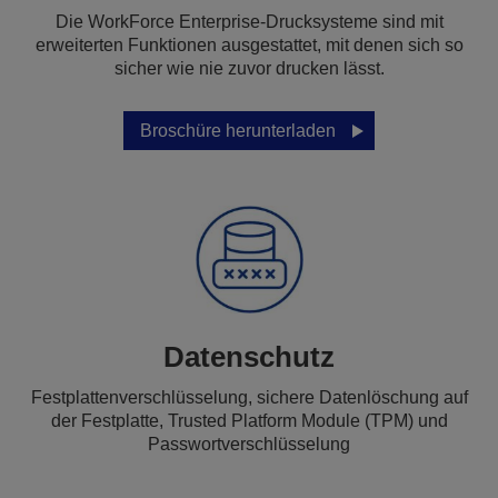
Die WorkForce Enterprise-Drucksysteme sind mit
erweiterten Funktionen ausgestattet, mit denen sich so
sicher wie nie zuvor drucken lässt.
Broschüre herunterladen
Datenschutz
Festplattenverschlüsselung, sichere Datenlöschung auf
der Festplatte, Trusted Platform Module (TPM) und
Passwortverschlüsselung