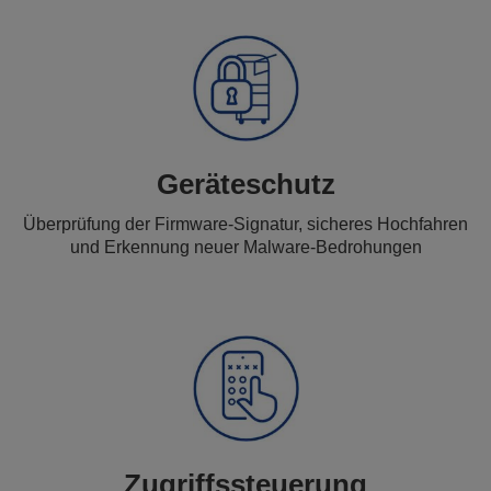
Geräteschutz
Überprüfung der Firmware-Signatur, sicheres Hochfahren
und Erkennung neuer Malware-Bedrohungen
Zugriffssteuerung