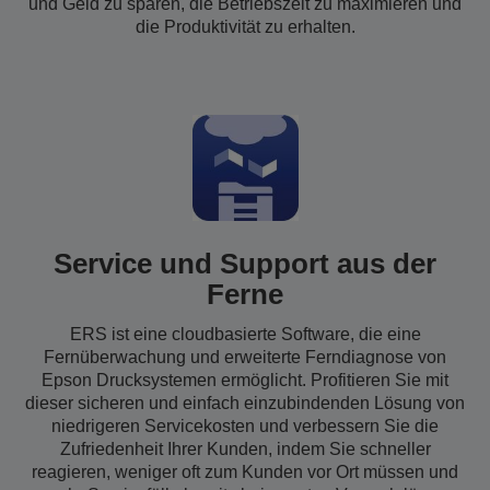
und Geld zu sparen, die Betriebszeit zu maximieren und
die Produktivität zu erhalten.
Service und Support aus der
Ferne
ERS ist eine cloudbasierte Software, die eine
Fernüberwachung und erweiterte Ferndiagnose von
Epson Drucksystemen ermöglicht. Profitieren Sie mit
dieser sicheren und einfach einzubindenden Lösung von
niedrigeren Servicekosten und verbessern Sie die
Zufriedenheit Ihrer Kunden, indem Sie schneller
reagieren, weniger oft zum Kunden vor Ort müssen und