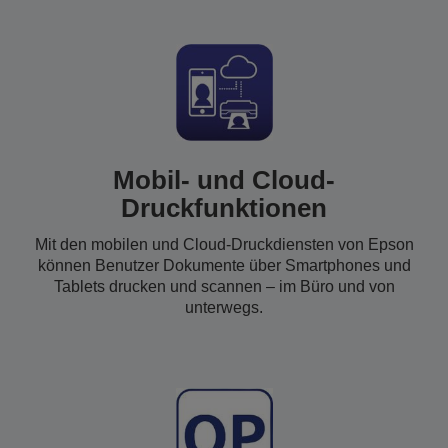
Mobil- und Cloud-
Druckfunktionen
Mit den mobilen und Cloud-Druckdiensten von Epson
können Benutzer Dokumente über Smartphones und
Tablets drucken und scannen – im Büro und von
unterwegs.