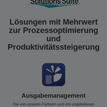
Lösungen mit Mehrwert
zur Prozessoptimierung
und
Produktivitätssteigerung
Ausgabemanagement
Die von unseren Partnern und uns angebotenen