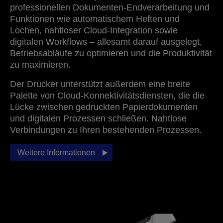
professionellen Dokumenten-Endverarbeitung und
Funktionen wie automatischem Heften und
Lochen, nahtloser Cloud-Integration sowie
digitalen Workflows – allesamt darauf ausgelegt,
Betriebsabläufe zu optimieren und die Produktivität
zu maximieren.
Der Drucker unterstützt außerdem eine breite
Palette von Cloud-Konnektivitätsdiensten, die die
Lücke zwischen gedruckten Papierdokumenten
und digitalen Prozessen schließen. Nahtlose
Verbindungen zu Ihren bestehenden Prozessen.
Weitere Informationen