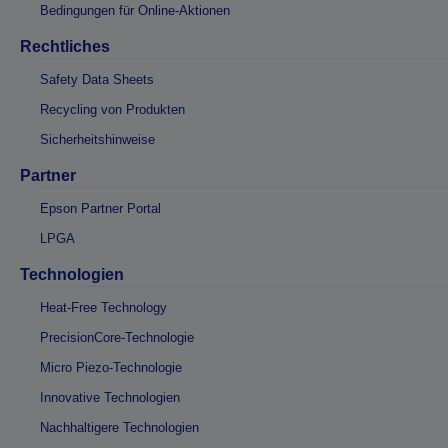
Bedingungen für Online-Aktionen
Rechtliches
Safety Data Sheets
Recycling von Produkten
Sicherheitshinweise
Partner
Epson Partner Portal
LPGA
Technologien
Heat-Free Technology
PrecisionCore-Technologie
Micro Piezo-Technologie
Innovative Technologien
Nachhaltigere Technologien