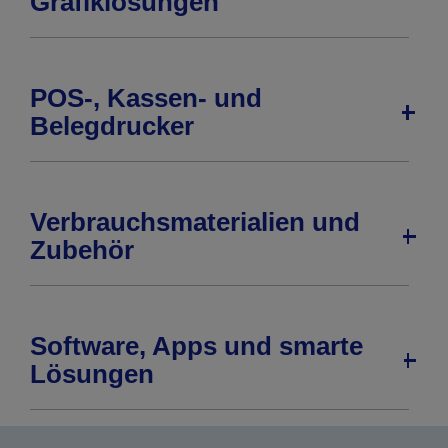
Grafiklösungen
POS-, Kassen- und
Belegdrucker
Verbrauchsmaterialien und
Zubehör
Software, Apps und smarte
Lösungen