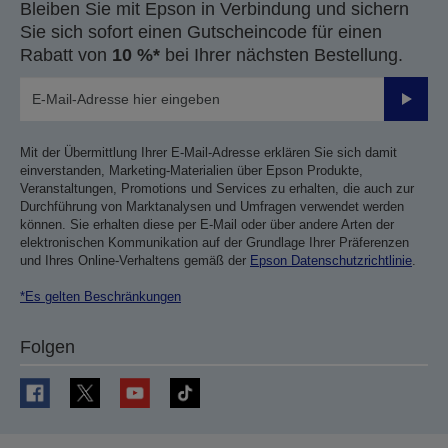
Bleiben Sie mit Epson in Verbindung und sichern
Sie sich sofort einen Gutscheincode für einen
Rabatt von
10 %*
bei Ihrer nächsten Bestellung.
Sende
Mit der Übermittlung Ihrer E-Mail-Adresse erklären Sie sich damit
einverstanden, Marketing-Materialien über Epson Produkte,
Veranstaltungen, Promotions und Services zu erhalten, die auch zur
Durchführung von Marktanalysen und Umfragen verwendet werden
können. Sie erhalten diese per E-Mail oder über andere Arten der
elektronischen Kommunikation auf der Grundlage Ihrer Präferenzen
und Ihres Online-Verhaltens gemäß der
Epson Datenschutzrichtlinie
.
*Es gelten Beschränkungen
Folgen