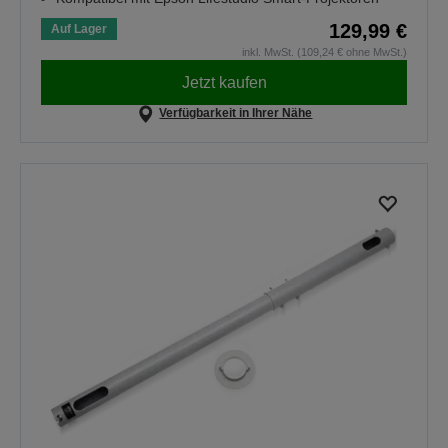
129,99 €
Auf Lager
inkl. MwSt. (109,24 € ohne MwSt.)
Jetzt kaufen
Verfügbarkeit in Ihrer Nähe