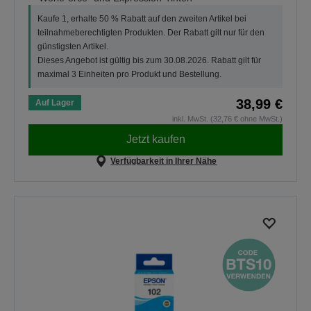
Kaufe 1, erhalte 50 % Rabatt auf den zweiten Artikel bei
teilnahmeberechtigten Produkten. Der Rabatt gilt nur für den
günstigsten Artikel.
Dieses Angebot ist gültig bis zum 30.08.2026. Rabatt gilt für
maximal 3 Einheiten pro Produkt und Bestellung.
38,99 €
Auf Lager
inkl. MwSt. (32,76 € ohne MwSt.)
Jetzt kaufen
Verfügbarkeit in Ihrer Nähe