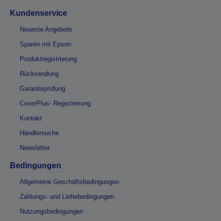
Kundenservice
Neueste Angebote
Sparen mit Epson
Produktregistrierung
Rücksendung
Garantieprüfung
CoverPlus- Registrierung
Kontakt
Händlersuche
Newsletter
Bedingungen
Allgemeine Geschäftsbedingungen
Zahlungs- und Lieferbedingungen
Nutzungsbedingungen