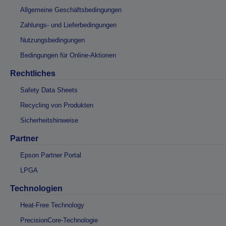
Allgemeine Geschäftsbedingungen
Zahlungs- und Lieferbedingungen
Nutzungsbedingungen
Bedingungen für Online-Aktionen
Rechtliches
Safety Data Sheets
Recycling von Produkten
Sicherheitshinweise
Partner
Epson Partner Portal
LPGA
Technologien
Heat-Free Technology
PrecisionCore-Technologie