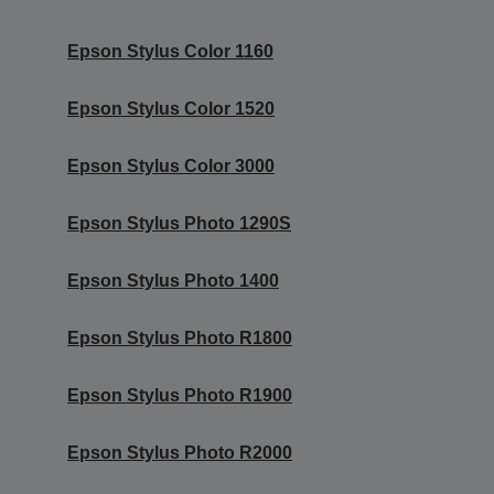
Epson Stylus Color 1160
Epson Stylus Color 1520
Epson Stylus Color 3000
Epson Stylus Photo 1290S
Epson Stylus Photo 1400
Epson Stylus Photo R1800
Epson Stylus Photo R1900
Epson Stylus Photo R2000