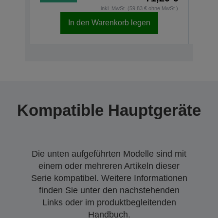
inkl. MwSt. (59,83 € ohne MwSt.)
In den Warenkorb legen
Kompatible Hauptgeräte
Die unten aufgeführten Modelle sind mit
einem oder mehreren Artikeln dieser
Serie kompatibel. Weitere Informationen
finden Sie unter den nachstehenden
Links oder im produktbegleitenden
Handbuch.