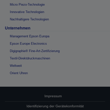
Micro Piezo-Technologie
Innovative Technologien
Nachhaltigere Technologien
Unternehmen
Management Epson Europa
Epson Europe Electronics
Digigraphie® Fine-Art-Zertifizierung
Textil-Direktdruckmaschinen
Weltweit
Orient Uhren
Impressum
Identifizierung der Gerätekonformität