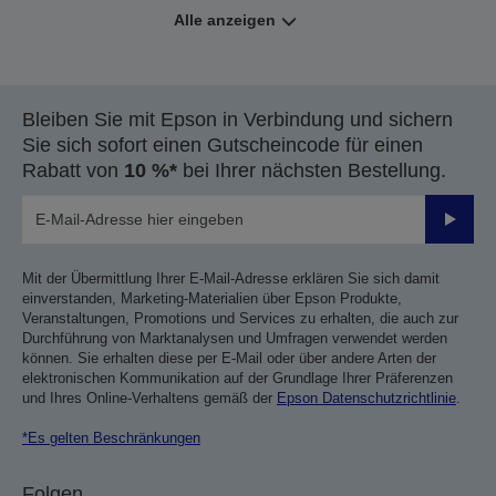
Alle anzeigen
Bleiben Sie mit Epson in Verbindung und sichern
Sie sich sofort einen Gutscheincode für einen
Rabatt von
10 %*
bei Ihrer nächsten Bestellung.
Sende
Mit der Übermittlung Ihrer E-Mail-Adresse erklären Sie sich damit
einverstanden, Marketing-Materialien über Epson Produkte,
Veranstaltungen, Promotions und Services zu erhalten, die auch zur
Durchführung von Marktanalysen und Umfragen verwendet werden
können. Sie erhalten diese per E-Mail oder über andere Arten der
elektronischen Kommunikation auf der Grundlage Ihrer Präferenzen
und Ihres Online-Verhaltens gemäß der
Epson Datenschutzrichtlinie
.
*Es gelten Beschränkungen
Folgen