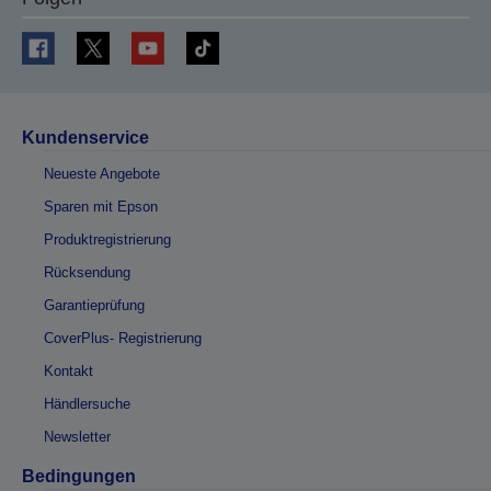
Kundenservice
Neueste Angebote
Sparen mit Epson
Produktregistrierung
Rücksendung
Garantieprüfung
CoverPlus- Registrierung
Kontakt
Händlersuche
Newsletter
Bedingungen