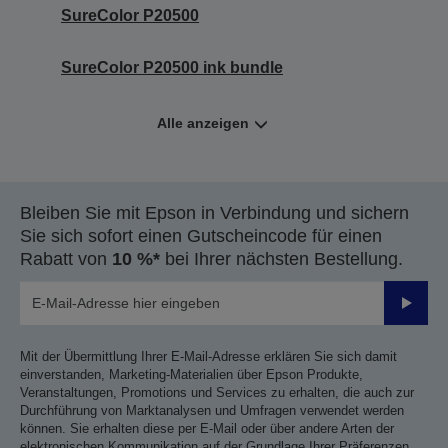
SureColor P20500
SureColor P20500 ink bundle
Alle anzeigen
Bleiben Sie mit Epson in Verbindung und sichern
Sie sich sofort einen Gutscheincode für einen
Rabatt von
10 %*
bei Ihrer nächsten Bestellung.
Sende
Mit der Übermittlung Ihrer E-Mail-Adresse erklären Sie sich damit
einverstanden, Marketing-Materialien über Epson Produkte,
Veranstaltungen, Promotions und Services zu erhalten, die auch zur
Durchführung von Marktanalysen und Umfragen verwendet werden
können. Sie erhalten diese per E-Mail oder über andere Arten der
elektronischen Kommunikation auf der Grundlage Ihrer Präferenzen