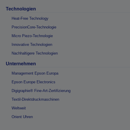
Technologien
Heat-Free Technology
PrecisionCore-Technologie
Micro Piezo-Technologie
Innovative Technologien
Nachhaltigere Technologien
Unternehmen
Management Epson Europa
Epson Europe Electronics
Digigraphie® Fine-Art-Zertifizierung
Textil-Direktdruckmaschinen
Weltweit
Orient Uhren