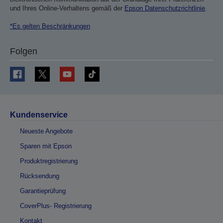
und Ihres Online-Verhaltens gemäß der
Epson Datenschutzrichtlinie
.
*Es gelten Beschränkungen
Folgen
Kundenservice
Neueste Angebote
Sparen mit Epson
Produktregistrierung
Rücksendung
Garantieprüfung
CoverPlus- Registrierung
Kontakt