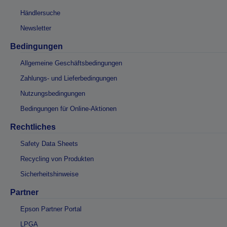
Händlersuche
Newsletter
Bedingungen
Allgemeine Geschäftsbedingungen
Zahlungs- und Lieferbedingungen
Nutzungsbedingungen
Bedingungen für Online-Aktionen
Rechtliches
Safety Data Sheets
Recycling von Produkten
Sicherheitshinweise
Partner
Epson Partner Portal
LPGA