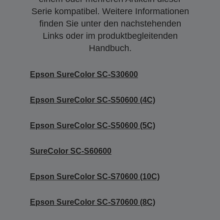
Serie kompatibel. Weitere Informationen
finden Sie unter den nachstehenden
Links oder im produktbegleitenden
Handbuch.
Epson SureColor SC-S30600
Epson SureColor SC-S50600 (4C)
Epson SureColor SC-S50600 (5C)
SureColor SC-S60600
Epson SureColor SC-S70600 (10C)
Epson SureColor SC-S70600 (8C)